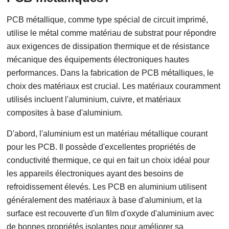
PCB métallique, comme type spécial de circuit imprimé,
utilise le métal comme matériau de substrat pour répondre
aux exigences de dissipation thermique et de résistance
mécanique des équipements électroniques hautes
performances. Dans la fabrication de PCB métalliques, le
choix des matériaux est crucial. Les matériaux couramment
utilisés incluent l'aluminium, cuivre, et matériaux
composites à base d'aluminium.
D'abord, l'aluminium est un matériau métallique courant
pour les PCB. Il possède d'excellentes propriétés de
conductivité thermique, ce qui en fait un choix idéal pour
les appareils électroniques ayant des besoins de
refroidissement élevés. Les PCB en aluminium utilisent
généralement des matériaux à base d'aluminium, et la
surface est recouverte d'un film d'oxyde d'aluminium avec
de bonnes propriétés isolantes pour améliorer sa