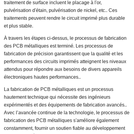
traitement de surface incluent le placage à l'or,
pulvérisation d'étain, pulvérisation de nickel, etc.. Ces
traitements peuvent rendre le circuit imprimé plus durable
et plus stable.
À travers les étapes ci-dessus, le processus de fabrication
des PCB métalliques est terminé. Les processus de
fabrication de précision garantissent que la qualité et les
performances des circuits imprimés atteignent les niveaux
attendus pour répondre aux besoins de divers appareils
électroniques hautes performances..
La fabrication de PCB métalliques est un processus
hautement technique qui nécessite des ingénieurs
expérimentés et des équipements de fabrication avancés..
Avec l’avancée continue de la technologie, le processus de
fabrication des PCB métalliques s'améliore également
constamment, fournir un soutien fiable au développement