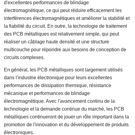
d'excellentes performances de blindage
électromagnétique, ce qui peut réduire efficacement les
interférences électromagnétiques et améliorer la stabilité et
la fiabilité du circuit. En outre, la technologie de traitement
des PCB métalliques est relativement simple, qui peut
réaliser un câblage haute densité et une structure
multicouche pour répondre aux besoins de conception de
circuits complexes.
En général, les PCB métalliques sont largement utilisés
dans l'industrie électronique pour leurs excellentes
performances de dissipation thermique, résistance
mécanique et performances de blindage
électromagnétique. Avec l'avancement continu de la
technologie et la demande continue du marché, les PCB
métalliques continueront de jouer un rôle important dans la
promotion de l'innovation et du développement de produits
électroniques.