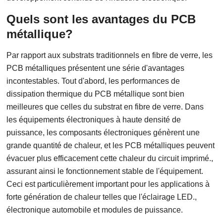
Quels sont les avantages du PCB
métallique?
Par rapport aux substrats traditionnels en fibre de verre, les
PCB métalliques présentent une série d'avantages
incontestables. Tout d'abord, les performances de
dissipation thermique du PCB métallique sont bien
meilleures que celles du substrat en fibre de verre. Dans
les équipements électroniques à haute densité de
puissance, les composants électroniques génèrent une
grande quantité de chaleur, et les PCB métalliques peuvent
évacuer plus efficacement cette chaleur du circuit imprimé.,
assurant ainsi le fonctionnement stable de l'équipement.
Ceci est particulièrement important pour les applications à
forte génération de chaleur telles que l'éclairage LED.,
électronique automobile et modules de puissance.