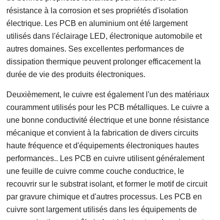
résistance à la corrosion et ses propriétés d'isolation
électrique. Les PCB en aluminium ont été largement
utilisés dans l'éclairage LED, électronique automobile et
autres domaines. Ses excellentes performances de
dissipation thermique peuvent prolonger efficacement la
durée de vie des produits électroniques.
Deuxièmement, le cuivre est également l'un des matériaux
couramment utilisés pour les PCB métalliques. Le cuivre a
une bonne conductivité électrique et une bonne résistance
mécanique et convient à la fabrication de divers circuits
haute fréquence et d'équipements électroniques hautes
performances.. Les PCB en cuivre utilisent généralement
une feuille de cuivre comme couche conductrice, le
recouvrir sur le substrat isolant, et former le motif de circuit
par gravure chimique et d'autres processus. Les PCB en
cuivre sont largement utilisés dans les équipements de