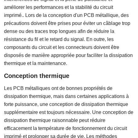
améliorer les performances et la stabilité du circuit
imprimé.. Lors de la conception d'un PCB métallique, des
précautions doivent être prises pour éviter un câblage trop
dense ou des traces trop longues afin de réduire la
résistance du fil et le retard du signal. En outre, les
composants du circuit et les connecteurs doivent être
disposés de manière appropriée pour faciliter la dissipation
thermique et la maintenance.
Conception thermique
Les PCB métalliques ont de bonnes propriétés de
dissipation thermique, mais dans certaines applications à
forte puissance, une conception de dissipation thermique
supplémentaire est toujours nécessaire. Une conception de
dissipation thermique raisonnable peut réduire
efficacement la température de fonctionnement du circuit
imprimé et prolonger sa durée de vie. Les méthodes