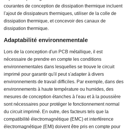
courantes de conception de dissipation thermique incluent
l'ajout de dissipateurs thermiques, utiliser de la colle de
dissipation thermique, et concevoir des canaux de
dissipation thermique.
Adaptabilité environnementale
Lors de la conception d'un PCB métallique, il est
nécessaire de prendre en compte les conditions
environnementales dans lesquelles se trouve le circuit
imprimé pour garantir qu'il peut s'adapter à divers
environnements de travail difficiles. Par exemple, dans des
environnements à haute température ou humides, des
mesures de conception étanches à l'eau et à la poussière
sont nécessaires pour protéger le fonctionnement normal
du circuit imprimé. En outre, des facteurs tels que la
compatibilité électromagnétique (EMC) et interférence
électromagnétique (EMI) doivent être pris en compte pour