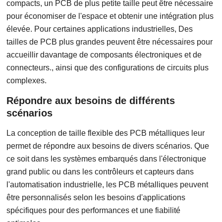
compacts, un PCB de plus petite taille peut être nécessaire
pour économiser de l'espace et obtenir une intégration plus
élevée. Pour certaines applications industrielles, Des
tailles de PCB plus grandes peuvent être nécessaires pour
accueillir davantage de composants électroniques et de
connecteurs., ainsi que des configurations de circuits plus
complexes.
Répondre aux besoins de différents
scénarios
La conception de taille flexible des PCB métalliques leur
permet de répondre aux besoins de divers scénarios. Que
ce soit dans les systèmes embarqués dans l'électronique
grand public ou dans les contrôleurs et capteurs dans
l'automatisation industrielle, les PCB métalliques peuvent
être personnalisés selon les besoins d'applications
spécifiques pour des performances et une fiabilité