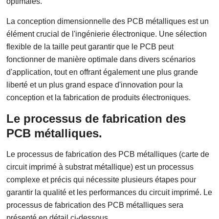
optimales.
La conception dimensionnelle des PCB métalliques est un
élément crucial de l'ingénierie électronique. Une sélection
flexible de la taille peut garantir que le PCB peut
fonctionner de manière optimale dans divers scénarios
d'application, tout en offrant également une plus grande
liberté et un plus grand espace d'innovation pour la
conception et la fabrication de produits électroniques.
Le processus de fabrication des
PCB métalliques.
Le processus de fabrication des PCB métalliques (carte de
circuit imprimé à substrat métallique) est un processus
complexe et précis qui nécessite plusieurs étapes pour
garantir la qualité et les performances du circuit imprimé. Le
processus de fabrication des PCB métalliques sera
présenté en détail ci-dessous.