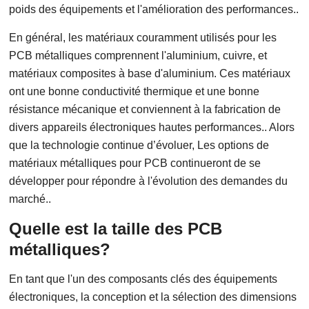
poids des équipements et l'amélioration des performances..
En général, les matériaux couramment utilisés pour les
PCB métalliques comprennent l'aluminium, cuivre, et
matériaux composites à base d'aluminium. Ces matériaux
ont une bonne conductivité thermique et une bonne
résistance mécanique et conviennent à la fabrication de
divers appareils électroniques hautes performances.. Alors
que la technologie continue d’évoluer, Les options de
matériaux métalliques pour PCB continueront de se
développer pour répondre à l'évolution des demandes du
marché..
Quelle est la taille des PCB
métalliques?
En tant que l'un des composants clés des équipements
électroniques, la conception et la sélection des dimensions