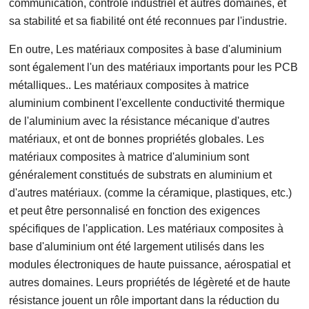
communication, contrôle industriel et autres domaines, et
sa stabilité et sa fiabilité ont été reconnues par l'industrie.
En outre, Les matériaux composites à base d'aluminium
sont également l'un des matériaux importants pour les PCB
métalliques.. Les matériaux composites à matrice
aluminium combinent l'excellente conductivité thermique
de l'aluminium avec la résistance mécanique d'autres
matériaux, et ont de bonnes propriétés globales. Les
matériaux composites à matrice d'aluminium sont
généralement constitués de substrats en aluminium et
d'autres matériaux. (comme la céramique, plastiques, etc.)
et peut être personnalisé en fonction des exigences
spécifiques de l'application. Les matériaux composites à
base d'aluminium ont été largement utilisés dans les
modules électroniques de haute puissance, aérospatial et
autres domaines. Leurs propriétés de légèreté et de haute
résistance jouent un rôle important dans la réduction du