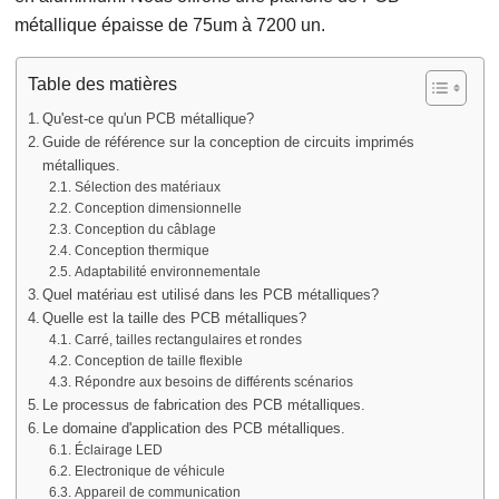
métallique épaisse de 75um à 7200 un.
Table des matières
Qu'est-ce qu'un PCB métallique?
Guide de référence sur la conception de circuits imprimés
métalliques.
Sélection des matériaux
Conception dimensionnelle
Conception du câblage
Conception thermique
Adaptabilité environnementale
Quel matériau est utilisé dans les PCB métalliques?
Quelle est la taille des PCB métalliques?
Carré, tailles rectangulaires et rondes
Conception de taille flexible
Répondre aux besoins de différents scénarios
Le processus de fabrication des PCB métalliques.
Le domaine d'application des PCB métalliques.
Éclairage LED
Electronique de véhicule
Appareil de communication