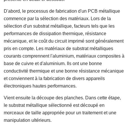
D'abord, le processus de fabrication d'un PCB métallique
commence par la sélection des matériaux. Lors de la
sélection d'un substrat métallique, facteurs tels que les
performances de dissipation thermique, résistance
mécanique, et le coût du circuit imprimé sont généralement
pris en compte. Les matériaux de substrat métalliques
courants comprennent l'aluminium, matériaux composites à
base de cuivre et d'aluminium. Ils ont une bonne
conductivité thermique et une bonne résistance mécanique
et conviennent à la fabrication de divers appareils
électroniques hautes performances.
Vient ensuite la découpe des planches. Dans cette étape,
le substrat métallique sélectionné est découpé en
morceaux de taille appropriée pour un traitement et une
manipulation ultérieurs.