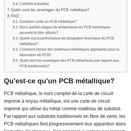
Contrôle industriel
Quels sont les avantages du PCB métallique?
FAQ
Combien coûte un PCB métallique?
Dans quelles plages de température les PCB métalliques
peuvent-ils être utilisés?
Quelle est la performance de dissipation thermique du PCB
métallique?
Comment choisir des matériaux métalliques appropriés pour la
fabrication de PCB?
Quels sont les avantages des PCB métalliques par rapport aux
PCB traditionnels?
Qu'est-ce qu'un PCB métallique?
PCB métallique, le nom complet de la carte de circuit
imprimé à noyau métallique, est une carte de circuit
imprimé qui utilise du métal comme matériau de substrat.
Par rapport aux substrats traditionnels en fibre de verre, les
PCB métalliques font progressivement leur apparition dans