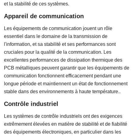
et la stabilité de ces systèmes.
Appareil de communication
Les équipements de communication jouent un rôle
essentiel dans le domaine de la transmission de
l'information, et sa stabilité et ses performances sont
cruciales pour la qualité de la communication. Les
excellentes performances de dissipation thermique des
PCB métalliques peuvent garantir que les équipements de
communication fonctionnent efficacement pendant une
longue période et maintiennent un état de fonctionnement
stable dans des environnements à haute température..
Contrôle industriel
Les systèmes de contrôle industriels ont des exigences
extrêmement élevées en matière de stabilité et de fiabilité
des équipements électroniques, en particulier dans les