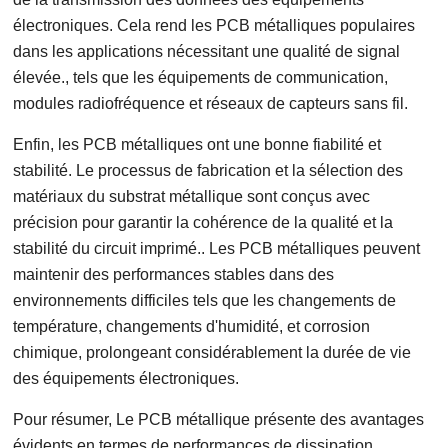
électroniques. Cela rend les PCB métalliques populaires
dans les applications nécessitant une qualité de signal
élevée., tels que les équipements de communication,
modules radiofréquence et réseaux de capteurs sans fil.
Enfin, les PCB métalliques ont une bonne fiabilité et
stabilité. Le processus de fabrication et la sélection des
matériaux du substrat métallique sont conçus avec
précision pour garantir la cohérence de la qualité et la
stabilité du circuit imprimé.. Les PCB métalliques peuvent
maintenir des performances stables dans des
environnements difficiles tels que les changements de
température, changements d'humidité, et corrosion
chimique, prolongeant considérablement la durée de vie
des équipements électroniques.
Pour résumer, Le PCB métallique présente des avantages
évidents en termes de performances de dissipation