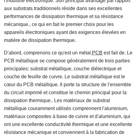
l'industrie électronique. Son principal avantage par rapport
aux substrats traditionnels réside dans ses excellentes
performances de dissipation thermique et sa résistance
mécanique., ce qui en fait le premier choix pour les
appareils électroniques ayant des exigences élevées en
matière de dissipation thermique.
D'abord, comprenons ce qu'est un métal
PCB
est fait de. Le
PCB métallique se compose généralement de trois parties
principales: substrat métallique, couche diélectrique et
couche de feuille de cuivre. Le substrat métallique est le
cœur du PCB métallique. Il porte la structure de l'ensemble
du circuit imprimé et constitue le chemin principal pour la
dissipation thermique.. Les matériaux de substrat
métallique couramment utilisés comprennent l'aluminium,
matériaux composites à base de cuivre et d'aluminium, qui
ont une excellente conductivité thermique et une excellente
résistance mécanique et conviennent à la fabrication de