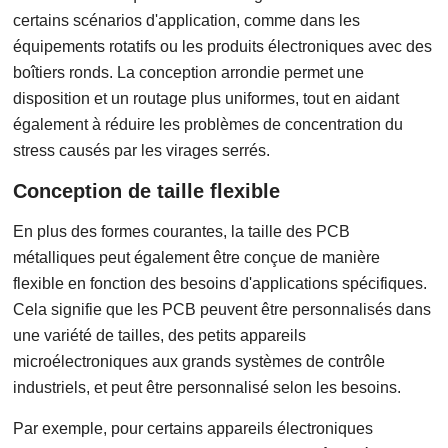
certains scénarios d'application, comme dans les
équipements rotatifs ou les produits électroniques avec des
boîtiers ronds. La conception arrondie permet une
disposition et un routage plus uniformes, tout en aidant
également à réduire les problèmes de concentration du
stress causés par les virages serrés.
Conception de taille flexible
En plus des formes courantes, la taille des PCB
métalliques peut également être conçue de manière
flexible en fonction des besoins d'applications spécifiques.
Cela signifie que les PCB peuvent être personnalisés dans
une variété de tailles, des petits appareils
microélectroniques aux grands systèmes de contrôle
industriels, et peut être personnalisé selon les besoins.
Par exemple, pour certains appareils électroniques