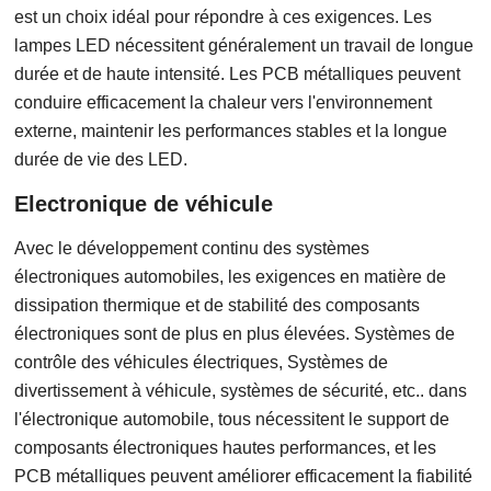
est un choix idéal pour répondre à ces exigences. Les
lampes LED nécessitent généralement un travail de longue
durée et de haute intensité. Les PCB métalliques peuvent
conduire efficacement la chaleur vers l'environnement
externe, maintenir les performances stables et la longue
durée de vie des LED.
Electronique de véhicule
Avec le développement continu des systèmes
électroniques automobiles, les exigences en matière de
dissipation thermique et de stabilité des composants
électroniques sont de plus en plus élevées. Systèmes de
contrôle des véhicules électriques, Systèmes de
divertissement à véhicule, systèmes de sécurité, etc.. dans
l'électronique automobile, tous nécessitent le support de
composants électroniques hautes performances, et les
PCB métalliques peuvent améliorer efficacement la fiabilité