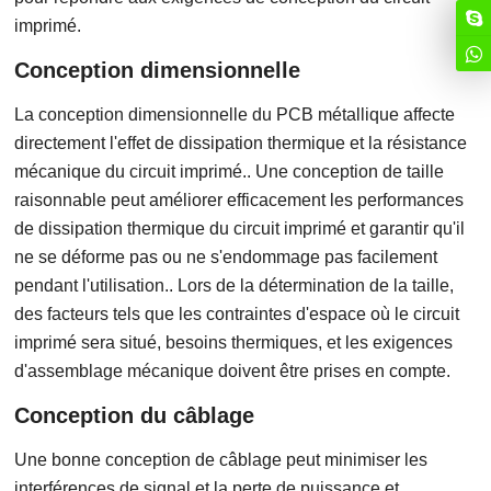
imprimé.
Conception dimensionnelle
La conception dimensionnelle du PCB métallique affecte
directement l'effet de dissipation thermique et la résistance
mécanique du circuit imprimé.. Une conception de taille
raisonnable peut améliorer efficacement les performances
de dissipation thermique du circuit imprimé et garantir qu'il
ne se déforme pas ou ne s'endommage pas facilement
pendant l'utilisation.. Lors de la détermination de la taille,
des facteurs tels que les contraintes d'espace où le circuit
imprimé sera situé, besoins thermiques, et les exigences
d'assemblage mécanique doivent être prises en compte.
Conception du câblage
Une bonne conception de câblage peut minimiser les
interférences de signal et la perte de puissance et