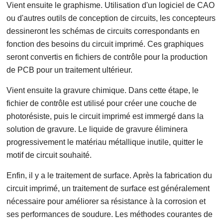
Vient ensuite le graphisme. Utilisation d'un logiciel de CAO
ou d'autres outils de conception de circuits, les concepteurs
dessineront les schémas de circuits correspondants en
fonction des besoins du circuit imprimé. Ces graphiques
seront convertis en fichiers de contrôle pour la production
de PCB pour un traitement ultérieur.
Vient ensuite la gravure chimique. Dans cette étape, le
fichier de contrôle est utilisé pour créer une couche de
photorésiste, puis le circuit imprimé est immergé dans la
solution de gravure. Le liquide de gravure éliminera
progressivement le matériau métallique inutile, quitter le
motif de circuit souhaité.
Enfin, il y a le traitement de surface. Après la fabrication du
circuit imprimé, un traitement de surface est généralement
nécessaire pour améliorer sa résistance à la corrosion et
ses performances de soudure. Les méthodes courantes de