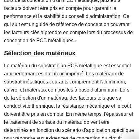
Lors de la conception d'un PCB métallique, plusieurs
facteurs doivent être pris en compte pour garantir la
performance et la stabilité du conseil d'administration. Ce
qui suit est un guide de référence de conception couvrant
les facteurs clés à prendre en compte lors du processus de
conception de PCB métalliques..
Sélection des matériaux
Le matériau du substrat d'un PCB métallique est essentiel
aux performances du circuit imprimé. Les matériaux de
substrat métalliques courants comprennent l'aluminium,
cuivre, et matériaux composites à base d'aluminium. Lors
de la sélection d'un matériau, des facteurs tels que sa
conductivité thermique, la résistance mécanique et le coût
doivent être pris en compte. En même temps, l'épaisseur et
le traitement de surface du matériau doivent être
déterminés en fonction du scénario d'application spécifique
pour répondre aux exigences de conception du circuit