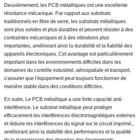
Deuxièmement, les PCB métalliques ont une excellente
résistance mécanique. Par rapport aux substrats
traditionnels en fibre de verre, les substrats métalliques
sont plus solides et plus durables et peuvent résister à des
contraintes mécaniques et à des vibrations plus
importantes, améliorant ainsi la durabilité et la fiabilité des
appareils électroniques. Cet avantage est particulièrement
important dans les environnements difficiles dans les
domaines du contrôle industriel, aérospatiale et transport,
s'assurer que l'équipement peut toujours fonctionner de
manière stable dans des conditions difficiles.
En outre, Le PCB métallique a une forte capacité anti-
interférence. Le substrat métallique peut protéger
efficacement les interférences électromagnétiques externes
et réduire les interférences du signal sur le circuit imprimé.,
améliorant ainsi la stabilité des performances et la qualité
de la transmission des données des équipements