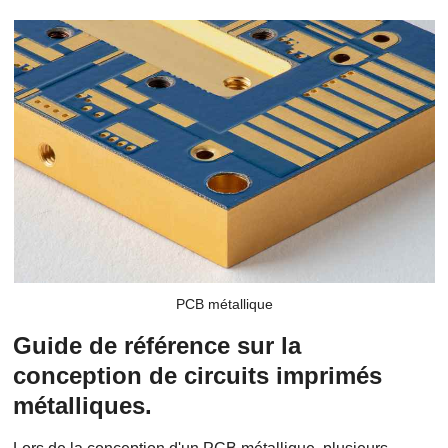
PCB métallique
Guide de référence sur la
conception de circuits imprimés
métalliques.