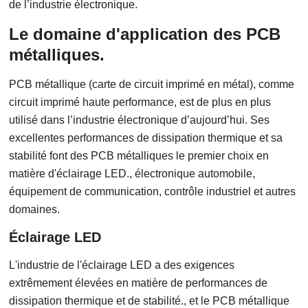
de l’industrie électronique.
Le domaine d'application des PCB
métalliques.
PCB métallique (carte de circuit imprimé en métal), comme
circuit imprimé haute performance, est de plus en plus
utilisé dans l’industrie électronique d’aujourd’hui. Ses
excellentes performances de dissipation thermique et sa
stabilité font des PCB métalliques le premier choix en
matière d'éclairage LED., électronique automobile,
équipement de communication, contrôle industriel et autres
domaines.
Éclairage LED
L'industrie de l'éclairage LED a des exigences
extrêmement élevées en matière de performances de
dissipation thermique et de stabilité., et le PCB métallique