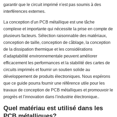
garantir que le circuit imprimé n'est pas soumis à des
interférences externes.
La conception d'un PCB métallique est une tâche
complexe et importante qui nécessite la prise en compte de
plusieurs facteurs. Sélection raisonnable des matériaux,
conception de taille, conception de câblage, la conception
de la dissipation thermique et les considérations
d'adaptabilité environnementale peuvent améliorer
efficacement les performances et la stabilité des cartes de
circuits imprimés et fournir un soutien solide au
développement de produits électroniques. Nous espérons
que ce guide pourra fournir une référence utile pour les
travaux de conception de PCB métalliques et promouvoir le
progrès et l'innovation dans l'industrie électronique..
Quel matériau est utilisé dans les
PCB métalliques?