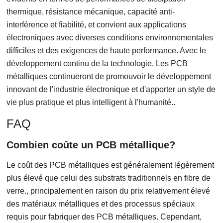
thermique, résistance mécanique, capacité anti-
interférence et fiabilité, et convient aux applications
électroniques avec diverses conditions environnementales
difficiles et des exigences de haute performance. Avec le
développement continu de la technologie, Les PCB
métalliques continueront de promouvoir le développement
innovant de l'industrie électronique et d'apporter un style de
vie plus pratique et plus intelligent à l'humanité..
FAQ
Combien coûte un PCB métallique?
Le coût des PCB métalliques est généralement légèrement
plus élevé que celui des substrats traditionnels en fibre de
verre., principalement en raison du prix relativement élevé
des matériaux métalliques et des processus spéciaux
requis pour fabriquer des PCB métalliques. Cependant,