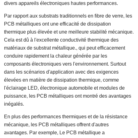
divers appareils électroniques hautes performances.
Par rapport aux substrats traditionnels en fibre de verre, les
PCB métalliques ont une efficacité de dissipation
thermique plus élevée et une meilleure stabilité mécanique.
Cela est dû à l'excellente conductivité thermique des
matériaux de substrat métallique., qui peut efficacement
conduire rapidement la chaleur générée par les
composants électroniques vers l'environnement. Surtout
dans les scénarios d'application avec des exigences
élevées en matière de dissipation thermique, comme
l'éclairage LED, électronique automobile et modules de
puissance, les PCB métalliques ont montré des avantages
inégalés.
En plus des performances thermiques et de la résistance
mécanique, les PCB métalliques offrent d'autres
avantages. Par exemple, Le PCB métallique a