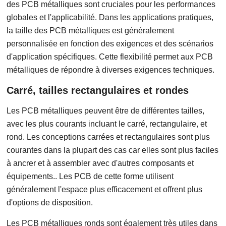
des PCB métalliques sont cruciales pour les performances
globales et l'applicabilité. Dans les applications pratiques,
la taille des PCB métalliques est généralement
personnalisée en fonction des exigences et des scénarios
d'application spécifiques. Cette flexibilité permet aux PCB
métalliques de répondre à diverses exigences techniques.
Carré, tailles rectangulaires et rondes
Les PCB métalliques peuvent être de différentes tailles,
avec les plus courants incluant le carré, rectangulaire, et
rond. Les conceptions carrées et rectangulaires sont plus
courantes dans la plupart des cas car elles sont plus faciles
à ancrer et à assembler avec d'autres composants et
équipements.. Les PCB de cette forme utilisent
généralement l'espace plus efficacement et offrent plus
d'options de disposition.
Les PCB métalliques ronds sont également très utiles dans