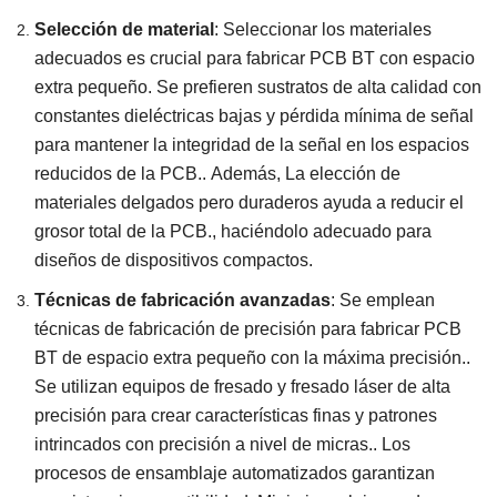
Selección de material
: Seleccionar los materiales
adecuados es crucial para fabricar PCB BT con espacio
extra pequeño. Se prefieren sustratos de alta calidad con
constantes dieléctricas bajas y pérdida mínima de señal
para mantener la integridad de la señal en los espacios
reducidos de la PCB.. Además, La elección de
materiales delgados pero duraderos ayuda a reducir el
grosor total de la PCB., haciéndolo adecuado para
diseños de dispositivos compactos.
Técnicas de fabricación avanzadas
: Se emplean
técnicas de fabricación de precisión para fabricar PCB
BT de espacio extra pequeño con la máxima precisión..
Se utilizan equipos de fresado y fresado láser de alta
precisión para crear características finas y patrones
intrincados con precisión a nivel de micras.. Los
procesos de ensamblaje automatizados garantizan