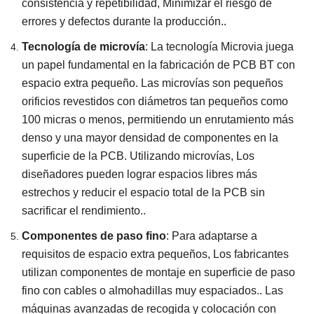
consistencia y repetibilidad, Minimizar el riesgo de
errores y defectos durante la producción..
Tecnología de microvía
: La tecnología Microvia juega
un papel fundamental en la fabricación de PCB BT con
espacio extra pequeño. Las microvías son pequeños
orificios revestidos con diámetros tan pequeños como
100 micras o menos, permitiendo un enrutamiento más
denso y una mayor densidad de componentes en la
superficie de la PCB. Utilizando microvías, Los
diseñadores pueden lograr espacios libres más
estrechos y reducir el espacio total de la PCB sin
sacrificar el rendimiento..
Componentes de paso fino
: Para adaptarse a
requisitos de espacio extra pequeños, Los fabricantes
utilizan componentes de montaje en superficie de paso
fino con cables o almohadillas muy espaciados.. Las
máquinas avanzadas de recogida y colocación con