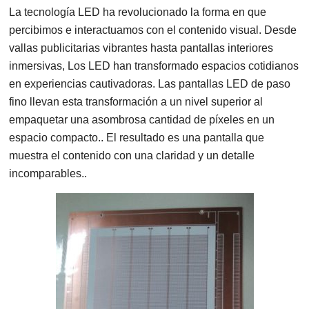
La tecnología LED ha revolucionado la forma en que
percibimos e interactuamos con el contenido visual. Desde
vallas publicitarias vibrantes hasta pantallas interiores
inmersivas, Los LED han transformado espacios cotidianos
en experiencias cautivadoras. Las pantallas LED de paso
fino llevan esta transformación a un nivel superior al
empaquetar una asombrosa cantidad de píxeles en un
espacio compacto.. El resultado es una pantalla que
muestra el contenido con una claridad y un detalle
incomparables..