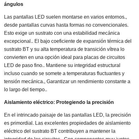
ángulos
Las pantallas LED suelen montarse en varios entornos.,
desde pantallas curvas hasta formas no convencionales.
Esto exige un sustrato con una estabilidad mecánica
excepcional.. El bajo coeficiente de expansión térmica del
sustrato BT y su alta temperatura de transición vítrea lo
convierten en una opción ideal para placas de circuitos
LED de paso fino.. Mantiene su integridad estructural
incluso cuando se somete a temperaturas fluctuantes y
tensión mecánica., Garantizar un rendimiento constante a
lo largo del tiempo..
Aislamiento eléctrico: Protegiendo la precisión
En el intrincado paisaje de las pantallas LED, la precisión
es primordial. Las excelentes propiedades de aislamiento
eléctrico del sustrato BT contribuyen a mantener la