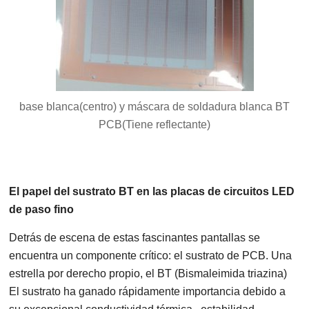
base blanca(centro) y máscara de soldadura blanca BT
PCB(Tiene reflectante)
El papel del sustrato BT en las placas de circuitos LED
de paso fino
Detrás de escena de estas fascinantes pantallas se
encuentra un componente crítico: el sustrato de PCB. Una
estrella por derecho propio, el BT (Bismaleimida triazina)
El sustrato ha ganado rápidamente importancia debido a