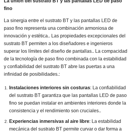
La unión del sustrato BT y las pantallas LED de paso
fino
La sinergia entre el sustrato BT y las pantallas LED de
paso fino representa una combinación armoniosa de
innovación y estética.. Las propiedades excepcionales del
sustrato BT permiten a los diseñadores e ingenieros
superar los límites del diseño de pantallas.. La compacidad
de la tecnología de paso fino combinada con la estabilidad
y confiabilidad del sustrato BT abre las puertas a una
infinidad de posibilidades.:
Instalaciones interiores sin costuras
:
La confiabilidad
del sustrato BT garantiza que las pantallas LED de paso
fino se puedan instalar en ambientes interiores donde la
consistencia y el rendimiento son cruciales..
Experiencias inmersivas al aire libre
:
La estabilidad
mecánica del sustrato BT permite curvar o dar forma a