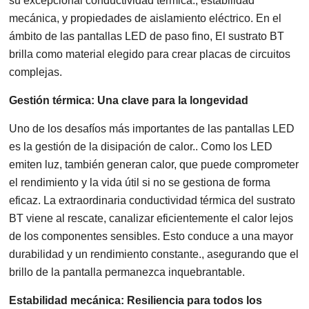
su excepcional conductividad térmica., estabilidad
mecánica, y propiedades de aislamiento eléctrico. En el
ámbito de las pantallas LED de paso fino, El sustrato BT
brilla como material elegido para crear placas de circuitos
complejas.
Gestión térmica: Una clave para la longevidad
Uno de los desafíos más importantes de las pantallas LED
es la gestión de la disipación de calor.. Como los LED
emiten luz, también generan calor, que puede comprometer
el rendimiento y la vida útil si no se gestiona de forma
eficaz. La extraordinaria conductividad térmica del sustrato
BT viene al rescate, canalizar eficientemente el calor lejos
de los componentes sensibles. Esto conduce a una mayor
durabilidad y un rendimiento constante., asegurando que el
brillo de la pantalla permanezca inquebrantable.
Estabilidad mecánica: Resiliencia para todos los