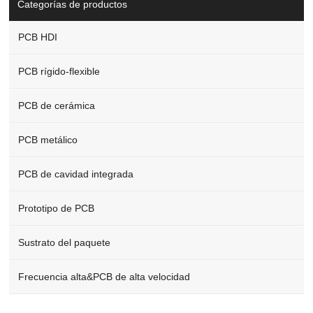
Categorías de productos
PCB HDI
PCB rígido-flexible
PCB de cerámica
PCB metálico
PCB de cavidad integrada
Prototipo de PCB
Sustrato del paquete
Frecuencia alta&PCB de alta velocidad