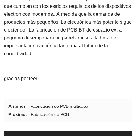
que cumplan con los estrictos requisitos de los dispositivos
electrónicos modernos.. A medida que la demanda de
productos más pequeños, La electrónica más potente sigue
creciendo., La fabricación de PCB BT de espacio extra
pequeño desempeñará un papel crucial a la hora de
impulsar la innovación y dar forma al futuro de la
conectividad..
gracias por leer!
Anterior:
Fabricación de PCB multicapa
Próximo:
Fabricación de PCB