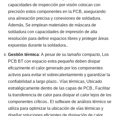
capacidades de inspección por visión colocan con
precisión estos componentes en la PCB, asegurando
una alineación precisa y conexiones de soldadura.
Además, Se emplean materiales de máscara de
soldadura con capacidades de impresión de alta
resolución para definir espacios libres y proteger áreas
expuestas durante la soldadura..
Gestión térmica
: A pesar de su tamaño compacto, Los
PCB BT con espacio extra pequeño deben disipar
eficazmente el calor generado por los componentes
activos para evitar el sobrecalentamiento y garantizar la
confiabilidad a largo plazo.. Vías térmicas, Ubicado
estratégicamente dentro de las capas de PCB., Facilitar
la transferencia de calor para disipar el calor lejos de los
componentes críticos.. El software de análisis térmico se
utiliza para optimizar la ubicación de vías térmicas y
diseñar soluciones eficientes de disipación de calor..