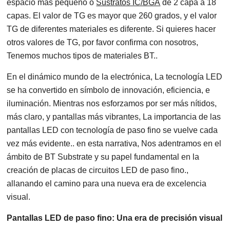
espacio más pequeño o
Sustratos IC/BGA
de 2 capa a 18
capas. El valor de TG es mayor que 260 grados, y el valor
TG de diferentes materiales es diferente. Si quieres hacer
otros valores de TG, por favor confirma con nosotros,
Tenemos muchos tipos de materiales BT..
En el dinámico mundo de la electrónica, La tecnología LED
se ha convertido en símbolo de innovación, eficiencia, e
iluminación. Mientras nos esforzamos por ser más nítidos,
más claro, y pantallas más vibrantes, La importancia de las
pantallas LED con tecnología de paso fino se vuelve cada
vez más evidente.. en esta narrativa, Nos adentramos en el
ámbito de BT Substrate y su papel fundamental en la
creación de placas de circuitos LED de paso fino.,
allanando el camino para una nueva era de excelencia
visual.
Pantallas LED de paso fino: Una era de precisión visual