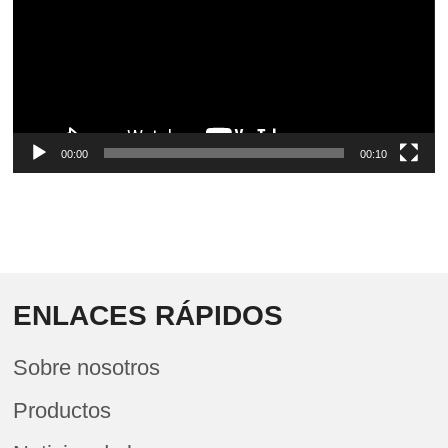
00:00
00:10
ENLACES RÁPIDOS
Sobre nosotros
Productos