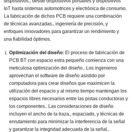
dispositivos., desde dispositivos portátiles y dispositivos
IoT hasta sistemas automotrices y electrónica de consumo.
La fabricación de dichos PCB requiere una combinación
de técnicas avanzadas., ingeniería de precisión, y
enfoques innovadores para garantizar un rendimiento y
una fiabilidad óptimos.
Optimización del diseño
: El proceso de fabricación de
PCB BT con espacio extra pequeño comienza con una
meticulosa optimización del diseño.. Los ingenieros
aprovechan el software de diseño asistido por
computadora para crear diseños que maximicen la
utilización del espacio y al mismo tiempo mantengan los
espacios libres necesarios entre las pistas conductoras y
los componentes.. Las consideraciones de diseño
incluyen el ancho de la traza., espaciado, y técnicas de
enrutamiento para minimizar la interferencia de la señal
y garantizar la integridad adecuada de la señal..