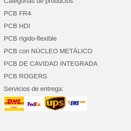
Categorías de productos
PCB FR4
PCB HDI
PCB rígido-flexible
PCB con NÚCLEO METÁLICO
PCB DE CAVIDAD INTEGRADA
PCB ROGERS
Servicios de entrega: