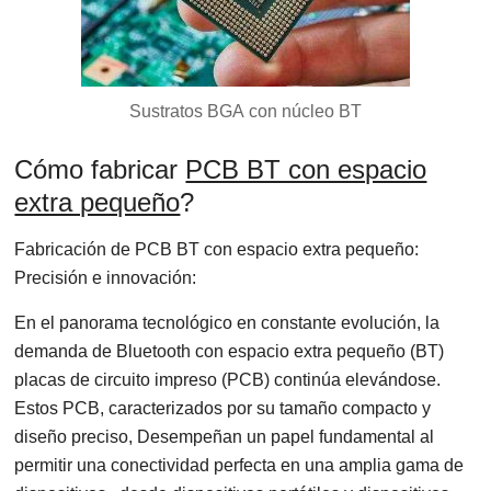
Sustratos BGA con núcleo BT
Cómo fabricar
PCB BT con espacio
extra pequeño
?
Fabricación de PCB BT con espacio extra pequeño:
Precisión e innovación:
En el panorama tecnológico en constante evolución, la
demanda de Bluetooth con espacio extra pequeño (BT)
placas de circuito impreso (PCB) continúa elevándose.
Estos PCB, caracterizados por su tamaño compacto y
diseño preciso, Desempeñan un papel fundamental al
permitir una conectividad perfecta en una amplia gama de