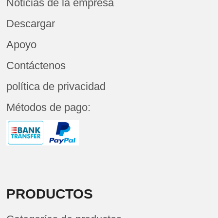
Noticias de la empresa
Descargar
Apoyo
Contáctenos
política de privacidad
Métodos de pago:
PRODUCTOS