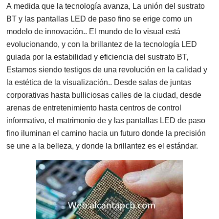
A medida que la tecnología avanza, La unión del sustrato
BT y las pantallas LED de paso fino se erige como un
modelo de innovación.. El mundo de lo visual está
evolucionando, y con la brillantez de la tecnología LED
guiada por la estabilidad y eficiencia del sustrato BT,
Estamos siendo testigos de una revolución en la calidad y
la estética de la visualización.. Desde salas de juntas
corporativas hasta bulliciosas calles de la ciudad, desde
arenas de entretenimiento hasta centros de control
informativo, el matrimonio de
y las pantallas LED de paso
fino iluminan el camino hacia un futuro donde la precisión
se une a la belleza, y donde la brillantez es el estándar.