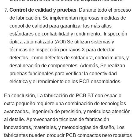
Control de calidad y pruebas
: Durante todo el proceso
de fabricación, Se implementan rigurosas medidas de
control de calidad para garantizar los más altos
estándares de confiabilidad y rendimiento.. Inspección
óptica automatizada (AOI) Se utilizan sistemas y
técnicas de inspección por rayos X para detectar
defectos., como defectos de soldadura, cortocircuitos, y
desalineación de componentes. Además, Se realizan
pruebas funcionales para verificar la conectividad
eléctrica y el rendimiento de los PCB ensamblados..
En conclusión, La fabricación de PCB BT con espacio
extra pequeño requiere una combinación de tecnologías
avanzadas., ingeniería de precisión, y meticulosa atención
al detalle. Aprovechando técnicas de fabricación
innovadoras, materiales, y metodologías de diseño, Los
fabricantes pueden producir PCB compactos pero robustos