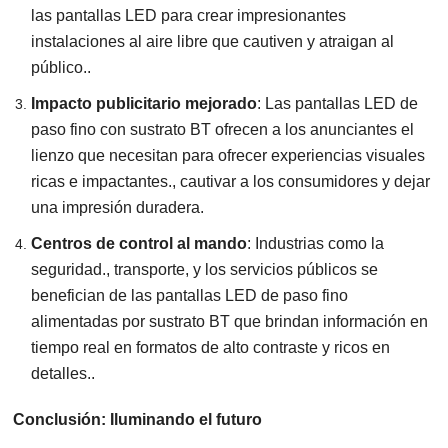
las pantallas LED para crear impresionantes
instalaciones al aire libre que cautiven y atraigan al
público..
Impacto publicitario mejorado
:
Las pantallas LED de
paso fino con sustrato BT ofrecen a los anunciantes el
lienzo que necesitan para ofrecer experiencias visuales
ricas e impactantes., cautivar a los consumidores y dejar
una impresión duradera.
Centros de control al mando
:
Industrias como la
seguridad., transporte, y los servicios públicos se
benefician de las pantallas LED de paso fino
alimentadas por sustrato BT que brindan información en
tiempo real en formatos de alto contraste y ricos en
detalles..
Conclusión: Iluminando el futuro