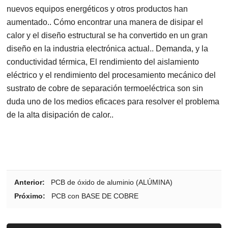
nuevos equipos energéticos y otros productos han
aumentado.. Cómo encontrar una manera de disipar el
calor y el diseño estructural se ha convertido en un gran
diseño en la industria electrónica actual.. Demanda, y la
conductividad térmica, El rendimiento del aislamiento
eléctrico y el rendimiento del procesamiento mecánico del
sustrato de cobre de separación termoeléctrica son sin
duda uno de los medios eficaces para resolver el problema
de la alta disipación de calor..
Anterior:
PCB de óxido de aluminio (ALÚMINA)
Próximo:
PCB con BASE DE COBRE