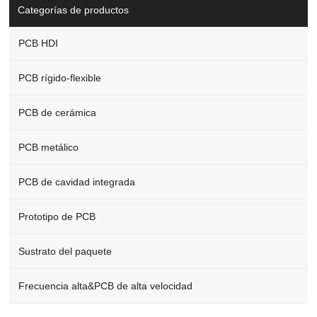
Categorías de productos
PCB HDI
PCB rígido-flexible
PCB de cerámica
PCB metálico
PCB de cavidad integrada
Prototipo de PCB
Sustrato del paquete
Frecuencia alta&PCB de alta velocidad