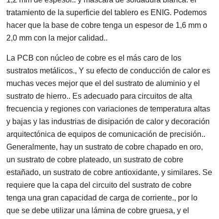
tratamiento de la superficie del tablero es ENIG. Podemos
hacer que la base de cobre tenga un espesor de 1,6 mm o
2,0 mm con la mejor calidad..
La PCB con núcleo de cobre es el más caro de los
sustratos metálicos., Y su efecto de conducción de calor es
muchas veces mejor que el del sustrato de aluminio y el
sustrato de hierro.. Es adecuado para circuitos de alta
frecuencia y regiones con variaciones de temperatura altas
y bajas y las industrias de disipación de calor y decoración
arquitectónica de equipos de comunicación de precisión..
Generalmente, hay un sustrato de cobre chapado en oro,
un sustrato de cobre plateado, un sustrato de cobre
estañado, un sustrato de cobre antioxidante, y similares. Se
requiere que la capa del circuito del sustrato de cobre
tenga una gran capacidad de carga de corriente., por lo
que se debe utilizar una lámina de cobre gruesa, y el