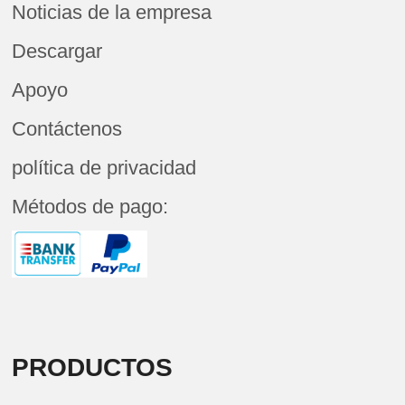
Noticias de la empresa
Descargar
Apoyo
Contáctenos
política de privacidad
Métodos de pago:
PRODUCTOS