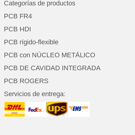
Categorías de productos
PCB FR4
PCB HDI
PCB rígido-flexible
PCB con NÚCLEO METÁLICO
PCB DE CAVIDAD INTEGRADA
PCB ROGERS
Servicios de entrega: