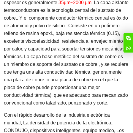
espesor es generalmente
35µm~2000 µm
; La capa aislante
termoconductora es la tecnología central del sustrato de
cobre., Y el componente conductor térmico central es óxido
de aluminio y polvo de silicio.. Consiste en un polímero
relleno de resina epoxi., baja resistencia térmica (0.15),
excelente viscoelasticidad, resistencia al envejecimiento
por calor, y capacidad para soportar tensiones mecánicas y
térmicas. La capa base metálica del sustrato de cobre es
un miembro de soporte del sustrato de cobre., y se requiere
que tenga una alta conductividad térmica, generalmente
una placa de cobre, o una placa de cobre (en el que la
placa de cobre puede proporcionar una mejor
conductividad térmica), que es adecuado para mecanizado
convencional como taladrado, punzonado y corte.
Con el rápido desarrollo de la industria electrónica
mundial, La densidad de potencia de la electrónica.,
CONDUJO, dispositivos inteligentes, equipo medico, Los