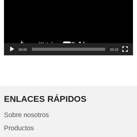
00:00
00:10
ENLACES RÁPIDOS
Sobre nosotros
Productos