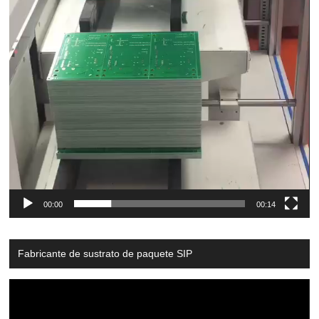
00:00
00:14
Fabricante de sustrato de paquete SIP
Video
Player