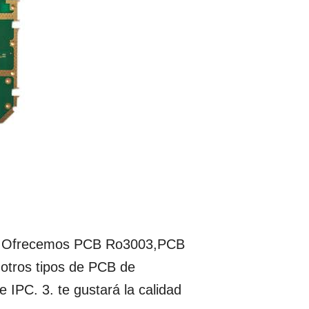
rs. Ofrecemos PCB Ro3003,PCB
otros tipos de PCB de
 IPC. 3. te gustará la calidad