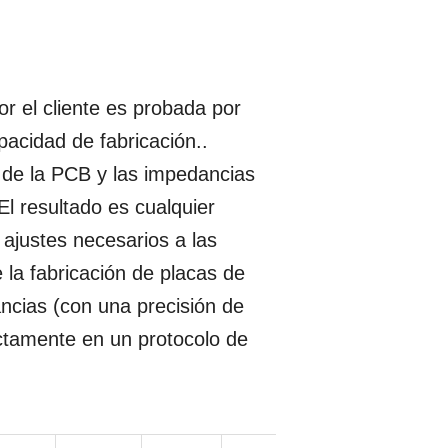
or el cliente es probada por
acidad de fabricación..
 de la PCB y las impedancias
 El resultado es cualquier
 ajustes necesarios a las
la fabricación de placas de
ancias (con una precisión de
actamente en un protocolo de