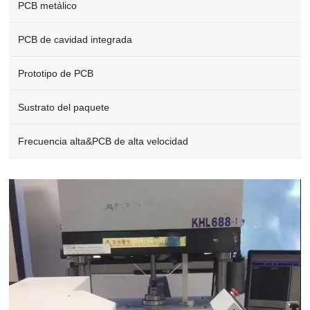
PCB metálico
PCB de cavidad integrada
Prototipo de PCB
Sustrato del paquete
Frecuencia alta&PCB de alta velocidad
Video
Player