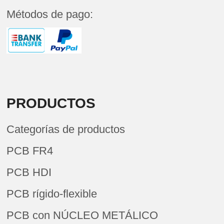
Métodos de pago:
PRODUCTOS
Categorías de productos
PCB FR4
PCB HDI
PCB rígido-flexible
PCB con NÚCLEO METÁLICO