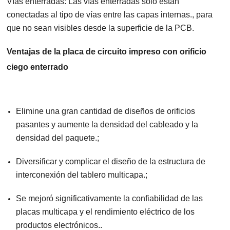
Vías enterradas: Las vías enterradas solo están
conectadas al tipo de vías entre las capas internas., para
que no sean visibles desde la superficie de la PCB.
Ventajas de la placa de circuito impreso con orificio
ciego enterrado
Elimine una gran cantidad de diseños de orificios
pasantes y aumente la densidad del cableado y la
densidad del paquete.;
Diversificar y complicar el diseño de la estructura de
interconexión del tablero multicapa.;
Se mejoró significativamente la confiabilidad de las
placas multicapa y el rendimiento eléctrico de los
productos electrónicos..