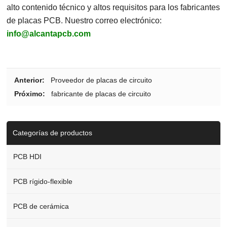
alto contenido técnico y altos requisitos para los fabricantes
de placas PCB. Nuestro correo electrónico:
info@alcantapcb.com
Anterior:
Proveedor de placas de circuito
Próximo:
fabricante de placas de circuito
Categorías de productos
PCB HDI
PCB rígido-flexible
PCB de cerámica