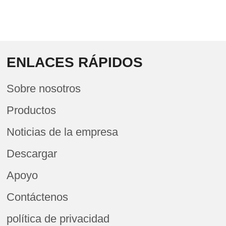
ENLACES RÁPIDOS
Sobre nosotros
Productos
Noticias de la empresa
Descargar
Apoyo
Contáctenos
política de privacidad