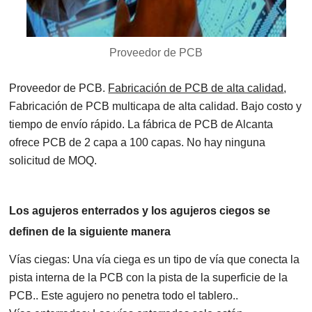
Proveedor de PCB
Proveedor de PCB.
Fabricación de PCB de alta calidad
,
Fabricación de PCB multicapa de alta calidad. Bajo costo y
tiempo de envío rápido. La fábrica de PCB de Alcanta
ofrece PCB de 2 capa a 100 capas. No hay ninguna
solicitud de MOQ.
Los agujeros enterrados y los agujeros ciegos se
definen de la siguiente manera
Vías ciegas: Una vía ciega es un tipo de vía que conecta la
pista interna de la PCB con la pista de la superficie de la
PCB.. Este agujero no penetra todo el tablero..