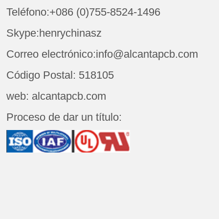
Teléfono:+086 (0)755-8524-1496
Skype:henrychinasz
Correo electrónico:info@alcantapcb.com
Código Postal: 518105
web: alcantapcb.com
Proceso de dar un título: