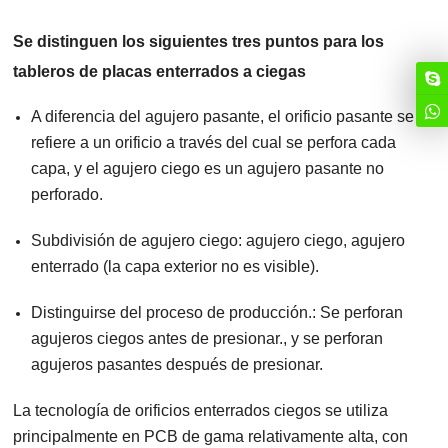
Se distinguen los siguientes tres puntos para los
tableros de placas enterrados a ciegas
A diferencia del agujero pasante, el orificio pasante se
refiere a un orificio a través del cual se perfora cada
capa, y el agujero ciego es un agujero pasante no
perforado.
Subdivisión de agujero ciego: agujero ciego, agujero
enterrado (la capa exterior no es visible).
Distinguirse del proceso de producción.: Se perforan
agujeros ciegos antes de presionar., y se perforan
agujeros pasantes después de presionar.
La tecnología de orificios enterrados ciegos se utiliza
principalmente en PCB de gama relativamente alta, con