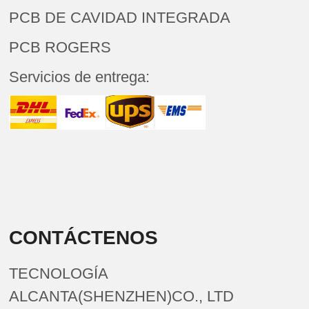
PCB DE CAVIDAD INTEGRADA
PCB ROGERS
Servicios de entrega:
CONTÁCTENOS
TECNOLOGÍA
ALCANTA(SHENZHEN)CO., LTD