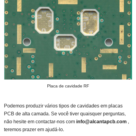
Placa de cavidade RF
Podemos produzir vários tipos de cavidades em placas
PCB de alta camada. Se você tiver quaisquer perguntas,
não hesite em contactar-nos com
info@alcantapcb.com
,
teremos prazer em ajudá-lo.