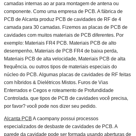
camadas internas ao ar para montagem de antena ou
componente. Como uma empresa de PCB. A fábrica de
PCB de Alcanta produz PCB de cavidades de RF de 4
camada para 30 camadas. Fizemos as placas de PCB de
cavidades com muitos materiais de PCB diferentes. Por
exemplo: Materiais FR4 PCB. Materiais PCB de alto
desempenho, Materiais de PCB FR4 de baixa perda,
Materiais PCB de alta velocidade, Materiais PCB de alta
frequência. ou outros tipos de materiais especiais do
núcleo do PCB. Algumas placas de cavidades de RF feitas
com híbridos & Dielétricos Mistos. Furos de Vias
Enterrados e Cegos e roteamento de Profundidade
Controlada. que tipos de PCB de cavidades você precisa,
por favor? você pode nos dizer seu pedido.
Alcanta PCB
A caompany possui processos
especializados de desbaste de cavidades de PCB. A
parede da cavidade pode ser formada usando aberturas de