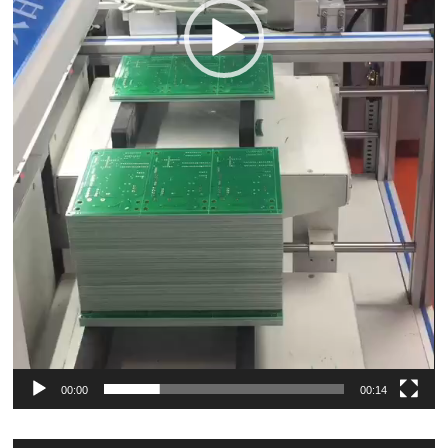
00:00
00:14