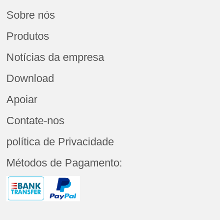
Sobre nós
Produtos
Notícias da empresa
Download
Apoiar
Contate-nos
política de Privacidade
Métodos de Pagamento: