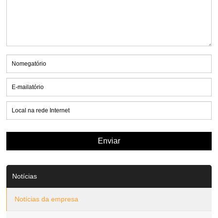
Notícias
Notícias da empresa