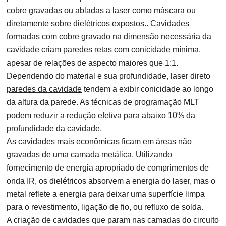
cobre gravadas ou abladas a laser como máscara ou
diretamente sobre dielétricos expostos.. Cavidades
formadas com cobre gravado na dimensão necessária da
cavidade criam paredes retas com conicidade mínima,
apesar de relações de aspecto maiores que 1:1.
Dependendo do material e sua profundidade, laser direto
paredes da cavidade
tendem a exibir conicidade ao longo
da altura da parede. As técnicas de programação MLT
podem reduzir a redução efetiva para abaixo 10% da
profundidade da cavidade.
As cavidades mais econômicas ficam em áreas não
gravadas de uma camada metálica. Utilizando
fornecimento de energia apropriado de comprimentos de
onda IR, os dielétricos absorvem a energia do laser, mas o
metal reflete a energia para deixar uma superfície limpa
para o revestimento, ligação de fio, ou refluxo de solda.
A criação de cavidades que param nas camadas do circuito