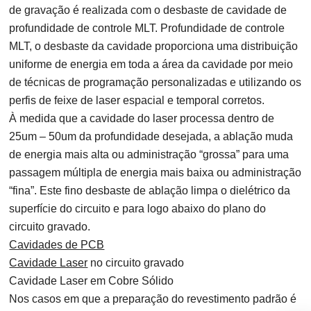
de gravação é realizada com o desbaste de cavidade de
profundidade de controle MLT. Profundidade de controle
MLT, o desbaste da cavidade proporciona uma distribuição
uniforme de energia em toda a área da cavidade por meio
de técnicas de programação personalizadas e utilizando os
perfis de feixe de laser espacial e temporal corretos.
À medida que a cavidade do laser processa dentro de
25um – 50um da profundidade desejada, a ablação muda
de energia mais alta ou administração “grossa” para uma
passagem múltipla de energia mais baixa ou administração
“fina”. Este fino desbaste de ablação limpa o dielétrico da
superfície do circuito e para logo abaixo do plano do
circuito gravado.
Cavidades de PCB
Cavidade Laser
no circuito gravado
Cavidade Laser em Cobre Sólido
Nos casos em que a preparação do revestimento padrão é