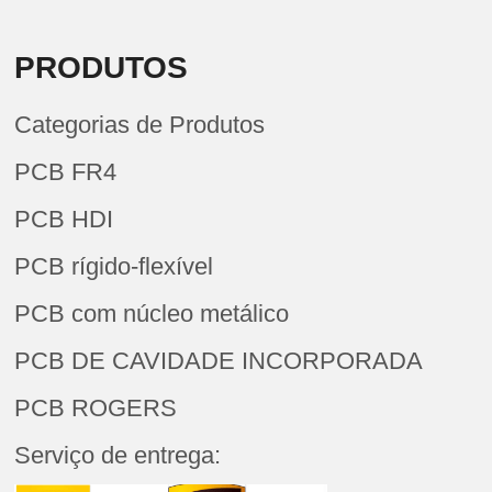
PRODUTOS
Categorias de Produtos
PCB FR4
PCB HDI
PCB rígido-flexível
PCB com núcleo metálico
PCB DE CAVIDADE INCORPORADA
PCB ROGERS
Serviço de entrega: