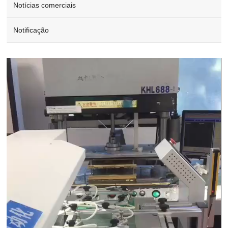
Notícias comerciais
Notificação
Video
Player