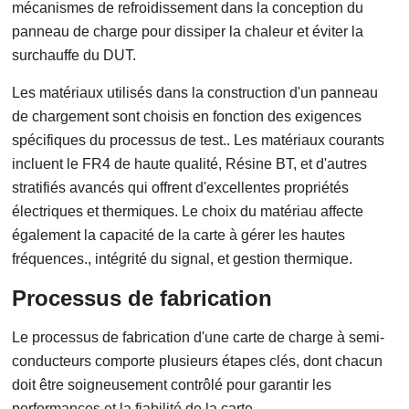
mécanismes de refroidissement dans la conception du
panneau de charge pour dissiper la chaleur et éviter la
surchauffe du DUT.
Les matériaux utilisés dans la construction d'un panneau
de chargement sont choisis en fonction des exigences
spécifiques du processus de test.. Les matériaux courants
incluent le FR4 de haute qualité, Résine BT, et d'autres
stratifiés avancés qui offrent d'excellentes propriétés
électriques et thermiques. Le choix du matériau affecte
également la capacité de la carte à gérer les hautes
fréquences., intégrité du signal, et gestion thermique.
Processus de fabrication
Le processus de fabrication d'une carte de charge à semi-
conducteurs comporte plusieurs étapes clés, dont chacun
doit être soigneusement contrôlé pour garantir les
performances et la fiabilité de la carte.