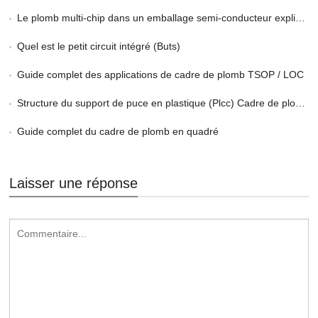
Le plomb multi-chip dans un emballage semi-conducteur expliqué
Quel est le petit circuit intégré (Buts)
Guide complet des applications de cadre de plomb TSOP / LOC
Structure du support de puce en plastique (Plcc) Cadre de plomb
Guide complet du cadre de plomb en quadré
Laisser une réponse