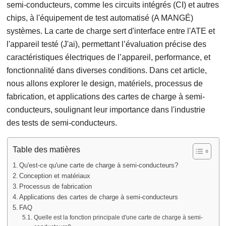
semi-conducteurs, comme les circuits intégrés (CI) et autres
chips, à l'équipement de test automatisé (A MANGÉ)
systèmes. La carte de charge sert d'interface entre l'ATE et
l'appareil testé (J'ai), permettant l’évaluation précise des
caractéristiques électriques de l’appareil, performance, et
fonctionnalité dans diverses conditions. Dans cet article,
nous allons explorer le design, matériels, processus de
fabrication, et applications des cartes de charge à semi-
conducteurs, soulignant leur importance dans l'industrie
des tests de semi-conducteurs.
Table des matières
Qu'est-ce qu'une carte de charge à semi-conducteurs?
Conception et matériaux
Processus de fabrication
Applications des cartes de charge à semi-conducteurs
FAQ
Quelle est la fonction principale d'une carte de charge à semi-