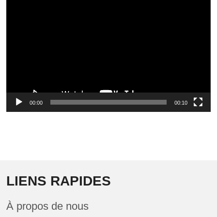
Video
Player
00:00
00:10
LIENS RAPIDES
À propos de nous