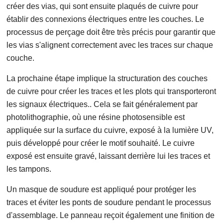
créer des vias, qui sont ensuite plaqués de cuivre pour
établir des connexions électriques entre les couches. Le
processus de perçage doit être très précis pour garantir que
les vias s'alignent correctement avec les traces sur chaque
couche.
La prochaine étape implique la structuration des couches
de cuivre pour créer les traces et les plots qui transporteront
les signaux électriques.. Cela se fait généralement par
photolithographie, où une résine photosensible est
appliquée sur la surface du cuivre, exposé à la lumière UV,
puis développé pour créer le motif souhaité. Le cuivre
exposé est ensuite gravé, laissant derrière lui les traces et
les tampons.
Un masque de soudure est appliqué pour protéger les
traces et éviter les ponts de soudure pendant le processus
d'assemblage. Le panneau reçoit également une finition de