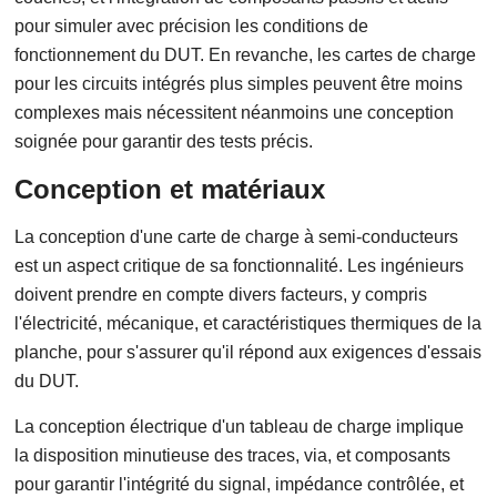
pour simuler avec précision les conditions de
fonctionnement du DUT. En revanche, les cartes de charge
pour les circuits intégrés plus simples peuvent être moins
complexes mais nécessitent néanmoins une conception
soignée pour garantir des tests précis.
Conception et matériaux
La conception d'une carte de charge à semi-conducteurs
est un aspect critique de sa fonctionnalité. Les ingénieurs
doivent prendre en compte divers facteurs, y compris
l'électricité, mécanique, et caractéristiques thermiques de la
planche, pour s'assurer qu'il répond aux exigences d'essais
du DUT.
La conception électrique d'un tableau de charge implique
la disposition minutieuse des traces, via, et composants
pour garantir l'intégrité du signal, impédance contrôlée, et