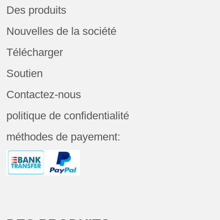
Des produits
Nouvelles de la société
Télécharger
Soutien
Contactez-nous
politique de confidentialité
méthodes de payement: