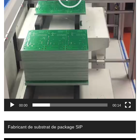
00:00
00:14
Fabricant de substrat de package SIP