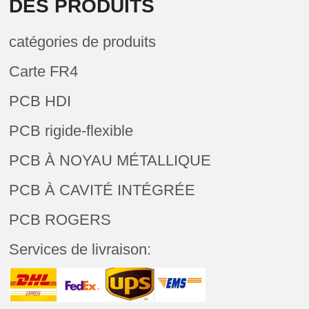
DES PRODUITS
catégories de produits
Carte FR4
PCB HDI
PCB rigide-flexible
PCB À NOYAU MÉTALLIQUE
PCB À CAVITÉ INTÉGRÉE
PCB ROGERS
Services de livraison: