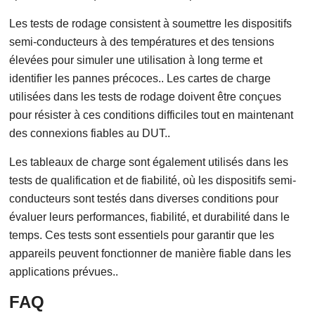
Les tests de rodage consistent à soumettre les dispositifs
semi-conducteurs à des températures et des tensions
élevées pour simuler une utilisation à long terme et
identifier les pannes précoces.. Les cartes de charge
utilisées dans les tests de rodage doivent être conçues
pour résister à ces conditions difficiles tout en maintenant
des connexions fiables au DUT..
Les tableaux de charge sont également utilisés dans les
tests de qualification et de fiabilité, où les dispositifs semi-
conducteurs sont testés dans diverses conditions pour
évaluer leurs performances, fiabilité, et durabilité dans le
temps. Ces tests sont essentiels pour garantir que les
appareils peuvent fonctionner de manière fiable dans les
applications prévues..
FAQ