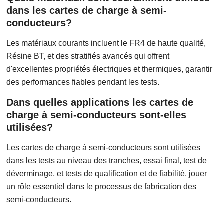
dans les cartes de charge à semi-
conducteurs?
Les matériaux courants incluent le FR4 de haute qualité,
Résine BT, et des stratifiés avancés qui offrent
d'excellentes propriétés électriques et thermiques, garantir
des performances fiables pendant les tests.
Dans quelles applications les cartes de
charge à semi-conducteurs sont-elles
utilisées?
Les cartes de charge à semi-conducteurs sont utilisées
dans les tests au niveau des tranches, essai final, test de
déverminage, et tests de qualification et de fiabilité, jouer
un rôle essentiel dans le processus de fabrication des
semi-conducteurs.