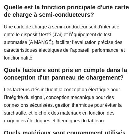
Quelle est la fonction principale d'une carte
de charge à semi-conducteurs?
Une carte de charge à semi-conducteur sert d'interface
entre le dispositif testé (J'ai) et l'équipement de test
automatisé (A MANGÉ), faciliter l’évaluation précise des
caractéristiques électriques de l’appareil, performance, et
fonctionnalité.
Quels facteurs sont pris en compte dans la
conception d'un panneau de chargement?
Les facteurs clés incluent la conception électrique pour
l'intégrité du signal, conception mécanique pour des
connexions sécurisées, gestion thermique pour éviter la
surchauffe, et le choix des matériaux en fonction des
exigences électriques et thermiques du tableau.
Quels matériaux sont couramment utilisés