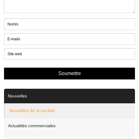
Nouvelles
Nouvelles de la société
Actualités commerciales