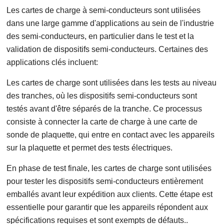
Les cartes de charge à semi-conducteurs sont utilisées
dans une large gamme d'applications au sein de l'industrie
des semi-conducteurs, en particulier dans le test et la
validation de dispositifs semi-conducteurs. Certaines des
applications clés incluent:
Les cartes de charge sont utilisées dans les tests au niveau
des tranches, où les dispositifs semi-conducteurs sont
testés avant d'être séparés de la tranche. Ce processus
consiste à connecter la carte de charge à une carte de
sonde de plaquette, qui entre en contact avec les appareils
sur la plaquette et permet des tests électriques.
En phase de test finale, les cartes de charge sont utilisées
pour tester les dispositifs semi-conducteurs entièrement
emballés avant leur expédition aux clients. Cette étape est
essentielle pour garantir que les appareils répondent aux
spécifications requises et sont exempts de défauts..