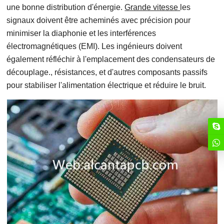
une bonne distribution d'énergie.
Grande vitesse
les
signaux doivent être acheminés avec précision pour
minimiser la diaphonie et les interférences
électromagnétiques (EMI). Les ingénieurs doivent
également réfléchir à l'emplacement des condensateurs de
découplage., résistances, et d'autres composants passifs
pour stabiliser l'alimentation électrique et réduire le bruit.