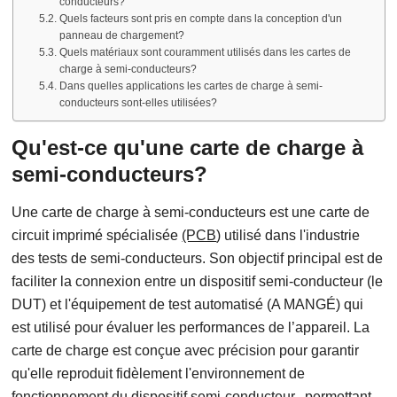
conducteurs?
Quels facteurs sont pris en compte dans la conception d'un
panneau de chargement?
Quels matériaux sont couramment utilisés dans les cartes de
charge à semi-conducteurs?
Dans quelles applications les cartes de charge à semi-
conducteurs sont-elles utilisées?
Qu'est-ce qu'une carte de charge à
semi-conducteurs?
Une carte de charge à semi-conducteurs est une carte de
circuit imprimé spécialisée
(PCB
) utilisé dans l'industrie
des tests de semi-conducteurs. Son objectif principal est de
faciliter la connexion entre un dispositif semi-conducteur (le
DUT) et l'équipement de test automatisé (A MANGÉ) qui
est utilisé pour évaluer les performances de l’appareil. La
carte de charge est conçue avec précision pour garantir
qu'elle reproduit fidèlement l'environnement de
fonctionnement du dispositif semi-conducteur., permettant