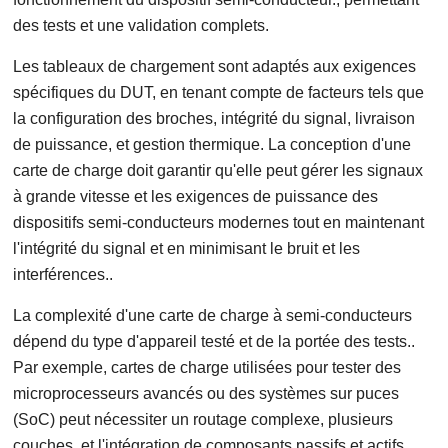
des tests et une validation complets.
Les tableaux de chargement sont adaptés aux exigences
spécifiques du DUT, en tenant compte de facteurs tels que
la configuration des broches, intégrité du signal, livraison
de puissance, et gestion thermique. La conception d'une
carte de charge doit garantir qu'elle peut gérer les signaux
à grande vitesse et les exigences de puissance des
dispositifs semi-conducteurs modernes tout en maintenant
l'intégrité du signal et en minimisant le bruit et les
interférences..
La complexité d'une carte de charge à semi-conducteurs
dépend du type d'appareil testé et de la portée des tests..
Par exemple, cartes de charge utilisées pour tester des
microprocesseurs avancés ou des systèmes sur puces
(SoC) peut nécessiter un routage complexe, plusieurs
couches, et l'intégration de composants passifs et actifs