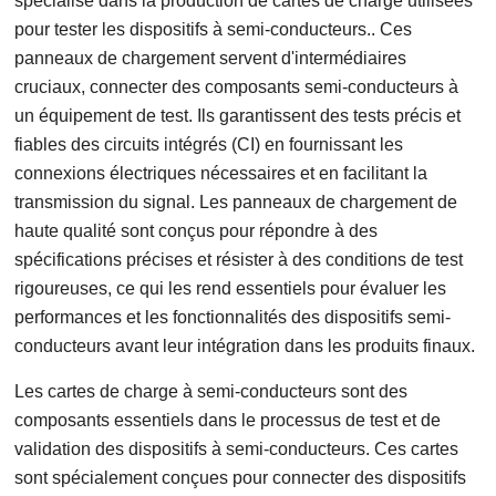
spécialise dans la production de cartes de charge utilisées
pour tester les dispositifs à semi-conducteurs.. Ces
panneaux de chargement servent d'intermédiaires
cruciaux, connecter des composants semi-conducteurs à
un équipement de test. Ils garantissent des tests précis et
fiables des circuits intégrés (CI) en fournissant les
connexions électriques nécessaires et en facilitant la
transmission du signal. Les panneaux de chargement de
haute qualité sont conçus pour répondre à des
spécifications précises et résister à des conditions de test
rigoureuses, ce qui les rend essentiels pour évaluer les
performances et les fonctionnalités des dispositifs semi-
conducteurs avant leur intégration dans les produits finaux.
Les cartes de charge à semi-conducteurs sont des
composants essentiels dans le processus de test et de
validation des dispositifs à semi-conducteurs. Ces cartes
sont spécialement conçues pour connecter des dispositifs