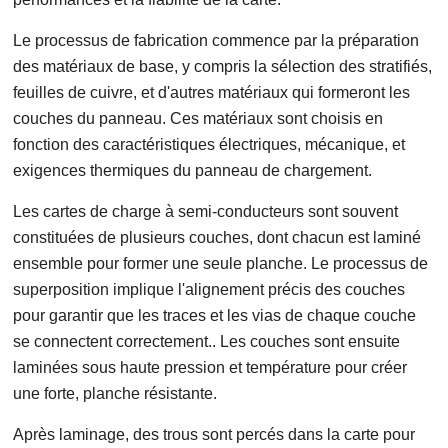
Le processus de fabrication commence par la préparation
des matériaux de base, y compris la sélection des stratifiés,
feuilles de cuivre, et d'autres matériaux qui formeront les
couches du panneau. Ces matériaux sont choisis en
fonction des caractéristiques électriques, mécanique, et
exigences thermiques du panneau de chargement.
Les cartes de charge à semi-conducteurs sont souvent
constituées de plusieurs couches, dont chacun est laminé
ensemble pour former une seule planche. Le processus de
superposition implique l'alignement précis des couches
pour garantir que les traces et les vias de chaque couche
se connectent correctement.. Les couches sont ensuite
laminées sous haute pression et température pour créer
une forte, planche résistante.
Après laminage, des trous sont percés dans la carte pour