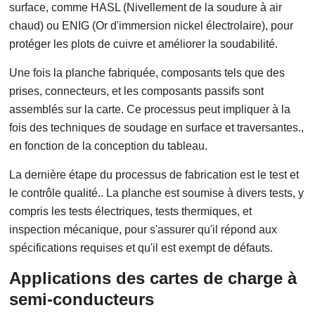
surface, comme HASL (Nivellement de la soudure à air
chaud) ou ENIG (Or d'immersion nickel électrolaire), pour
protéger les plots de cuivre et améliorer la soudabilité.
Une fois la planche fabriquée, composants tels que des
prises, connecteurs, et les composants passifs sont
assemblés sur la carte. Ce processus peut impliquer à la
fois des techniques de soudage en surface et traversantes.,
en fonction de la conception du tableau.
La dernière étape du processus de fabrication est le test et
le contrôle qualité.. La planche est soumise à divers tests, y
compris les tests électriques, tests thermiques, et
inspection mécanique, pour s'assurer qu'il répond aux
spécifications requises et qu'il est exempt de défauts.
Applications des cartes de charge à
semi-conducteurs