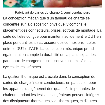
Fabricant de cartes de charge à semi-conducteurs
La conception mécanique d'un tableau de charge se
concentre sur la disposition physique, y compris le
placement des connecteurs, prises, et trous de montage. La
carte doit être conçue pour maintenir solidement le DUT en
place pendant les tests., assurer des connexions fiables
entre le DUT et l’ATE. La conception mécanique prend
également en compte la durabilité de la planche, car les
panneaux de chargement sont souvent soumis à des
cycles de tests répétés.
La gestion thermique est cruciale dans la conception de
cartes de charge à semi-conducteurs, en particulier pour
les appareils qui génèrent des quantités importantes de
chaleur pendant les tests. Les ingénieurs peuvent intégrer
des dissipateurs thermiques, vias thermiques, et d'autres