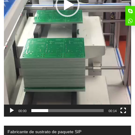
00:00
00:14
Fabricante de sustrato de paquete SIP