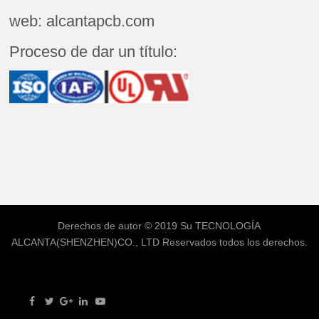
web: alcantapcb.com
Proceso de dar un título:
Derechos de autor © 2019 Su
TECNOLOGÍA
ALCANTA(SHENZHEN)CO., LTD
Reservados todos los derechos.