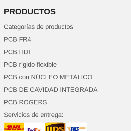
PRODUCTOS
Categorías de productos
PCB FR4
PCB HDI
PCB rígido-flexible
PCB con NÚCLEO METÁLICO
PCB DE CAVIDAD INTEGRADA
PCB ROGERS
Servicios de entrega: