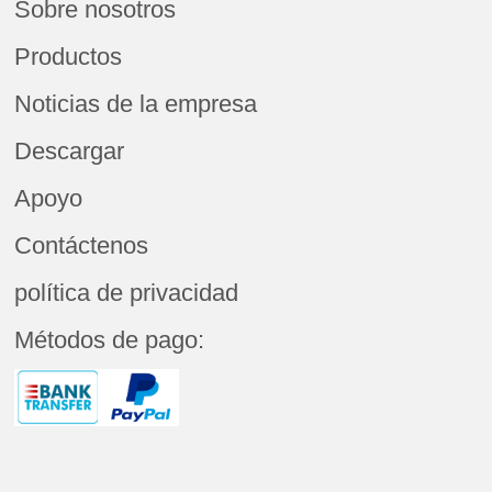
Sobre nosotros
Productos
Noticias de la empresa
Descargar
Apoyo
Contáctenos
política de privacidad
Métodos de pago: