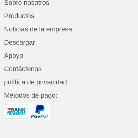
Sobre nosotros
Productos
Noticias de la empresa
Descargar
Apoyo
Contáctenos
política de privacidad
Métodos de pago: