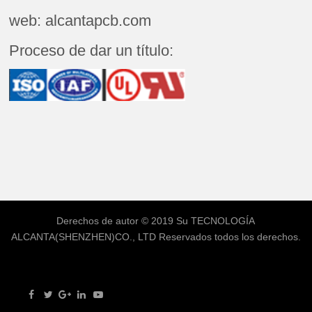
web: alcantapcb.com
Proceso de dar un título:
Derechos de autor © 2019 Su
TECNOLOGÍA
ALCANTA(SHENZHEN)CO., LTD
Reservados todos los derechos.