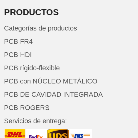
PRODUCTOS
Categorías de productos
PCB FR4
PCB HDI
PCB rígido-flexible
PCB con NÚCLEO METÁLICO
PCB DE CAVIDAD INTEGRADA
PCB ROGERS
Servicios de entrega: