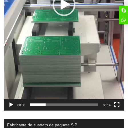
00:00
00:14
Fabricante de sustrato de paquete SIP