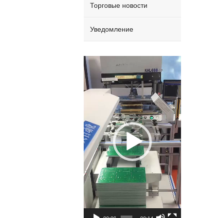
Торговые новости
Уведомление
Video
Player