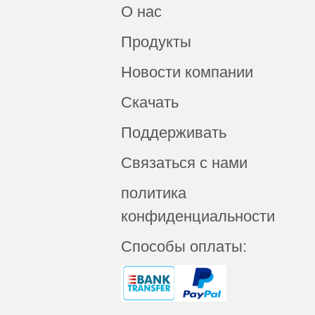
О нас
Продукты
Новости компании
Скачать
Поддерживать
Связаться с нами
политика
конфиденциальности
Способы оплаты: