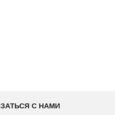
ЗАТЬСЯ С НАМИ