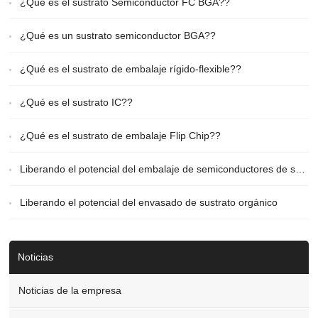
¿Qué es el sustrato Semiconductor FC BGA??
¿Qué es un sustrato semiconductor BGA??
¿Qué es el sustrato de embalaje rígido-flexible??
¿Qué es el sustrato IC??
¿Qué es el sustrato de embalaje Flip Chip??
Liberando el potencial del embalaje de semiconductores de sustrato
Liberando el potencial del envasado de sustrato orgánico
Noticias
Noticias de la empresa