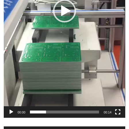
00:00
00:14