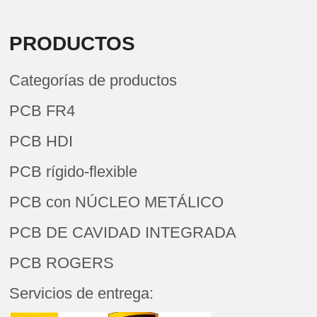
PRODUCTOS
Categorías de productos
PCB FR4
PCB HDI
PCB rígido-flexible
PCB con NÚCLEO METÁLICO
PCB DE CAVIDAD INTEGRADA
PCB ROGERS
Servicios de entrega: