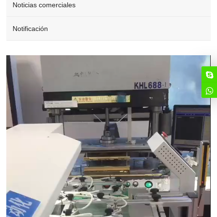
Noticias comerciales
Notificación
Video
Player