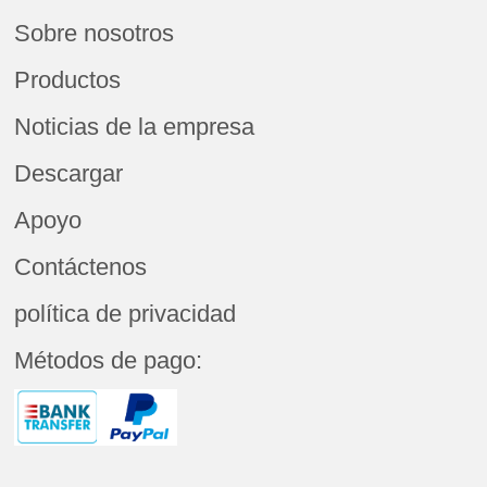
Sobre nosotros
Productos
Noticias de la empresa
Descargar
Apoyo
Contáctenos
política de privacidad
Métodos de pago: