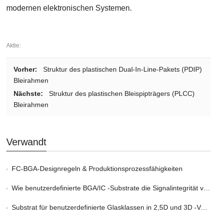
modernen elektronischen Systemen.
Aktie:
Vorher:
Struktur des plastischen Dual-In-Line-Pakets (PDIP)
Bleirahmen
Nächste:
Struktur des plastischen Bleispipträgers (PLCC)
Bleirahmen
Verwandt
FC-BGA-Designregeln & Produktionsprozessfähigkeiten
Wie benutzerdefinierte BGA/IC -Substrate die Signalintegrität verbessern
Substrat für benutzerdefinierte Glasklassen in 2,5D und 3D -Verpackung