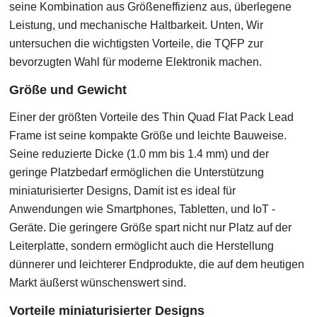
seine Kombination aus Größeneffizienz aus, überlegene
Leistung, und mechanische Haltbarkeit. Unten, Wir
untersuchen die wichtigsten Vorteile, die TQFP zur
bevorzugten Wahl für moderne Elektronik machen.
Größe und Gewicht
Einer der größten Vorteile des Thin Quad Flat Pack Lead
Frame ist seine kompakte Größe und leichte Bauweise.
Seine reduzierte Dicke (1.0 mm bis 1.4 mm) und der
geringe Platzbedarf ermöglichen die Unterstützung
miniaturisierter Designs, Damit ist es ideal für
Anwendungen wie Smartphones, Tabletten, und IoT -
Geräte. Die geringere Größe spart nicht nur Platz auf der
Leiterplatte, sondern ermöglicht auch die Herstellung
dünnerer und leichterer Endprodukte, die auf dem heutigen
Markt äußerst wünschenswert sind.
Vorteile miniaturisierter Designs