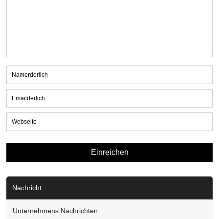
Nachricht
Unternehmens Nachrichten