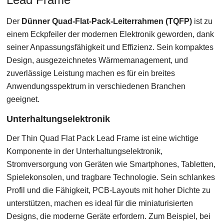
Der
Dünner Quad-Flat-Pack-Leiterrahmen (TQFP)
ist zu
einem Eckpfeiler der modernen Elektronik geworden, dank
seiner Anpassungsfähigkeit und Effizienz. Sein kompaktes
Design, ausgezeichnetes Wärmemanagement, und
zuverlässige Leistung machen es für ein breites
Anwendungsspektrum in verschiedenen Branchen
geeignet.
Unterhaltungselektronik
Der Thin Quad Flat Pack Lead Frame ist eine wichtige
Komponente in der Unterhaltungselektronik,
Stromversorgung von Geräten wie Smartphones, Tabletten,
Spielekonsolen, und tragbare Technologie. Sein schlankes
Profil und die Fähigkeit, PCB-Layouts mit hoher Dichte zu
unterstützen, machen es ideal für die miniaturisierten
Designs, die moderne Geräte erfordern. Zum Beispiel, bei