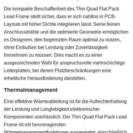
Die kompakte Beschaffenheit des Thin Quad Flat Pack
Lead Frame stellt sicher, dass er sich nahtlos in PCB-
Layouts mit hoher Dichte integrieren lässt. Seine feinen
Anschlussdrähte und die optimierte Geometrie ermöglichen
es Designern, den begrenzten Raum optimal zu nutzen,
ohne Einbußen bei Leistung oder Zuverlässigkeit
hinnehmen zu müssen. Dies macht es zu einer
ausgezeichneten Wahl für anspruchsvolle mehrschichtige
Leiterplatten, bei denen Platzbeschränkungen eine
erhebliche Herausforderung darstellen.
Thermalmanagement
Eine effektive Wärmeableitung ist für die Aufrechterhaltung
der Leistung und Langlebigkeit elektronischer
Komponenten unerlässlich. Der Thin Quad Flat Pack Lead
Frame ist mit hervorragenden
Wärmemanagementfunktionen ausgestattet, einschließlich