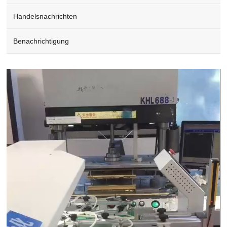
Handelsnachrichten
Benachrichtigung
Video
Player