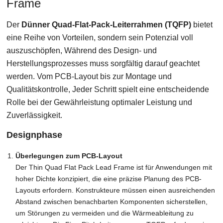
Frame
Der
Dünner Quad-Flat-Pack-Leiterrahmen (TQFP)
bietet
eine Reihe von Vorteilen, sondern sein Potenzial voll
auszuschöpfen, Während des Design- und
Herstellungsprozesses muss sorgfältig darauf geachtet
werden. Vom PCB-Layout bis zur Montage und
Qualitätskontrolle, Jeder Schritt spielt eine entscheidende
Rolle bei der Gewährleistung optimaler Leistung und
Zuverlässigkeit.
Designphase
Überlegungen zum PCB-Layout
Der Thin Quad Flat Pack Lead Frame ist für Anwendungen mit
hoher Dichte konzipiert, die eine präzise Planung des PCB-
Layouts erfordern. Konstrukteure müssen einen ausreichenden
Abstand zwischen benachbarten Komponenten sicherstellen,
um Störungen zu vermeiden und die Wärmeableitung zu