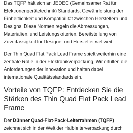
Das TQFP hält sich an JEDEC (Gemeinsamer Rat für
Elektronengerätetechnik) Standards, Gewährleistung der
Einheitlichkeit und Kompatibilität zwischen Herstellern und
Designs. Diese Normen regeln die Abmessungen,
Materialien, und Leistungskriterien, Bereitstellung von
Zuverlässigkeit für Designer und Hersteller weltweit.
Der Thin Quad Flat Pack Lead Frame spielt weiterhin eine
zentrale Rolle in der Elektronikverpackung, Wir erfüllen die
Anforderungen der Innovation und halten dabei
internationale Qualitätsstandards ein.
Vorteile von TQFP: Entdecken Sie die
Stärken des Thin Quad Flat Pack Lead
Frame
Der
Dünner Quad-Flat-Pack-Leiterrahmen (TQFP)
zeichnet sich in der Welt der Halbleiterverpackung durch