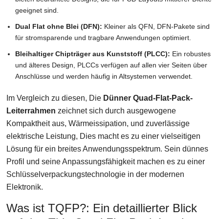
geeignet sind.
Dual Flat ohne Blei (DFN):
Kleiner als QFN, DFN-Pakete sind
für stromsparende und tragbare Anwendungen optimiert.
Bleihaltiger Chipträger aus Kunststoff (PLCC):
Ein robustes
und älteres Design, PLCCs verfügen auf allen vier Seiten über
Anschlüsse und werden häufig in Altsystemen verwendet.
Im Vergleich zu diesen, Die
Dünner Quad-Flat-Pack-
Leiterrahmen
zeichnet sich durch ausgewogene
Kompaktheit aus, Wärmeissipation, und zuverlässige
elektrische Leistung, Dies macht es zu einer vielseitigen
Lösung für ein breites Anwendungsspektrum. Sein dünnes
Profil und seine Anpassungsfähigkeit machen es zu einer
Schlüsselverpackungstechnologie in der modernen
Elektronik.
Was ist TQFP?: Ein detaillierter Blick