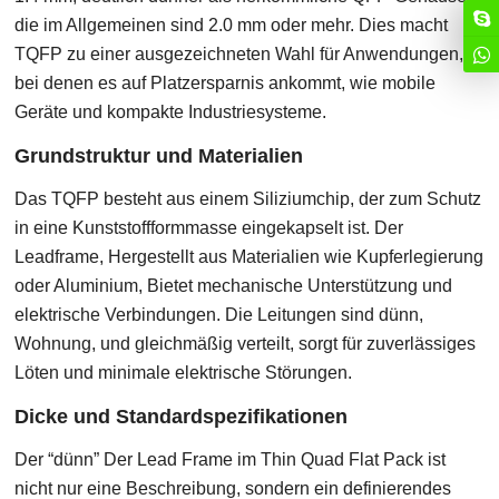
die im Allgemeinen sind 2.0 mm oder mehr. Dies macht
TQFP zu einer ausgezeichneten Wahl für Anwendungen,
bei denen es auf Platzersparnis ankommt, wie mobile
Geräte und kompakte Industriesysteme.
Grundstruktur und Materialien
Das TQFP besteht aus einem Siliziumchip, der zum Schutz
in eine Kunststoffformmasse eingekapselt ist. Der
Leadframe, Hergestellt aus Materialien wie Kupferlegierung
oder Aluminium, Bietet mechanische Unterstützung und
elektrische Verbindungen. Die Leitungen sind dünn,
Wohnung, und gleichmäßig verteilt, sorgt für zuverlässiges
Löten und minimale elektrische Störungen.
Dicke und Standardspezifikationen
Der “dünn” Der Lead Frame im Thin Quad Flat Pack ist
nicht nur eine Beschreibung, sondern ein definierendes