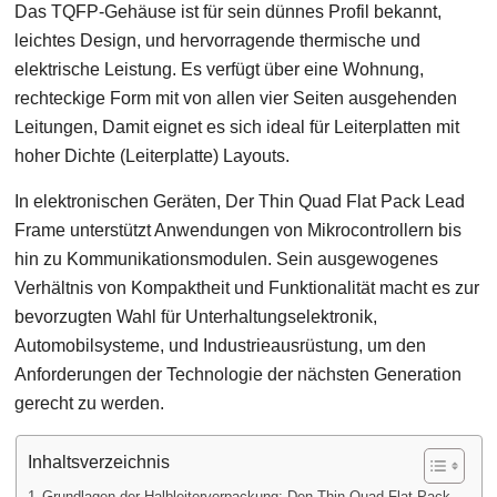
Das TQFP-Gehäuse ist für sein dünnes Profil bekannt,
leichtes Design, und hervorragende thermische und
elektrische Leistung. Es verfügt über eine Wohnung,
rechteckige Form mit von allen vier Seiten ausgehenden
Leitungen, Damit eignet es sich ideal für Leiterplatten mit
hoher Dichte (Leiterplatte) Layouts.
In elektronischen Geräten, Der Thin Quad Flat Pack Lead
Frame unterstützt Anwendungen von Mikrocontrollern bis
hin zu Kommunikationsmodulen. Sein ausgewogenes
Verhältnis von Kompaktheit und Funktionalität macht es zur
bevorzugten Wahl für Unterhaltungselektronik,
Automobilsysteme, und Industrieausrüstung, um den
Anforderungen der Technologie der nächsten Generation
gerecht zu werden.
Inhaltsverzeichnis
Grundlagen der Halbleiterverpackung: Den Thin Quad Flat Pack