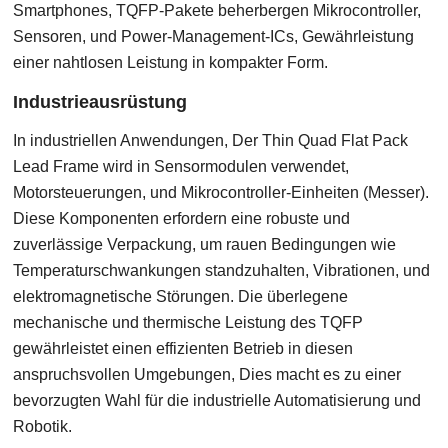
Smartphones, TQFP-Pakete beherbergen Mikrocontroller,
Sensoren, und Power-Management-ICs, Gewährleistung
einer nahtlosen Leistung in kompakter Form.
Industrieausrüstung
In industriellen Anwendungen, Der Thin Quad Flat Pack
Lead Frame wird in Sensormodulen verwendet,
Motorsteuerungen, und Mikrocontroller-Einheiten (Messer).
Diese Komponenten erfordern eine robuste und
zuverlässige Verpackung, um rauen Bedingungen wie
Temperaturschwankungen standzuhalten, Vibrationen, und
elektromagnetische Störungen. Die überlegene
mechanische und thermische Leistung des TQFP
gewährleistet einen effizienten Betrieb in diesen
anspruchsvollen Umgebungen, Dies macht es zu einer
bevorzugten Wahl für die industrielle Automatisierung und
Robotik.