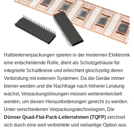
Halbleiterverpackungen spielen in der modernen Elektronik
eine entscheidende Rolle, dient als Schutzgehäuse für
integrierte Schaltkreise und erleichtert gleichzeitig deren
Verbindung mit externen Systemen. Da die Geräte immer
kleiner werden und die Nachfrage nach höherer Leistung
wächst, Verpackungslösungen müssen weiterentwickelt
werden, um diesen Herausforderungen gerecht zu werden.
Unter verschiedenen Verpackungstechnologien, Die
Dünner Quad-Flat-Pack-Leiterrahmen (TQFP)
zeichnet
sich durch eine weit verbreitete und vielseitige Option aus.