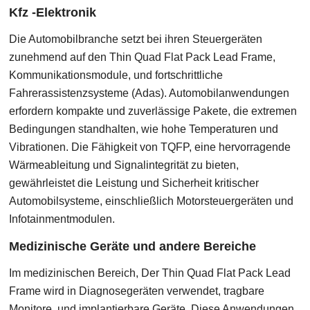
Kfz -Elektronik
Die Automobilbranche setzt bei ihren Steuergeräten
zunehmend auf den Thin Quad Flat Pack Lead Frame,
Kommunikationsmodule, und fortschrittliche
Fahrerassistenzsysteme (Adas). Automobilanwendungen
erfordern kompakte und zuverlässige Pakete, die extremen
Bedingungen standhalten, wie hohe Temperaturen und
Vibrationen. Die Fähigkeit von TQFP, eine hervorragende
Wärmeableitung und Signalintegrität zu bieten,
gewährleistet die Leistung und Sicherheit kritischer
Automobilsysteme, einschließlich Motorsteuergeräten und
Infotainmentmodulen.
Medizinische Geräte und andere Bereiche
Im medizinischen Bereich, Der Thin Quad Flat Pack Lead
Frame wird in Diagnosegeräten verwendet, tragbare
Monitore, und implantierbare Geräte. Diese Anwendungen