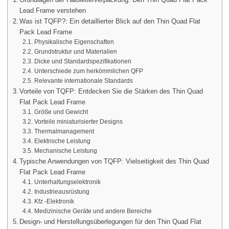
Lead Frame verstehen
Was ist TQFP?: Ein detaillierter Blick auf den Thin Quad Flat
Pack Lead Frame
Physikalische Eigenschaften
Grundstruktur und Materialien
Dicke und Standardspezifikationen
Unterschiede zum herkömmlichen QFP
Relevante internationale Standards
Vorteile von TQFP: Entdecken Sie die Stärken des Thin Quad
Flat Pack Lead Frame
Größe und Gewicht
Vorteile miniaturisierter Designs
Thermalmanagement
Elektrische Leistung
Mechanische Leistung
Typische Anwendungen von TQFP: Vielseitigkeit des Thin Quad
Flat Pack Lead Frame
Unterhaltungselektronik
Industrieausrüstung
Kfz -Elektronik
Medizinische Geräte und andere Bereiche
Design- und Herstellungsüberlegungen für den Thin Quad Flat