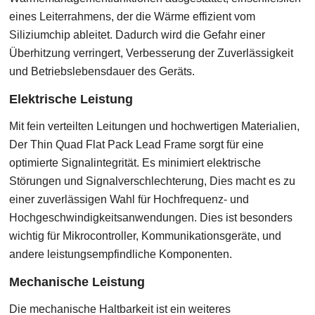
eines Leiterrahmens, der die Wärme effizient vom
Siliziumchip ableitet. Dadurch wird die Gefahr einer
Überhitzung verringert, Verbesserung der Zuverlässigkeit
und Betriebslebensdauer des Geräts.
Elektrische Leistung
Mit fein verteilten Leitungen und hochwertigen Materialien,
Der Thin Quad Flat Pack Lead Frame sorgt für eine
optimierte Signalintegrität. Es minimiert elektrische
Störungen und Signalverschlechterung, Dies macht es zu
einer zuverlässigen Wahl für Hochfrequenz- und
Hochgeschwindigkeitsanwendungen. Dies ist besonders
wichtig für Mikrocontroller, Kommunikationsgeräte, und
andere leistungsempfindliche Komponenten.
Mechanische Leistung
Die mechanische Haltbarkeit ist ein weiteres