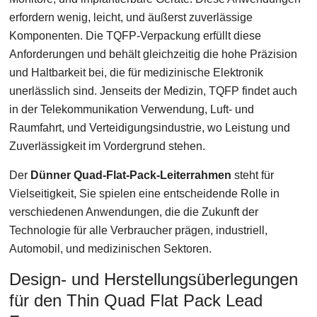
erfordern wenig, leicht, und äußerst zuverlässige
Komponenten. Die TQFP-Verpackung erfüllt diese
Anforderungen und behält gleichzeitig die hohe Präzision
und Haltbarkeit bei, die für medizinische Elektronik
unerlässlich sind. Jenseits der Medizin, TQFP findet auch
in der Telekommunikation Verwendung, Luft- und
Raumfahrt, und Verteidigungsindustrie, wo Leistung und
Zuverlässigkeit im Vordergrund stehen.
Der
Dünner Quad-Flat-Pack-Leiterrahmen
steht für
Vielseitigkeit, Sie spielen eine entscheidende Rolle in
verschiedenen Anwendungen, die die Zukunft der
Technologie für alle Verbraucher prägen, industriell,
Automobil, und medizinischen Sektoren.
Design- und Herstellungsüberlegungen
für den Thin Quad Flat Pack Lead