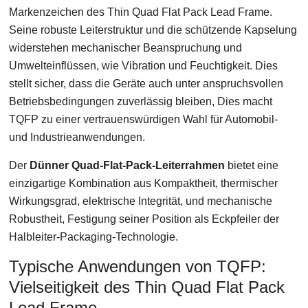
Markenzeichen des Thin Quad Flat Pack Lead Frame.
Seine robuste Leiterstruktur und die schützende Kapselung
widerstehen mechanischer Beanspruchung und
Umwelteinflüssen, wie Vibration und Feuchtigkeit. Dies
stellt sicher, dass die Geräte auch unter anspruchsvollen
Betriebsbedingungen zuverlässig bleiben, Dies macht
TQFP zu einer vertrauenswürdigen Wahl für Automobil-
und Industrieanwendungen.
Der
Dünner Quad-Flat-Pack-Leiterrahmen
bietet eine
einzigartige Kombination aus Kompaktheit, thermischer
Wirkungsgrad, elektrische Integrität, und mechanische
Robustheit, Festigung seiner Position als Eckpfeiler der
Halbleiter-Packaging-Technologie.
Typische Anwendungen von TQFP:
Vielseitigkeit des Thin Quad Flat Pack
Lead Frame