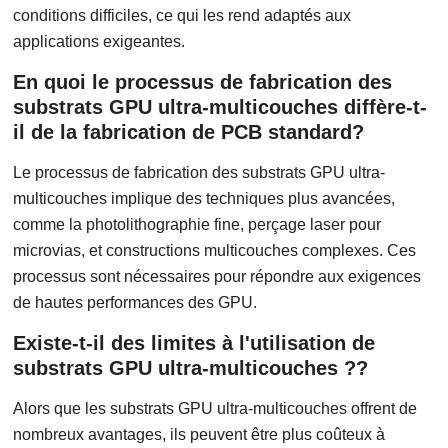
conditions difficiles, ce qui les rend adaptés aux
applications exigeantes.
En quoi le processus de fabrication des
substrats GPU ultra-multicouches diffère-t-
il de la fabrication de PCB standard?
Le processus de fabrication des substrats GPU ultra-
multicouches implique des techniques plus avancées,
comme la photolithographie fine, perçage laser pour
microvias, et constructions multicouches complexes. Ces
processus sont nécessaires pour répondre aux exigences
de hautes performances des GPU.
Existe-t-il des limites à l'utilisation de
substrats GPU ultra-multicouches ??
Alors que les substrats GPU ultra-multicouches offrent de
nombreux avantages, ils peuvent être plus coûteux à