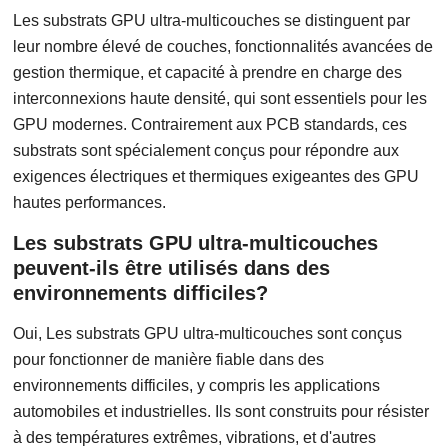
Les substrats GPU ultra-multicouches se distinguent par
leur nombre élevé de couches, fonctionnalités avancées de
gestion thermique, et capacité à prendre en charge des
interconnexions haute densité, qui sont essentiels pour les
GPU modernes. Contrairement aux PCB standards, ces
substrats sont spécialement conçus pour répondre aux
exigences électriques et thermiques exigeantes des GPU
hautes performances.
Les substrats GPU ultra-multicouches
peuvent-ils être utilisés dans des
environnements difficiles?
Oui, Les substrats GPU ultra-multicouches sont conçus
pour fonctionner de manière fiable dans des
environnements difficiles, y compris les applications
automobiles et industrielles. Ils sont construits pour résister
à des températures extrêmes, vibrations, et d'autres