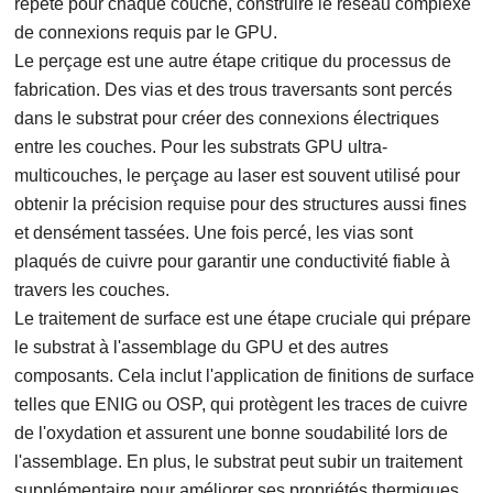
répété pour chaque couche, construire le réseau complexe
de connexions requis par le GPU.
Le perçage est une autre étape critique du processus de
fabrication. Des vias et des trous traversants sont percés
dans le substrat pour créer des connexions électriques
entre les couches. Pour les substrats GPU ultra-
multicouches, le perçage au laser est souvent utilisé pour
obtenir la précision requise pour des structures aussi fines
et densément tassées. Une fois percé, les vias sont
plaqués de cuivre pour garantir une conductivité fiable à
travers les couches.
Le traitement de surface est une étape cruciale qui prépare
le substrat à l'assemblage du GPU et des autres
composants. Cela inclut l'application de finitions de surface
telles que ENIG ou OSP, qui protègent les traces de cuivre
de l'oxydation et assurent une bonne soudabilité lors de
l'assemblage. En plus, le substrat peut subir un traitement
supplémentaire pour améliorer ses propriétés thermiques,