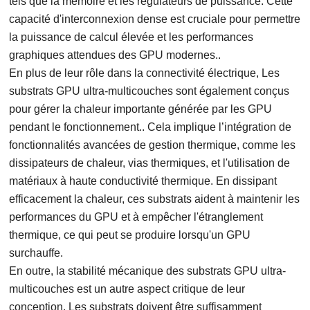
tels que la mémoire et les régulateurs de puissance. Cette
capacité d'interconnexion dense est cruciale pour permettre
la puissance de calcul élevée et les performances
graphiques attendues des GPU modernes..
En plus de leur rôle dans la connectivité électrique, Les
substrats GPU ultra-multicouches sont également conçus
pour gérer la chaleur importante générée par les GPU
pendant le fonctionnement.. Cela implique l’intégration de
fonctionnalités avancées de gestion thermique, comme les
dissipateurs de chaleur, vias thermiques, et l'utilisation de
matériaux à haute conductivité thermique. En dissipant
efficacement la chaleur, ces substrats aident à maintenir les
performances du GPU et à empêcher l'étranglement
thermique, ce qui peut se produire lorsqu'un GPU
surchauffe.
En outre, la stabilité mécanique des substrats GPU ultra-
multicouches est un autre aspect critique de leur
conception. Les substrats doivent être suffisamment