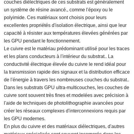
couches diélectriques de ces substrats est généralement
un système de résine avancé., comme l'époxy ou le
polyimide. Ces matériaux sont choisis pour leurs
excellentes propriétés d'isolation électrique, ainsi que leur
capacité à résister aux températures élevées générées par
les GPU pendant le fonctionnement.
Le cuivre est le matériau prédominant utilisé pour les traces
et les plans conducteurs à l'intérieur du substrat.. La
conductivité électrique élevée du cuivre le rend idéal pour
la transmission rapide des signaux et la distribution efficace
de l'énergie à travers les nombreuses couches du substrat..
Dans les substrats GPU ultra-multicouches, les couches de
cuivre sont souvent très fines et modelées avec précision à
l'aide de techniques de photolithographie avancées pour
créer les réseaux complexes d'interconnexions requis par
les GPU modernes.
En plus du cuivre et des matériaux diélectriques, d'autres