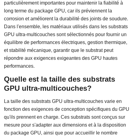
particulièrement importantes pour maintenir la fiabilité à
long terme du package GPU, car ils préviennent la
corrosion et améliorent la durabilité des joints de soudure.
Dans l'ensemble, les matériaux utilisés dans les substrats
GPU ultra-multicouches sont sélectionnés pour fournir un
équilibre de performances électriques, gestion thermique,
et stabilité mécanique, garantir que le substrat peut
répondre aux exigences exigeantes des GPU hautes
performances.
Quelle est la taille des substrats
GPU ultra-multicouches?
La taille des substrats GPU ultra-multicouches varie en
fonction des exigences de conception spécifiques du GPU
qu'ils prennent en charge. Ces substrats sont conçus sur
mesure pour s'adapter aux dimensions et à la disposition
du package GPU, ainsi que pour accueillir le nombre