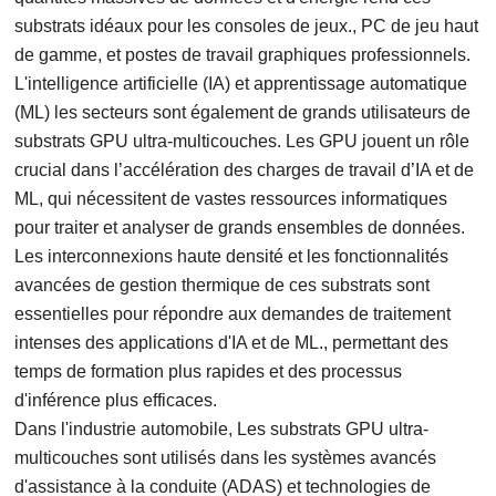
substrats idéaux pour les consoles de jeux., PC de jeu haut
de gamme, et postes de travail graphiques professionnels.
L'intelligence artificielle (IA) et apprentissage automatique
(ML) les secteurs sont également de grands utilisateurs de
substrats GPU ultra-multicouches. Les GPU jouent un rôle
crucial dans l’accélération des charges de travail d’IA et de
ML, qui nécessitent de vastes ressources informatiques
pour traiter et analyser de grands ensembles de données.
Les interconnexions haute densité et les fonctionnalités
avancées de gestion thermique de ces substrats sont
essentielles pour répondre aux demandes de traitement
intenses des applications d'IA et de ML., permettant des
temps de formation plus rapides et des processus
d'inférence plus efficaces.
Dans l'industrie automobile, Les substrats GPU ultra-
multicouches sont utilisés dans les systèmes avancés
d'assistance à la conduite (ADAS) et technologies de