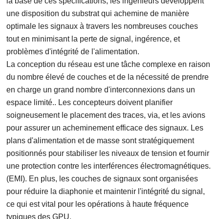
la base de ces spécifications, les ingénieurs développent
une disposition du substrat qui achemine de manière
optimale les signaux à travers les nombreuses couches
tout en minimisant la perte de signal, ingérence, et
problèmes d'intégrité de l'alimentation.
La conception du réseau est une tâche complexe en raison
du nombre élevé de couches et de la nécessité de prendre
en charge un grand nombre d'interconnexions dans un
espace limité.. Les concepteurs doivent planifier
soigneusement le placement des traces, via, et les avions
pour assurer un acheminement efficace des signaux. Les
plans d'alimentation et de masse sont stratégiquement
positionnés pour stabiliser les niveaux de tension et fournir
une protection contre les interférences électromagnétiques.
(EMI). En plus, les couches de signaux sont organisées
pour réduire la diaphonie et maintenir l'intégrité du signal,
ce qui est vital pour les opérations à haute fréquence
typiques des GPU.