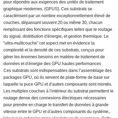
pour répondre aux exigences des unités de traitement
graphique modernes. (GPUS). Ces substrats se
caractérisent par un nombre exceptionnellement élevé de
couches, dépassant souvent 20 ou même 30, chacun
remplissant des fonctions spécifiques telles que le routage
du signal, distribution d'énergie, et gestion thermique. Le
“ultra-multicouche” cet aspect met en évidence la
complexité et la densité de ces substrats, conçus pour
gérer les énormes besoins en matière de traitement de
données et d'énergie des GPU hautes performances
Ces substrats sont indispensables dans l’assemblage des
packages GPU, où ils servent de plate-forme de base sur
laquelle la puce GPU et d'autres composants sont montés.
Les multiples couches à l'intérieur du substrat permettent le
routage dense des connexions électriques nécessaires
pour prendre en charge le transfert de données à grande
vitesse entre le GPU et d'autres composants du système.,