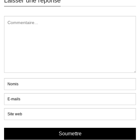
Laisser une réponse