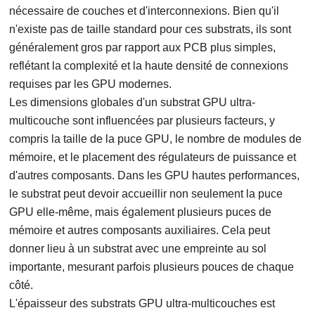
nécessaire de couches et d'interconnexions. Bien qu'il
n'existe pas de taille standard pour ces substrats, ils sont
généralement gros par rapport aux PCB plus simples,
reflétant la complexité et la haute densité de connexions
requises par les GPU modernes.
Les dimensions globales d'un substrat GPU ultra-
multicouche sont influencées par plusieurs facteurs, y
compris la taille de la puce GPU, le nombre de modules de
mémoire, et le placement des régulateurs de puissance et
d'autres composants. Dans les GPU hautes performances,
le substrat peut devoir accueillir non seulement la puce
GPU elle-même, mais également plusieurs puces de
mémoire et autres composants auxiliaires. Cela peut
donner lieu à un substrat avec une empreinte au sol
importante, mesurant parfois plusieurs pouces de chaque
côté.
L'épaisseur des substrats GPU ultra-multicouches est