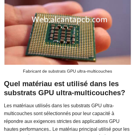
Fabricant de substrats GPU ultra-multicouches
Quel matériau est utilisé dans les
substrats GPU ultra-multicouches?
Les matériaux utilisés dans les substrats GPU ultra-
multicouches sont sélectionnés pour leur capacité à
répondre aux exigences strictes des applications GPU
hautes performances.. Le matériau principal utilisé pour les