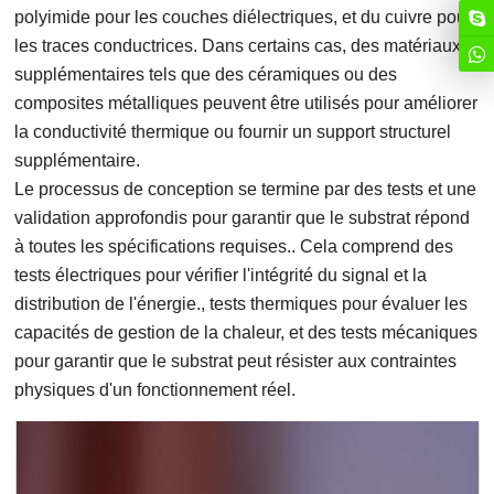
polyimide pour les couches diélectriques, et du cuivre pour
les traces conductrices. Dans certains cas, des matériaux
supplémentaires tels que des céramiques ou des
composites métalliques peuvent être utilisés pour améliorer
la conductivité thermique ou fournir un support structurel
supplémentaire.
Le processus de conception se termine par des tests et une
validation approfondis pour garantir que le substrat répond
à toutes les spécifications requises.. Cela comprend des
tests électriques pour vérifier l'intégrité du signal et la
distribution de l'énergie., tests thermiques pour évaluer les
capacités de gestion de la chaleur, et des tests mécaniques
pour garantir que le substrat peut résister aux contraintes
physiques d'un fonctionnement réel.