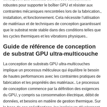
robustes pour supporter le boîtier GPU et résister aux
contraintes mécaniques rencontrées lors de la fabrication.,
installation, et fonctionnement. Cela nécessite l'utilisation
de matériaux et de techniques de conception garantissant
que le substrat reste stable dans des conditions telles que
les cycles thermiques et les vibrations physiques..
Guide de référence de conception
de substrat GPU ultra-multicouche
La conception de substrats GPU ultra-multicouches
implique un processus méticuleux qui équilibre le besoin
de hautes performances avec les contraintes pratiques de
fabrication et les propriétés des matériaux.. Le processus
de conception commence par la définition des exigences
du GPU, y compris sa consommation électrique, débit de
données, et besoins en matière de gestion thermique. Sur