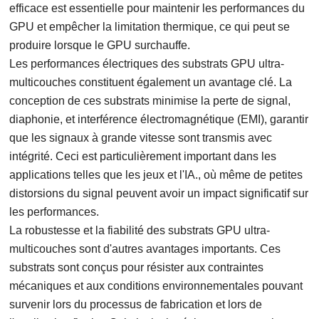
efficace est essentielle pour maintenir les performances du
GPU et empêcher la limitation thermique, ce qui peut se
produire lorsque le GPU surchauffe.
Les performances électriques des substrats GPU ultra-
multicouches constituent également un avantage clé. La
conception de ces substrats minimise la perte de signal,
diaphonie, et interférence électromagnétique (EMI), garantir
que les signaux à grande vitesse sont transmis avec
intégrité. Ceci est particulièrement important dans les
applications telles que les jeux et l'IA., où même de petites
distorsions du signal peuvent avoir un impact significatif sur
les performances.
La robustesse et la fiabilité des substrats GPU ultra-
multicouches sont d'autres avantages importants. Ces
substrats sont conçus pour résister aux contraintes
mécaniques et aux conditions environnementales pouvant
survenir lors du processus de fabrication et lors de