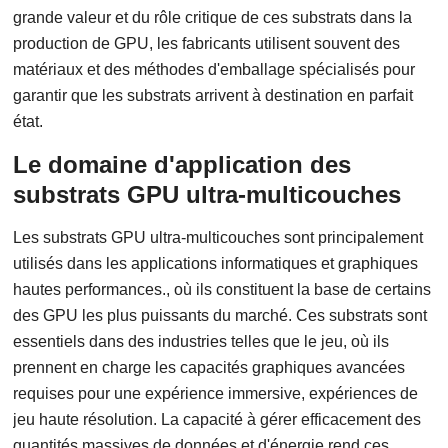
grande valeur et du rôle critique de ces substrats dans la
production de GPU, les fabricants utilisent souvent des
matériaux et des méthodes d'emballage spécialisés pour
garantir que les substrats arrivent à destination en parfait
état.
Le domaine d'application des
substrats GPU ultra-multicouches
Les substrats GPU ultra-multicouches sont principalement
utilisés dans les applications informatiques et graphiques
hautes performances., où ils constituent la base de certains
des GPU les plus puissants du marché. Ces substrats sont
essentiels dans des industries telles que le jeu, où ils
prennent en charge les capacités graphiques avancées
requises pour une expérience immersive, expériences de
jeu haute résolution. La capacité à gérer efficacement des
quantités massives de données et d'énergie rend ces