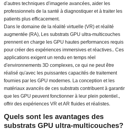
d'autres techniques d'imagerie avancées, aider les
professionnels de la santé à diagnostiquer et à traiter les
patients plus efficacement.
Dans le domaine de la réalité virtuelle (VR) et réalité
augmentée (RA), Les substrats GPU ultra-multicouches
prennent en charge les GPU hautes performances requis
pour créer des expériences immersives et réactives.. Ces
applications exigent un rendu en temps réel
d'environnements 3D complexes, ce qui ne peut être
réalisé qu'avec les puissantes capacités de traitement
fournies par les GPU modernes. La conception et les
matériaux avancés de ces substrats contribuent à garantir
que les GPU peuvent fonctionner à leur plein potentiel.,
offrir des expériences VR et AR fluides et réalistes.
Quels sont les avantages des
substrats GPU ultra-multicouches?