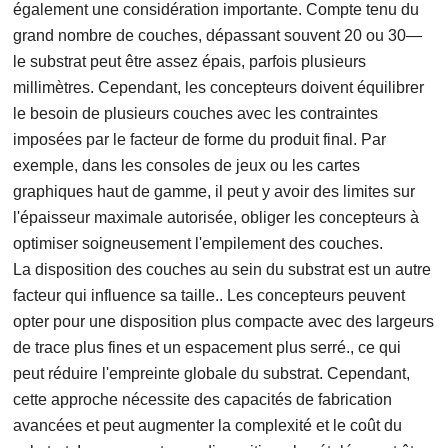
également une considération importante. Compte tenu du
grand nombre de couches, dépassant souvent 20 ou 30—
le substrat peut être assez épais, parfois plusieurs
millimètres. Cependant, les concepteurs doivent équilibrer
le besoin de plusieurs couches avec les contraintes
imposées par le facteur de forme du produit final. Par
exemple, dans les consoles de jeux ou les cartes
graphiques haut de gamme, il peut y avoir des limites sur
l'épaisseur maximale autorisée, obliger les concepteurs à
optimiser soigneusement l'empilement des couches.
La disposition des couches au sein du substrat est un autre
facteur qui influence sa taille.. Les concepteurs peuvent
opter pour une disposition plus compacte avec des largeurs
de trace plus fines et un espacement plus serré., ce qui
peut réduire l'empreinte globale du substrat. Cependant,
cette approche nécessite des capacités de fabrication
avancées et peut augmenter la complexité et le coût du