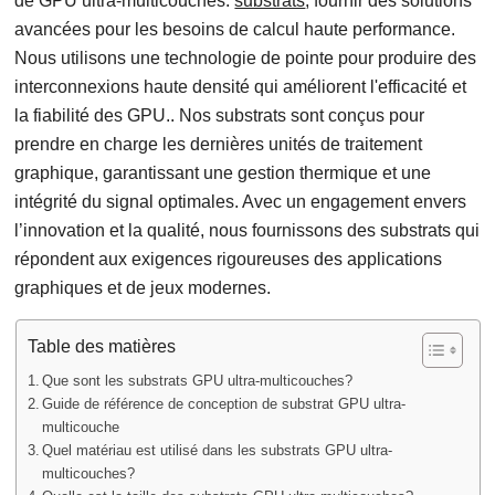
de GPU ultra-multicouches.
substrats
, fournir des solutions
avancées pour les besoins de calcul haute performance.
Nous utilisons une technologie de pointe pour produire des
interconnexions haute densité qui améliorent l'efficacité et
la fiabilité des GPU.. Nos substrats sont conçus pour
prendre en charge les dernières unités de traitement
graphique, garantissant une gestion thermique et une
intégrité du signal optimales. Avec un engagement envers
l’innovation et la qualité, nous fournissons des substrats qui
répondent aux exigences rigoureuses des applications
graphiques et de jeux modernes.
Table des matières
Que sont les substrats GPU ultra-multicouches?
Guide de référence de conception de substrat GPU ultra-
multicouche
Quel matériau est utilisé dans les substrats GPU ultra-
multicouches?