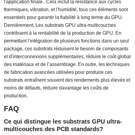
l'application finale.. Cela inclut la résistance aux cycles
thermiques, vibration, et l'humidité, tous ces éléments sont
essentiels pour garantir la fiabilité à long terme du GPU.
Dernièrement, Les substrats GPU ultra-multicouches
contribuent à la rentabilité de la production de GPU. En
permettant l'intégration de plusieurs fonctions dans un seul
package, ces substrats réduisent le besoin de composants
et d'interconnexions supplémentaires, réduire le coût global
des matériaux et de l’assemblage. En outre, les techniques
de fabrication avancées utilisées pour produire ces
substrats entraînent souvent des rendements plus élevés et
moins de défauts, réduire davantage les coûts de
production.
FAQ
Ce qui distingue les substrats GPU ultra-
multicouches des PCB standards?