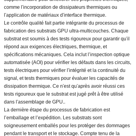
comme l'incorporation de dissipateurs thermiques ou
l'application de matériaux d'interface thermique.
Le contrôle qualité fait partie intégrante du processus de
fabrication des substrats GPU ultra-multicouches. Chaque
substrat est soumis à des tests rigoureux pour garantir qu'il
répond aux exigences électriques, thermique, et
spécifications mécaniques. Cela inclut l’inspection optique
automatisée (AOI) pour vérifier les défauts dans les circuits,
tests électriques pour vérifier l'intégrité et la continuité du
signal, et tests thermiques pour évaluer les capacités de
dissipation thermique. Ce n'est qu'après avoir réussi ces
tests rigoureux que le substrat est jugé prêt à être utilisé
dans l'assemblage de GPU..
La dernière étape du processus de fabrication est
l’emballage et l’expédition. Les substrats sont
soigneusement emballés pour les protéger des dommages
pendant le transport et le stockage. Compte tenu de la