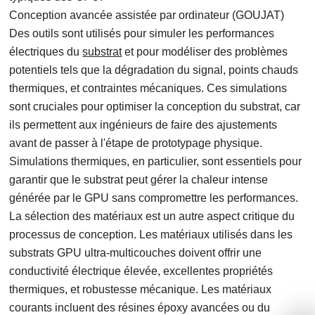
Conception avancée assistée par ordinateur (GOUJAT)
Des outils sont utilisés pour simuler les performances
électriques du
substrat
et pour modéliser des problèmes
potentiels tels que la dégradation du signal, points chauds
thermiques, et contraintes mécaniques. Ces simulations
sont cruciales pour optimiser la conception du substrat, car
ils permettent aux ingénieurs de faire des ajustements
avant de passer à l'étape de prototypage physique.
Simulations thermiques, en particulier, sont essentiels pour
garantir que le substrat peut gérer la chaleur intense
générée par le GPU sans compromettre les performances.
La sélection des matériaux est un autre aspect critique du
processus de conception. Les matériaux utilisés dans les
substrats GPU ultra-multicouches doivent offrir une
conductivité électrique élevée, excellentes propriétés
thermiques, et robustesse mécanique. Les matériaux
courants incluent des résines époxy avancées ou du