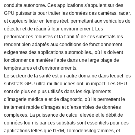
conduite autonome. Ces applications s'appuient sur des
GPU puissants pour traiter les données des caméras, radar,
et capteurs lidar en temps réel, permettant aux véhicules de
détecter et de réagir à leur environnement. Les
performances robustes et la fiabilité de ces substrats les
rendent bien adaptés aux conditions de fonctionnement
exigeantes des applications automobiles., où ils doivent
fonctionner de manière fiable dans une large plage de
températures et d'environnements.
Le secteur de la santé est un autre domaine dans lequel les
substrats GPU ultra-multicouches ont un impact. Les GPU
sont de plus en plus utilisés dans les équipements
d’imagerie médicale et de diagnostic, où ils permettent le
traitement rapide d’images et d’ensembles de données
complexes. La puissance de calcul élevée et le débit de
données fournis par ces substrats sont essentiels pour des
applications telles que l'IRM, Tomodensitogrammes, et