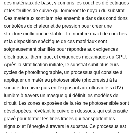
des matériaux de base, y compris les couches diélectriques
et les feuilles de cuivre qui formeront le noyau du substrat.
Ces matériaux sont laminés ensemble dans des conditions
contrôlées de chaleur et de pression pour créer une
structure multicouche stable.. Le nombre exact de couches
et la disposition spécifique de ces matériaux sont
soigneusement planifiés pour répondre aux exigences
électriques., thermique, et exigences mécaniques du GPU.
Après la stratification initiale, le substrat subit plusieurs
cycles de photolithographie, un processus qui consiste à
appliquer un matériau photosensible (photorésist) à la
surface du cuivre puis en l'exposant aux ultraviolets (UV)
lumière à travers un masque qui définit les modèles de
circuit. Les zones exposées de la résine photosensible sont
développées, révélant le cuivre en dessous, qui est ensuite
gravé pour former les fines traces qui transportent les
signaux et l'énergie à travers le substrat. Ce processus est