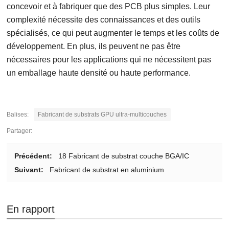
concevoir et à fabriquer que des PCB plus simples. Leur
complexité nécessite des connaissances et des outils
spécialisés, ce qui peut augmenter le temps et les coûts de
développement. En plus, ils peuvent ne pas être
nécessaires pour les applications qui ne nécessitent pas
un emballage haute densité ou haute performance.
Balises:
Fabricant de substrats GPU ultra-multicouches
Partager:
Précédent:
18 Fabricant de substrat couche BGA/IC
Suivant:
Fabricant de substrat en aluminium
En rapport