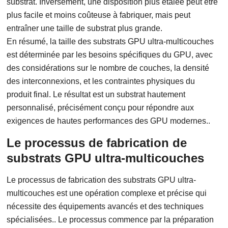
substrat. Inversement, une disposition plus étalée peut être
plus facile et moins coûteuse à fabriquer, mais peut
entraîner une taille de substrat plus grande.
En résumé, la taille des substrats GPU ultra-multicouches
est déterminée par les besoins spécifiques du GPU, avec
des considérations sur le nombre de couches, la densité
des interconnexions, et les contraintes physiques du
produit final. Le résultat est un substrat hautement
personnalisé, précisément conçu pour répondre aux
exigences de hautes performances des GPU modernes..
Le processus de fabrication de
substrats GPU ultra-multicouches
Le processus de fabrication des substrats GPU ultra-
multicouches est une opération complexe et précise qui
nécessite des équipements avancés et des techniques
spécialisées.. Le processus commence par la préparation