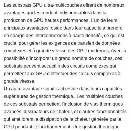
Les substrats GPU ultra-multicouches offrent de nombreux
avantages qui les rendent indispensables dans la
production de GPU hautes performances. L'un de leurs
principaux avantages réside dans leur capacité à prendre
en charge des interconnexions à haute densité., ce qui est
crucial pour gérer les exigences de transfert de données
complexes et à grande vitesse des GPU modernes. Avec la
possibilité d’incorporer un grand nombre de couches, ces
substrats peuvent accueillir des circuits complexes qui
permettent aux GPU d'effectuer des calculs complexes à
grande vitesse.
Un autre avantage significatif réside dans leurs capacités
supérieures de gestion thermique.. Les multiples couches
de ces substrats permettent l'inclusion de vias thermiques
avancés, dissipateurs de chaleur, et d'autres fonctionnalités
qui améliorent la dissipation de la chaleur générée par le
GPU pendant le fonctionnement. Une gestion thermique