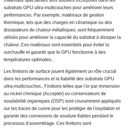
matériaux spécialisés sont souvent incorporés dans les
substrats GPU ultra-multicouches pour améliorer leurs
performances. Par exemple, matériaux de gestion
thermique, tels que des charges en céramique ou des
dissipateurs de chaleur métalliques, sont fréquemment
utilisés pour améliorer la capacité du substrat à dissiper la
chaleur. Ces matériaux sont essentiels pour éviter la
surchauffe et garantir que le GPU fonctionne à des
températures optimales..
Les finitions de surface jouent également un rôle crucial
dans les performances et la fiabilité des substrats GPU
ultra-multicouches.. Finitions telles que l'or par immersion
au nickel chimique (Accepter) ou conservateurs de
soudabilité organiques (OSP) sont couramment appliqués
sur les traces de cuivre pour les protéger de l'oxydation et
garantir des connexions de soudure fiables pendant le
processus d'assemblage. Ces finitions sont