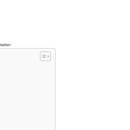
latten