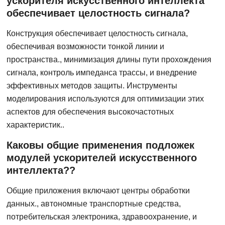
ускорителя искусственного интеллекта
обеспечивает целостность сигнала?
Конструкция обеспечивает целостность сигнала,
обеспечивая возможности тонкой линии и
пространства., минимизация длины пути прохождения
сигнала, контроль импеданса трассы, и внедрение
эффективных методов защиты. Инструменты
моделирования используются для оптимизации этих
аспектов для обеспечения высокочастотных
характеристик..
Каковы общие применения подложек
модулей ускорителей искусственного
интеллекта??
Общие приложения включают центры обработки
данных., автономные транспортные средства,
потребительская электроника, здравоохранение, и