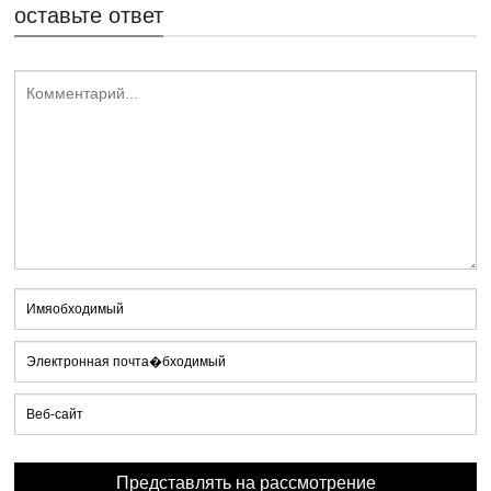
оставьте ответ