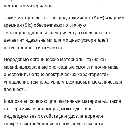
несколько материалов.:
Такие материалы, как нитрид алюминия. (АлН) и карбид
кремния (Sic) обеспечивают отличную
теплопроводность и электрическую изоляцию, что
делает их идеальными для мощных ускорителей
искусственного интеллекта..
Передовые органические материалы, такие как
модифицированные эпоксидные смолы и полиимиды,
обеспечить баланс электрических характеристик,
управление температурным режимом, и механическая
прочность.
Композиты, сочетающие различные материалы., такие
как керамика и полимеры, может достичь
индивидуальных свойств для удовлетворения
конкретных требований к производительности.