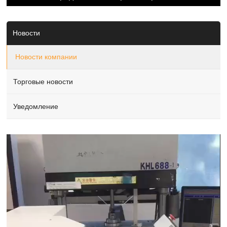
Новости
Новости компании
Торговые новости
Уведомление
Video
Player