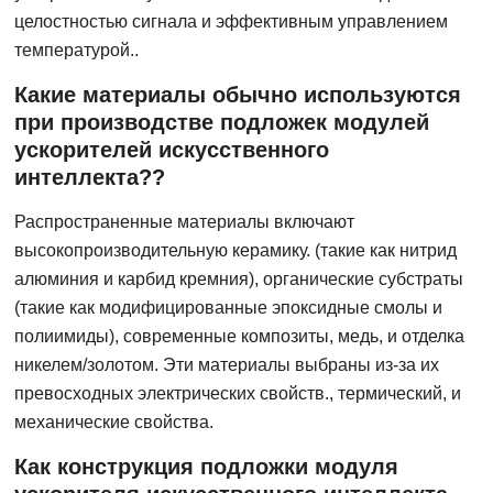
целостностью сигнала и эффективным управлением
температурой..
Какие материалы обычно используются
при производстве подложек модулей
ускорителей искусственного
интеллекта??
Распространенные материалы включают
высокопроизводительную керамику. (такие как нитрид
алюминия и карбид кремния), органические субстраты
(такие как модифицированные эпоксидные смолы и
полиимиды), современные композиты, медь, и отделка
никелем/золотом. Эти материалы выбраны из-за их
превосходных электрических свойств., термический, и
механические свойства.
Как конструкция подложки модуля