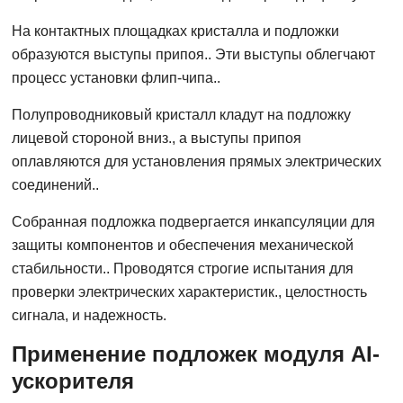
На контактных площадках кристалла и подложки
образуются выступы припоя.. Эти выступы облегчают
процесс установки флип-чипа..
Полупроводниковый кристалл кладут на подложку
лицевой стороной вниз., а выступы припоя
оплавляются для установления прямых электрических
соединений..
Собранная подложка подвергается инкапсуляции для
защиты компонентов и обеспечения механической
стабильности.. Проводятся строгие испытания для
проверки электрических характеристик., целостность
сигнала, и надежность.
Применение подложек модуля AI-
ускорителя