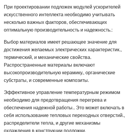
При проектировании подложек модулей ускорителей
искусственного интеллекта необходимо учитывать
несколько важных факторов, обеспечивающих
оптимальную производительность и надежность.:
Выбор материалов имеет решающее значение для
достижения желаемых электрических характеристик.,
термический, и механические свойства.
Распространенные материалы включают
высокопроизводительную керамику., органические
субстраты, и современные композиты.
Эффективное управление температурным режимом
необходимо для предотвращения перегрева и
обеспечения надежной работы.. Это может включать в
себя использование тепловых переходных отверстий.,
распределители тепла, и другие механизмы
охлаждения в конструкции подложки.