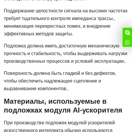
Поддержание целостности сигнала на высоких частотах
требует тщательного контроля импеданса трассы.,
минимизация перекрестных помех, и внедрение
эффективных методов защиты.
Подложка должна иметь достаточную механическую
прочность и стабильность, чтобы выдерживать нагрузки
производственных процессов и условий эксплуатации..
Поверхность должна быть гладкой и без дефектов,
чтобы обеспечить надлежащее сцепление и
выравнивание компонентов..
Материалы, используемые в
подложках модуля AI-ускорителя
При производстве подложек модулей ускорителей
искусственного интеллекта обычно используются