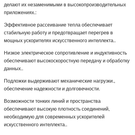
делают их незаменимыми в высокопроизводительных
приложениях.:
Эффективное рассеивание тепла обеспечивает
стабильную работу и предотвращает перегрев в
мощных ускорителях искусственного интеллекта..
Низкое электрическое сопротивление и индуктивность
обеспечивают высокоскоростную передачу и обработку
данных..
Подложки выдерживают механические нагрузки.,
обеспечение надежности и долговечности.
Возможности тонких линий и пространства
обеспечивают высокую плотность соединений,
необходимую для современных ускорителей
искусственного интеллекта..