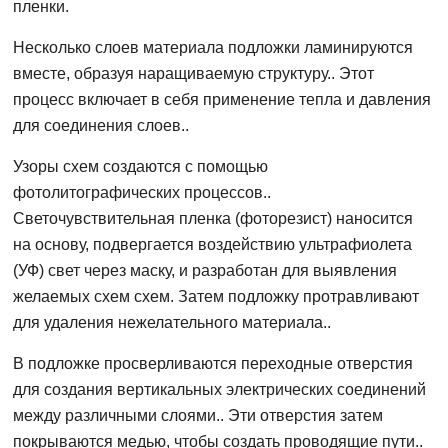
пленки.
Несколько слоев материала подложки ламинируются
вместе, образуя наращиваемую структуру.. Этот
процесс включает в себя применение тепла и давления
для соединения слоев..
Узоры схем создаются с помощью
фотолитографических процессов..
Светочувствительная пленка (фоторезист) наносится
на основу, подвергается воздействию ультрафиолета
(УФ) свет через маску, и разработан для выявления
желаемых схем схем. Затем подложку протравливают
для удаления нежелательного материала..
В подложке просверливаются переходные отверстия
для создания вертикальных электрических соединений
между различными слоями.. Эти отверстия затем
покрываются медью, чтобы создать проводящие пути..