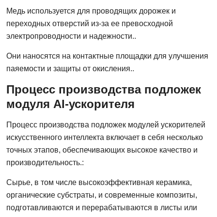
Медь используется для проводящих дорожек и
переходных отверстий из-за ее превосходной
электропроводности и надежности..
Они наносятся на контактные площадки для улучшения
паяемости и защиты от окисления..
Процесс производства подложек
модуля AI-ускорителя
Процесс производства подложек модулей ускорителей
искусственного интеллекта включает в себя несколько
точных этапов, обеспечивающих высокое качество и
производительность.:
Сырье, в том числе высокоэффективная керамика,
органические субстраты, и современные композиты,
подготавливаются и перерабатываются в листы или