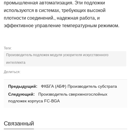
промышленная автоматизация. Эти подложки
используются в системах, требующих высокой
плотности соединений., надежная работа, и
эффективное управление температурным режимом.
Теги:
Производитель подложек модуля ускорителя искусственного
интеллекта
Делиться:
Предыдущий:
ФКБГА (АБФ) Производитель субстрата
Следующий:
Производитель сверхмногослойных
подложек корпуса FC-BGA
Связанный