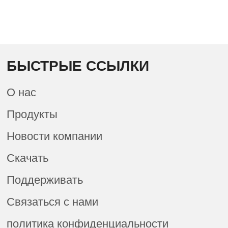
БЫСТРЫЕ ССЫЛКИ
О нас
Продукты
Новости компании
Скачать
Поддерживать
Связаться с нами
политика конфиденциальности