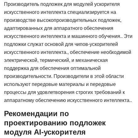
Производитель подложек для модулей ускорителя
искусственного интеллекта специализируется на
производстве высокопроизводительных подложек,
адаптированных для аппаратного обеспечения
искусственного интеллекта и машинного обучения.. Эти
подложки служат основой для чипов-ускорителей
искусственного интеллекта., обеспечение необходимой
электрической, термический, и механическая
поддержка для обеспечения оптимальной
производительности. Производители в этой области
используют передовые материалы и передовые
процессы для удовлетворения строгих требований к
аппаратному обеспечению искусственного интеллекта..
Рекомендации по
проектированию подложек
модуля AI-ускорителя