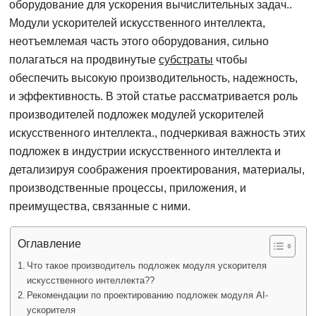
оборудование для ускорения вычислительных задач..
Модули ускорителей искусственного интеллекта,
неотъемлемая часть этого оборудования, сильно
полагаться на продвинутые
субстраты
чтобы
обеспечить высокую производительность, надежность,
и эффективность. В этой статье рассматривается роль
производителей подложек модулей ускорителей
искусственного интеллекта., подчеркивая важность этих
подложек в индустрии искусственного интеллекта и
детализируя соображения проектирования, материалы,
производственные процессы, приложения, и
преимущества, связанные с ними.
Оглавление
Что такое производитель подложек модуля ускорителя
искусственного интеллекта??
Рекомендации по проектированию подложек модуля AI-
ускорителя