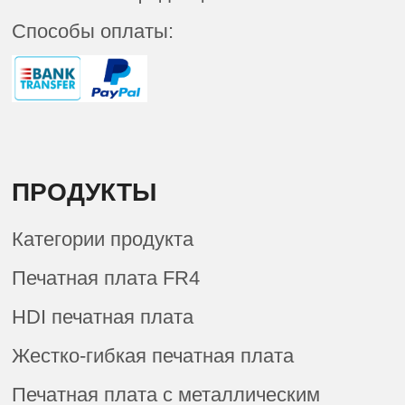
Способы оплаты:
ПРОДУКТЫ
Категории продукта
Печатная плата FR4
HDI печатная плата
Жестко-гибкая печатная плата
Печатная плата с металлическим