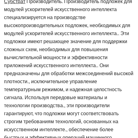
Субстрат
Производитель. Производитель подложек для
модулей ускорителей искусственного интеллекта
специализируется на производстве
высокопроизводительных подложек, необходимых для
модулей ускорителей искусственного интеллекта.. Эти
подложки имеют решающее значение для поддержки
сложных схем, необходимых для повышения
вычислительной мощности и эффективности
приложений искусственного интеллекта.. Они
предназначены для обработки межсоединений высокой
плотности., исключительное управление
температурным режимом, и надежная целостность
сигнала. Используя передовые материалы и
технологии производства., эти производители
гарантируют, что подложки могут соответствовать
строгим требованиям технологий, основанных на
искусственном интеллекте., обеспечение более
быстрых и эффективных операций машинного