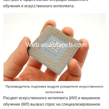
обучения и искусственного интеллекта.
Производитель подложек модуля ускорителя искусственного
интеллекта
Расцвет искусственного интеллекта (ИИ) и машинное
обучение (МЛ) вызвал спрос на специализированное