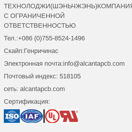
ТЕХНОЛОДЖИ(ШЭНЬЧЖЭНЬ)КОМПАНИ
С ОГРАНИЧЕННОЙ
ОТВЕТСТВЕННОСТЬЮ
Тел.:+086 (0)755-8524-1496
Скайп:Генричинас
Электронная почта:info@alcantapcb.com
Почтовый индекс: 518105
сеть: alcantapcb.com
Сертификация: