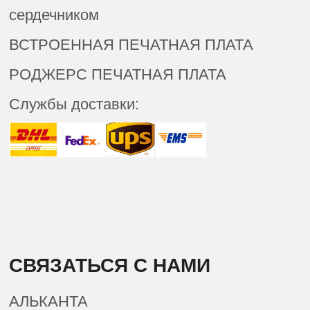
сердечником
ВСТРОЕННАЯ ПЕЧАТНАЯ ПЛАТА
РОДЖЕРС ПЕЧАТНАЯ ПЛАТА
Службы доставки:
СВЯЗАТЬСЯ С НАМИ
АЛЬКАНТА