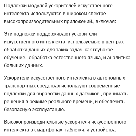
Подложки модулей ускорителей искусственного
интеллекта используются в широком спектре
высокопроизводительных приложений., включая:
Эти подложки поддерживают ускорители
искусственного интеллекта, используемые в центрах
обработки данных для таких задач, как глубокое
обучение., обработка естественного языка, и аналитика
больших данных.
Ускорители искусственного интеллекта в автономных
транспортных средствах используют современные
подложки для обработки данных датчиков., принимать
решения в режиме реального времени, и обеспечить
безопасную эксплуатацию.
Высокопроизводительные ускорители искусственного
интеллекта в смартфонах, таблетки, и устройства