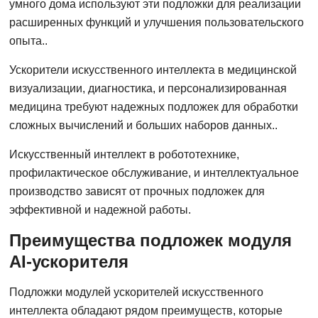
умного дома используют эти подложки для реализации
расширенных функций и улучшения пользовательского
опыта..
Ускорители искусственного интеллекта в медицинской
визуализации, диагностика, и персонализированная
медицина требуют надежных подложек для обработки
сложных вычислений и больших наборов данных..
Искусственный интеллект в робототехнике,
профилактическое обслуживание, и интеллектуальное
производство зависят от прочных подложек для
эффективной и надежной работы.
Преимущества подложек модуля
AI-ускорителя
Подложки модулей ускорителей искусственного
интеллекта обладают рядом преимуществ, которые