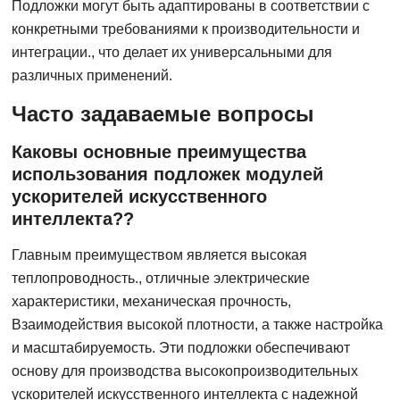
Подложки могут быть адаптированы в соответствии с
конкретными требованиями к производительности и
интеграции., что делает их универсальными для
различных применений.
Часто задаваемые вопросы
Каковы основные преимущества
использования подложек модулей
ускорителей искусственного
интеллекта??
Главным преимуществом является высокая
теплопроводность., отличные электрические
характеристики, механическая прочность,
Взаимодействия высокой плотности, а также настройка
и масштабируемость. Эти подложки обеспечивают
основу для производства высокопроизводительных
ускорителей искусственного интеллекта с надежной