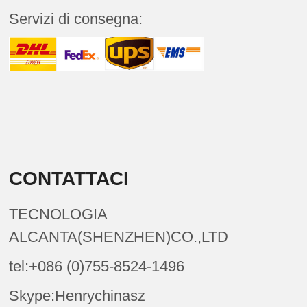
Servizi di consegna:
CONTATTACI
TECNOLOGIA
ALCANTA(SHENZHEN)CO.,LTD
tel:+086 (0)755-8524-1496
Skype:Henrychinasz