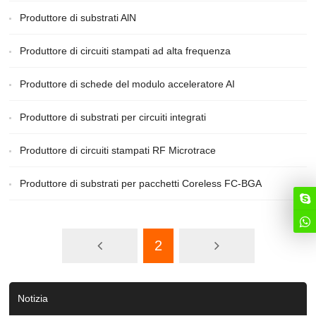
Produttore di substrati AlN
Produttore di circuiti stampati ad alta frequenza
Produttore di schede del modulo acceleratore AI
Produttore di substrati per circuiti integrati
Produttore di circuiti stampati RF Microtrace
Produttore di substrati per pacchetti Coreless FC-BGA
2
Notizia