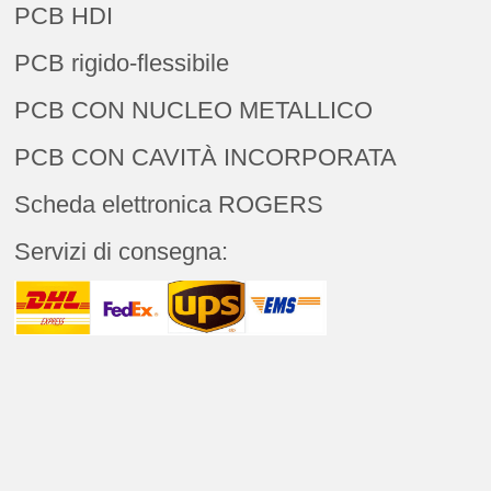
PCB HDI
PCB rigido-flessibile
PCB CON NUCLEO METALLICO
PCB CON CAVITÀ INCORPORATA
Scheda elettronica ROGERS
Servizi di consegna: