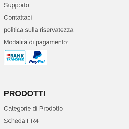
Supporto
Contattaci
politica sulla riservatezza
Modalità di pagamento:
PRODOTTI
Categorie di Prodotto
Scheda FR4