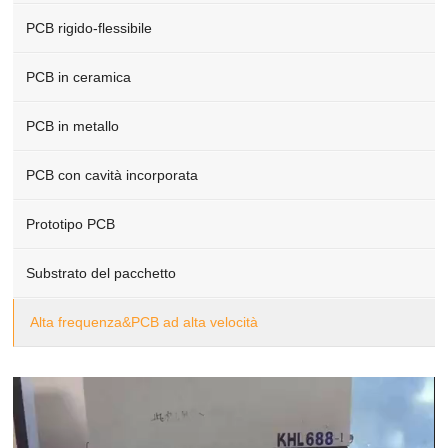
PCB rigido-flessibile
PCB in ceramica
PCB in metallo
PCB con cavità incorporata
Prototipo PCB
Substrato del pacchetto
Alta frequenza&PCB ad alta velocità
Video
Player