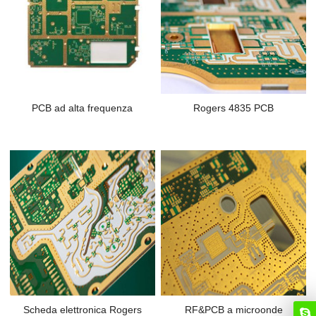
PCB ad alta frequenza
Rogers 4835 PCB
Scheda elettronica Rogers
RF&PCB a microonde