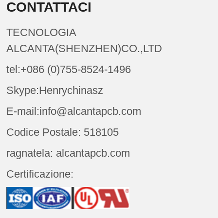
CONTATTACI
TECNOLOGIA
ALCANTA(SHENZHEN)CO.,LTD
tel:+086 (0)755-8524-1496
Skype:Henrychinasz
E-mail:info@alcantapcb.com
Codice Postale: 518105
ragnatela: alcantapcb.com
Certificazione: