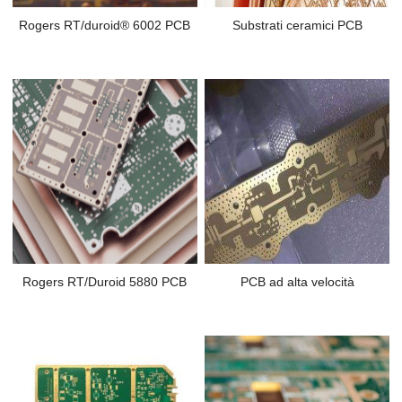
Rogers RT/duroid® 6002 PCB
Substrati ceramici PCB
Rogers RT/Duroid 5880 PCB
PCB ad alta velocità