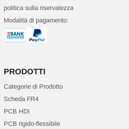
politica sulla riservatezza
Modalità di pagamento:
PRODOTTI
Categorie di Prodotto
Scheda FR4
PCB HDI
PCB rigido-flessibile