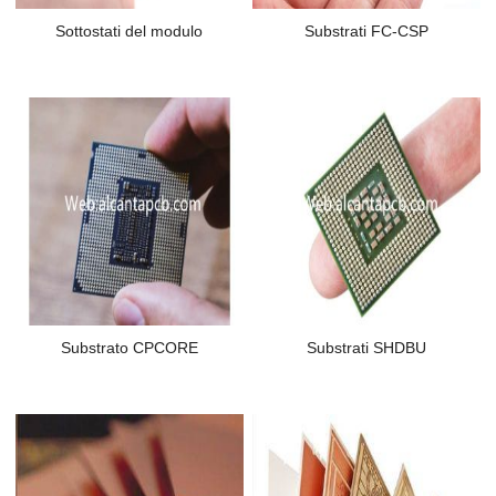
Sottostati del modulo
Substrati FC-CSP
Substrato CPCORE
Substrati SHDBU