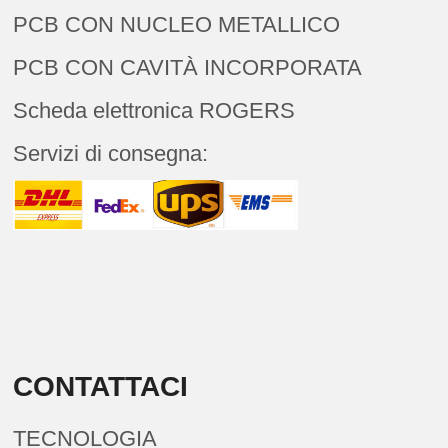
PCB CON NUCLEO METALLICO
PCB CON CAVITÀ INCORPORATA
Scheda elettronica ROGERS
Servizi di consegna:
CONTATTACI
TECNOLOGIA