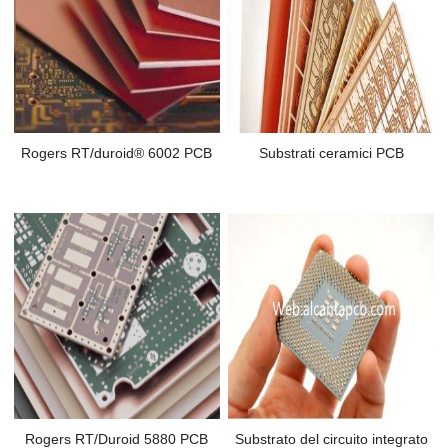
Rogers RT/duroid® 6002 PCB
Substrati ceramici PCB
Rogers RT/Duroid 5880 PCB
Substrato del circuito integrato