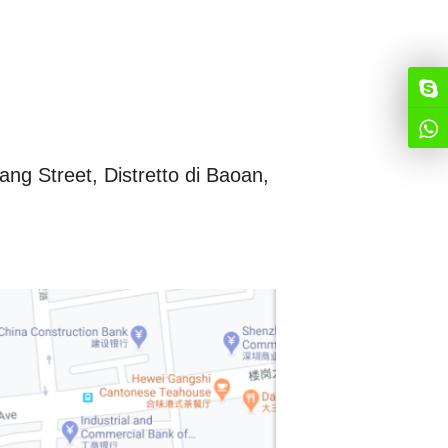
 Street, Distretto di Baoan,