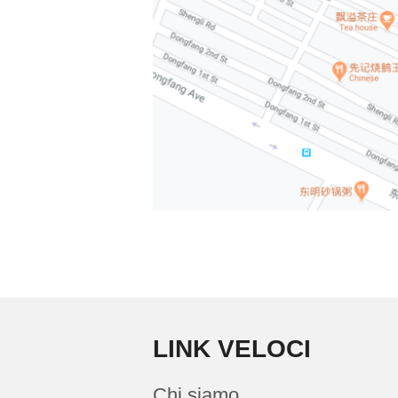
LINK VELOCI
Chi siamo