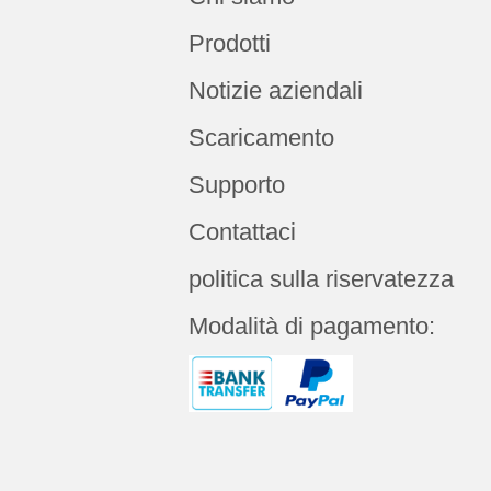
Prodotti
Notizie aziendali
Scaricamento
Supporto
Contattaci
politica sulla riservatezza
Modalità di pagamento: