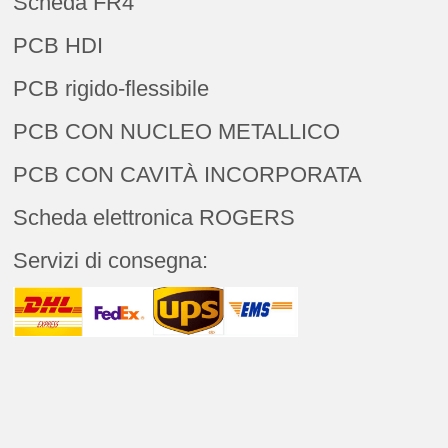
Scheda FR4
PCB HDI
PCB rigido-flessibile
PCB CON NUCLEO METALLICO
PCB CON CAVITÀ INCORPORATA
Scheda elettronica ROGERS
Servizi di consegna: