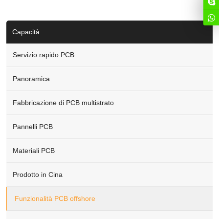
Capacità
Servizio rapido PCB
Panoramica
Fabbricazione di PCB multistrato
Pannelli PCB
Materiali PCB
Prodotto in Cina
Funzionalità PCB offshore