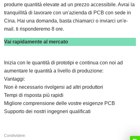
produrre quantità elevate ad un prezzo accessibile. Avrai la
tranquillità di lavorare con un'azienda di PCB con sede in
Cina. Hai una domanda, basta chiamarci o inviarci un'e-
mail. ti risponderemo 8 ore.
Vai rapidamente al mercato
Inizia con le quantità di prototipi e continua con noi ad
aumentare le quantità a livello di produzione:
Vantaggi:
Non è necessario rivolgersi ad altri produttori
Tempi di risposta più rapidi
Migliore comprensione delle vostre esigenze PCB
Supporto dei nostri ingegneri qualificati
Condividere: