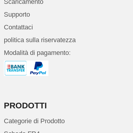
Scaricamento
Supporto
Contattaci
politica sulla riservatezza
Modalità di pagamento:
PRODOTTI
Categorie di Prodotto