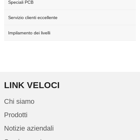
Speciali PCB
Servizio clienti eccellente
Impilamento dei livelli
LINK VELOCI
Chi siamo
Prodotti
Notizie aziendali