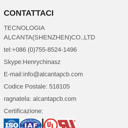
CONTATTACI
TECNOLOGIA
ALCANTA(SHENZHEN)CO.,LTD
tel:+086 (0)755-8524-1496
Skype:Henrychinasz
E-mail:info@alcantapcb.com
Codice Postale: 518105
ragnatela: alcantapcb.com
Certificazione: