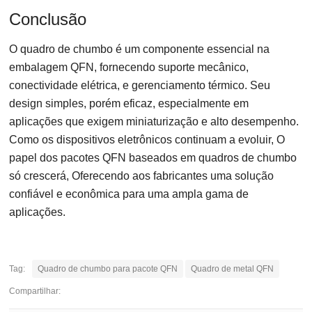
Conclusão
O quadro de chumbo é um componente essencial na
embalagem QFN, fornecendo suporte mecânico,
conectividade elétrica, e gerenciamento térmico. Seu
design simples, porém eficaz, especialmente em
aplicações que exigem miniaturização e alto desempenho.
Como os dispositivos eletrônicos continuam a evoluir, O
papel dos pacotes QFN baseados em quadros de chumbo
só crescerá, Oferecendo aos fabricantes uma solução
confiável e econômica para uma ampla gama de
aplicações.
Tag:
Quadro de chumbo para pacote QFN
Quadro de metal QFN
Compartilhar: