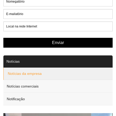
Notícias
Notícias da empresa
Notícias comerciais
Notificação
Video