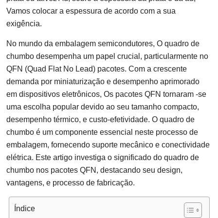
Vamos colocar a espessura de acordo com a sua
exigência.
No mundo da embalagem semicondutores, O quadro de
chumbo desempenha um papel crucial, particularmente no
QFN (Quad Flat No Lead) pacotes. Com a crescente
demanda por miniaturização e desempenho aprimorado
em dispositivos eletrônicos, Os pacotes QFN tornaram -se
uma escolha popular devido ao seu tamanho compacto,
desempenho térmico, e custo-efetividade. O quadro de
chumbo é um componente essencial neste processo de
embalagem, fornecendo suporte mecânico e conectividade
elétrica. Este artigo investiga o significado do quadro de
chumbo nos pacotes QFN, destacando seu design,
vantagens, e processo de fabricação.
Índice