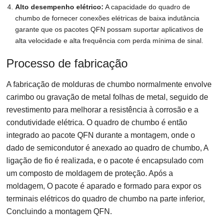
Alto desempenho elétrico:
A capacidade do quadro de
chumbo de fornecer conexões elétricas de baixa indutância
garante que os pacotes QFN possam suportar aplicativos de
alta velocidade e alta frequência com perda mínima de sinal.
Processo de fabricação
A fabricação de molduras de chumbo normalmente envolve
carimbo ou gravação de metal folhas de metal, seguido de
revestimento para melhorar a resistência à corrosão e a
condutividade elétrica. O quadro de chumbo é então
integrado ao pacote QFN durante a montagem, onde o
dado de semicondutor é anexado ao quadro de chumbo, A
ligação de fio é realizada, e o pacote é encapsulado com
um composto de moldagem de proteção. Após a
moldagem, O pacote é aparado e formado para expor os
terminais elétricos do quadro de chumbo na parte inferior,
Concluindo a montagem QFN.