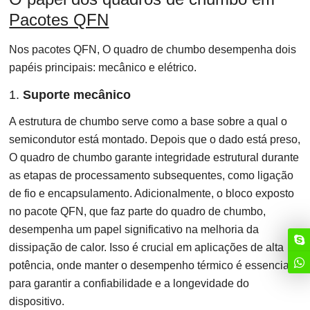
Pacotes QFN
Nos pacotes QFN, O quadro de chumbo desempenha dois
papéis principais: mecânico e elétrico.
1.
Suporte mecânico
A estrutura de chumbo serve como a base sobre a qual o
semicondutor está montado. Depois que o dado está preso,
O quadro de chumbo garante integridade estrutural durante
as etapas de processamento subsequentes, como ligação
de fio e encapsulamento. Adicionalmente, o bloco exposto
no pacote QFN, que faz parte do quadro de chumbo,
desempenha um papel significativo na melhoria da
dissipação de calor. Isso é crucial em aplicações de alta
potência, onde manter o desempenho térmico é essencial
para garantir a confiabilidade e a longevidade do
dispositivo.