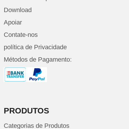
Download
Apoiar
Contate-nos
política de Privacidade
Métodos de Pagamento:
PRODUTOS
Categorias de Produtos