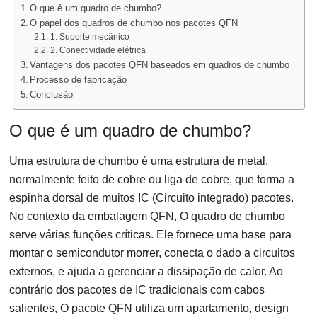
O que é um quadro de chumbo?
O papel dos quadros de chumbo nos pacotes QFN
1. Suporte mecânico
2. Conectividade elétrica
Vantagens dos pacotes QFN baseados em quadros de chumbo
Processo de fabricação
Conclusão
O que é um quadro de chumbo?
Uma estrutura de chumbo é uma estrutura de metal,
normalmente feito de cobre ou liga de cobre, que forma a
espinha dorsal de muitos IC (Circuito integrado) pacotes.
No contexto da embalagem QFN, O quadro de chumbo
serve várias funções críticas. Ele fornece uma base para
montar o semicondutor morrer, conecta o dado a circuitos
externos, e ajuda a gerenciar a dissipação de calor. Ao
contrário dos pacotes de IC tradicionais com cabos
salientes, O pacote QFN utiliza um apartamento, design