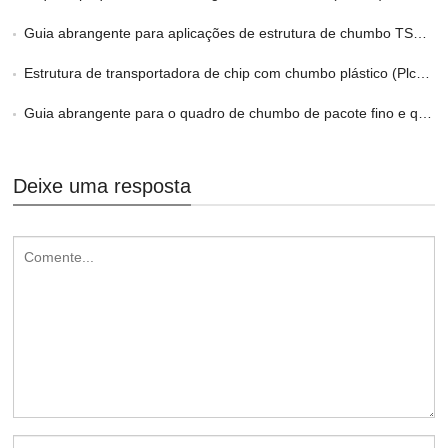
Guia abrangente para aplicações de estrutura de chumbo TSOP/LOC
Estrutura de transportadora de chip com chumbo plástico (Plcc) Quadro de chumbo
Guia abrangente para o quadro de chumbo de pacote fino e quadro
Deixe uma resposta