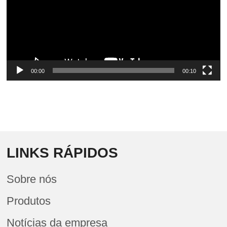
00:00
00:10
LINKS RÁPIDOS
Sobre nós
Produtos
Notícias da empresa