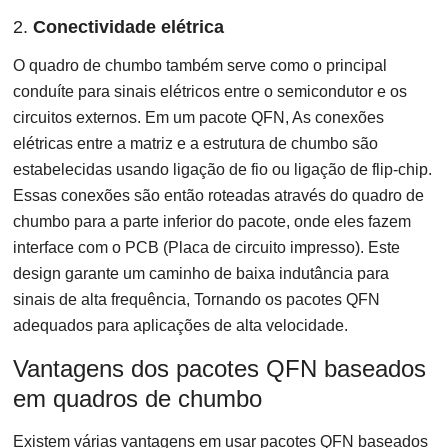
2.
Conectividade elétrica
O quadro de chumbo também serve como o principal
conduíte para sinais elétricos entre o semicondutor e os
circuitos externos. Em um pacote QFN, As conexões
elétricas entre a matriz e a estrutura de chumbo são
estabelecidas usando ligação de fio ou ligação de flip-chip.
Essas conexões são então roteadas através do quadro de
chumbo para a parte inferior do pacote, onde eles fazem
interface com o PCB (Placa de circuito impresso). Este
design garante um caminho de baixa indutância para
sinais de alta frequência, Tornando os pacotes QFN
adequados para aplicações de alta velocidade.
Vantagens dos pacotes QFN baseados
em quadros de chumbo
Existem várias vantagens em usar pacotes QFN baseados