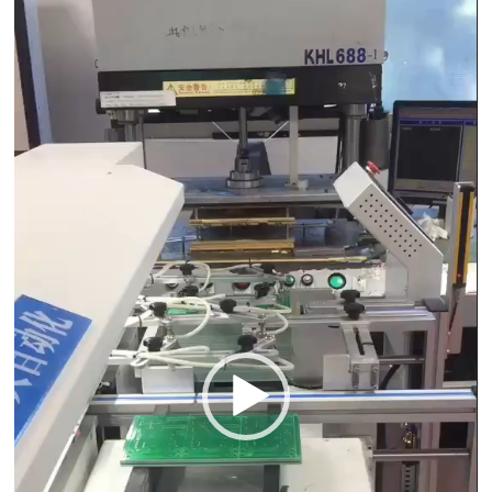
Player