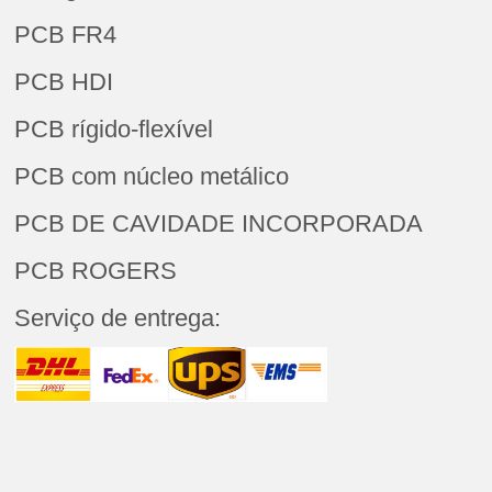
PCB FR4
PCB HDI
PCB rígido-flexível
PCB com núcleo metálico
PCB DE CAVIDADE INCORPORADA
PCB ROGERS
Serviço de entrega: