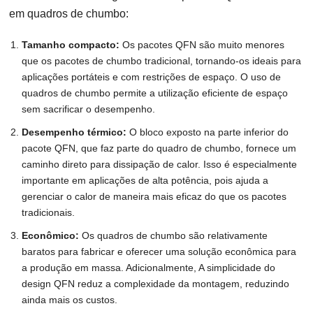
em quadros de chumbo:
Tamanho compacto:
Os pacotes QFN são muito menores
que os pacotes de chumbo tradicional, tornando-os ideais para
aplicações portáteis e com restrições de espaço. O uso de
quadros de chumbo permite a utilização eficiente de espaço
sem sacrificar o desempenho.
Desempenho térmico:
O bloco exposto na parte inferior do
pacote QFN, que faz parte do quadro de chumbo, fornece um
caminho direto para dissipação de calor. Isso é especialmente
importante em aplicações de alta potência, pois ajuda a
gerenciar o calor de maneira mais eficaz do que os pacotes
tradicionais.
Econômico:
Os quadros de chumbo são relativamente
baratos para fabricar e oferecer uma solução econômica para
a produção em massa. Adicionalmente, A simplicidade do
design QFN reduz a complexidade da montagem, reduzindo
ainda mais os custos.