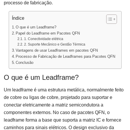
processo de fabricação.
Índice
O que é um Leadframe?
Papel do Leadframe em Pacotes QFN
1. Conectividade elétrica
2. Suporte Mecânico e Gestão Térmica
Vantagens de usar Leadframes em pacotes QFN
Processo de Fabricação de Leadframes para Pacotes QFN
Conclusão
O que é um Leadframe?
Um leadframe é uma estrutura metálica, normalmente feito
de cobre ou ligas de cobre, projetado para suportar e
conectar eletricamente a matriz semicondutora a
componentes externos. No caso de pacotes QFN, o
leadframe forma a base que suporta a matriz IC e fornece
caminhos para sinais elétricos. O design exclusivo da