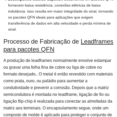
fornecem baixa resistência, conexões elétricas de baixa
indutância. Isso resulta em maior integridade do sinal, tornando
os pacotes QFN ideais para aplicações que exigem
transferência de dados em alta velocidade e perda mínima de
sinal.
Processo de Fabricação de
Leadframes
para pacotes QFN
A produção de leadframes normalmente envolve estampar
ou gravar uma folha fina de cobre ou liga de cobre no
formato desejado.. O metal é então revestido com materiais
como prata, ouro, ou paládio para aumentar a
condutividade e prevenir a corrosão. Depois que a matriz
semicondutora é montada no leadframe, ligação de fio ou
ligação flip-chip é realizada para conectar as almofadas da
matriz aos terminais. O encapsulamento segue, onde um
composto de molde é aplicado para proteger o conjunto de