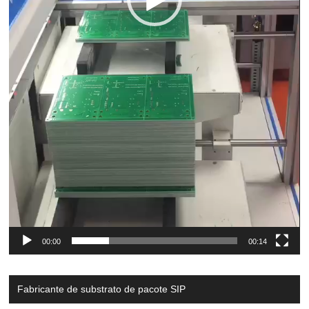
00:00
00:14
Fabricante de substrato de pacote SIP