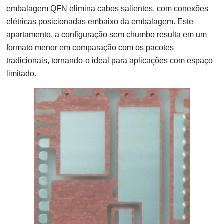
embalagem QFN elimina cabos salientes, com conexões
elétricas posicionadas embaixo da embalagem. Este
apartamento, a configuração sem chumbo resulta em um
formato menor em comparação com os pacotes
tradicionais, tornando-o ideal para aplicações com espaço
limitado.