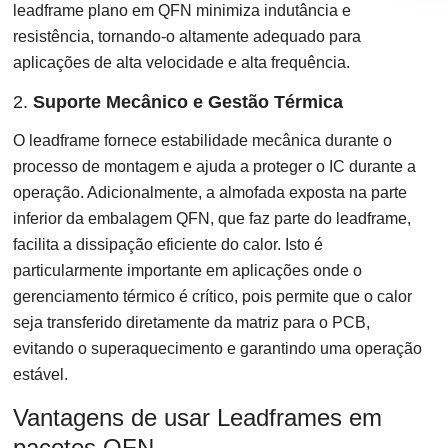
leadframe plano em QFN minimiza indutância e
resistência, tornando-o altamente adequado para
aplicações de alta velocidade e alta frequência.
2.
Suporte Mecânico e Gestão Térmica
O leadframe fornece estabilidade mecânica durante o
processo de montagem e ajuda a proteger o IC durante a
operação. Adicionalmente, a almofada exposta na parte
inferior da embalagem QFN, que faz parte do leadframe,
facilita a dissipação eficiente do calor. Isto é
particularmente importante em aplicações onde o
gerenciamento térmico é crítico, pois permite que o calor
seja transferido diretamente da matriz para o PCB,
evitando o superaquecimento e garantindo uma operação
estável.
Vantagens de usar Leadframes em
pacotes QFN