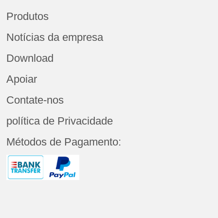
Produtos
Notícias da empresa
Download
Apoiar
Contate-nos
política de Privacidade
Métodos de Pagamento: