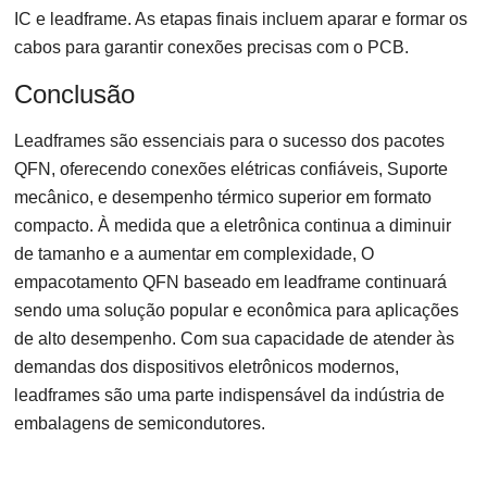
IC e leadframe. As etapas finais incluem aparar e formar os
cabos para garantir conexões precisas com o PCB.
Conclusão
Leadframes são essenciais para o sucesso dos pacotes
QFN, oferecendo conexões elétricas confiáveis, Suporte
mecânico, e desempenho térmico superior em formato
compacto. À medida que a eletrônica continua a diminuir
de tamanho e a aumentar em complexidade, O
empacotamento QFN baseado em leadframe continuará
sendo uma solução popular e econômica para aplicações
de alto desempenho. Com sua capacidade de atender às
demandas dos dispositivos eletrônicos modernos,
leadframes são uma parte indispensável da indústria de
embalagens de semicondutores.