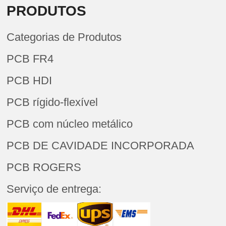
PRODUTOS
Categorias de Produtos
PCB FR4
PCB HDI
PCB rígido-flexível
PCB com núcleo metálico
PCB DE CAVIDADE INCORPORADA
PCB ROGERS
Serviço de entrega: