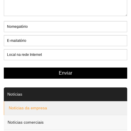
Notícias
Notícias da empresa
Notícias comerciais