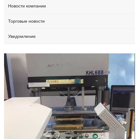
Новости компании
Торговые новости
Уведомление
Video
Player