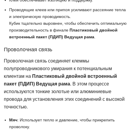
Клей обеспечивает изоляцию и поддержку.
Проводящие клеев или припоя усиливают рассеяние тепла
и электрическую проводимость.
Кубик тщательно выровнен, чтобы обеспечить оптимальную
производительность в финале
Пластиковый двойной
встроенный пакет (ПДИП) Ведущая рама
.
Проволочная связь
Проволочная связь соединяет клеммы
полупроводникового умирания к потенциальным
клиентам на
Пластиковый двойной встроенный
пакет (ПДИП) Ведущая рама
. В этом процессе
используются тонкие золотые или алюминиевые
провода для установления этих соединений с высокой
точностью.
Мяч
: Использует тепло и давление, чтобы прикрепить
проволоку.