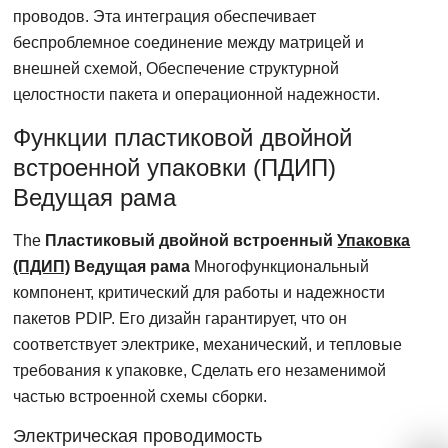
проводов. Эта интеграция обеспечивает
беспроблемное соединение между матрицей и
внешней схемой, Обеспечение структурной
целостности пакета и операционной надежности.
Функции пластиковой двойной
встроенной упаковки (ПДИП)
Ведущая рама
The
Пластиковый двойной встроенный
Упаковка
(ПДИП)
Ведущая рама
Многофункциональный
компонент, критический для работы и надежности
пакетов PDIP. Его дизайн гарантирует, что он
соответствует электрике, механический, и тепловые
требования к упаковке, Сделать его незаменимой
частью встроенной схемы сборки.
Электрическая проводимость