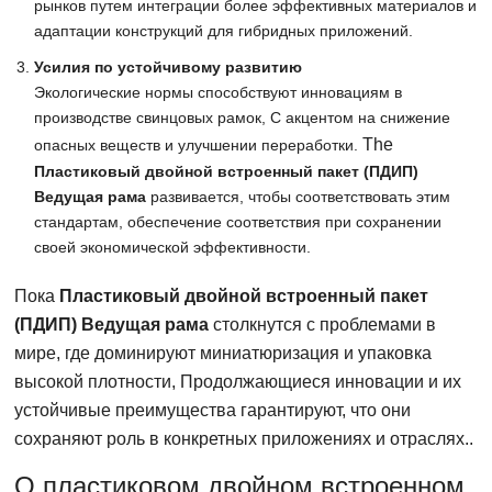
рынков путем интеграции более эффективных материалов и
адаптации конструкций для гибридных приложений.
Усилия по устойчивому развитию
Экологические нормы способствуют инновациям в
производстве свинцовых рамок, С акцентом на снижение
The
опасных веществ и улучшении переработки.
Пластиковый двойной встроенный пакет (ПДИП)
Ведущая рама
развивается, чтобы соответствовать этим
стандартам, обеспечение соответствия при сохранении
своей экономической эффективности.
Пока
Пластиковый двойной встроенный пакет
(ПДИП) Ведущая рама
столкнутся с проблемами в
мире, где доминируют миниатюризация и упаковка
высокой плотности, Продолжающиеся инновации и их
устойчивые преимущества гарантируют, что они
сохраняют роль в конкретных приложениях и отраслях..
О пластиковом двойном встроенном