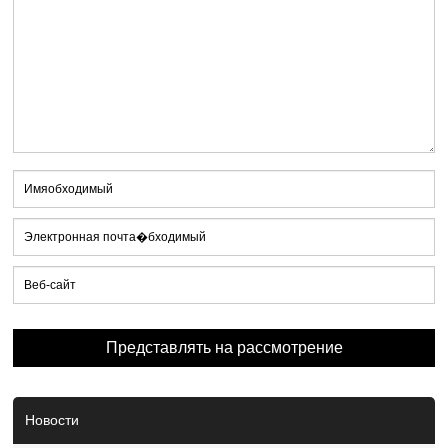
Новости