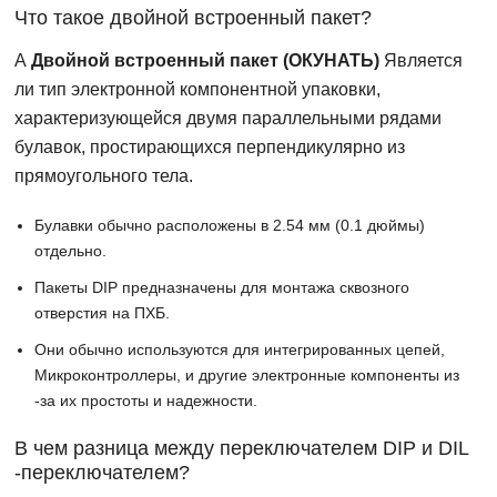
Что такое двойной встроенный пакет?
А
Двойной встроенный пакет (ОКУНАТЬ)
Является
ли тип электронной компонентной упаковки,
характеризующейся двумя параллельными рядами
булавок, простирающихся перпендикулярно из
прямоугольного тела.
Булавки обычно расположены в 2.54 мм (0.1 дюймы)
отдельно.
Пакеты DIP предназначены для монтажа сквозного
отверстия на ПХБ.
Они обычно используются для интегрированных цепей,
Микроконтроллеры, и другие электронные компоненты из
-за их простоты и надежности.
В чем разница между переключателем DIP и DIL
-переключателем?