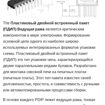
The
Пластиковый двойной встроенный пакет
(ПДИП) Ведущая рама
является критическим
компонентом в мире электроники, Формирование
основной цепи одного из наиболее широко
используемых интегрированных форматов упаковки
схемы. Пластиковый двойной встроенный пакет
(ПДИП) это тип упаковки чипа, характеризующийся
двумя параллельными рядами булавок, Разработано
для монтажа сквозной печи на печатных платах
(печатные платы). Этот тип пакета известен своей
долговечностью, простота, и совместимость с ручными
или автоматизированными процессами сборки.
В основе каждого PDIP лежит ведущая рама, тонкая