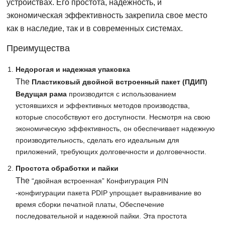
устройствах. Его простота, надежность, и
экономическая эффективность закрепила свое место
как в наследие, так и в современных системах.
Преимущества
Недорогая и надежная упаковка
The
Пластиковый двойной встроенный пакет (ПДИП)
Ведущая рама
производится с использованием
устоявшихся и эффективных методов производства,
которые способствуют его доступности. Несмотря на свою
экономическую эффективность, он обеспечивает надежную
производительность, сделать его идеальным для
приложений, требующих долговечности и долговечности.
Простота обработки и пайки
The
“двойная встроенная” Конфигурация PIN
-конфигурации пакета PDIP упрощает выравнивание во
время сборки печатной платы, Обеспечение
последовательной и надежной пайки. Эта простота