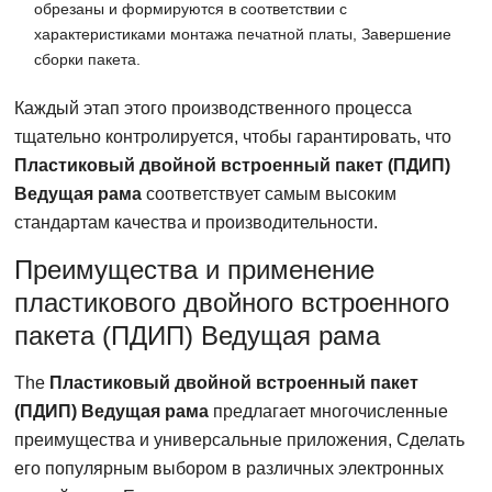
обрезаны и формируются в соответствии с
характеристиками монтажа печатной платы, Завершение
сборки пакета.
Каждый этап этого производственного процесса
тщательно контролируется, чтобы гарантировать, что
Пластиковый двойной встроенный пакет (ПДИП)
Ведущая рама
соответствует самым высоким
стандартам качества и производительности.
Преимущества и применение
пластикового двойного встроенного
пакета (ПДИП) Ведущая рама
The
Пластиковый двойной встроенный пакет
(ПДИП) Ведущая рама
предлагает многочисленные
преимущества и универсальные приложения, Сделать
его популярным выбором в различных электронных