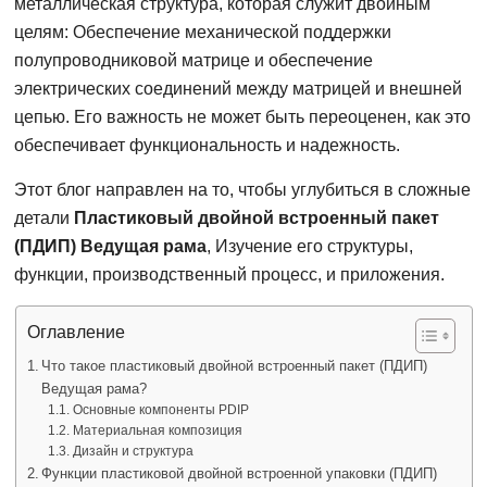
металлическая структура, которая служит двойным
целям: Обеспечение механической поддержки
полупроводниковой матрице и обеспечение
электрических соединений между матрицей и внешней
цепью. Его важность не может быть переоценен, как это
обеспечивает функциональность и надежность.
Этот блог направлен на то, чтобы углубиться в сложные
детали
Пластиковый двойной встроенный пакет
(ПДИП) Ведущая рама
, Изучение его структуры,
функции, производственный процесс, и приложения.
Оглавление
Что такое пластиковый двойной встроенный пакет (ПДИП)
Ведущая рама?
Основные компоненты PDIP
Материальная композиция
Дизайн и структура
Функции пластиковой двойной встроенной упаковки (ПДИП)