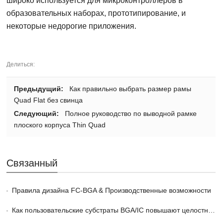
широко используется для микроконтроллеров в
образовательных наборах, прототипирование, и
некоторые недорогие приложения.
Делиться:
Предыдущий:
Как правильно выбрать размер рамы
Quad Flat без свинца
Следующий:
Полное руководство по выводной рамке
плоского корпуса Thin Quad
Связанный
Правила дизайна FC-BGA & Производственные возможности
Как пользовательские субстраты BGA/IC повышают целостность сигнала