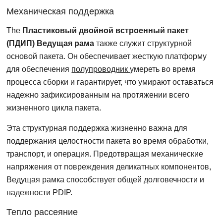
Механическая поддержка
The
Пластиковый двойной встроенный пакет
(ПДИП) Ведущая рама
также служит структурной
основой пакета. Он обеспечивает жесткую платформу
для обеспечения
полупроводник
умереть во время
процесса сборки и гарантирует, что умирают оставаться
надежно зафиксированным на протяжении всего
жизненного цикла пакета.
Эта структурная поддержка жизненно важна для
поддержания целостности пакета во время обработки,
транспорт, и операция. Предотвращая механические
напряжения от повреждения деликатных компонентов,
Ведущая рамка способствует общей долговечности и
надежности PDIP.
Тепло рассеяние