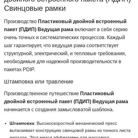
Свинцовые рамки
Производство
Пластиковый двойной встроенный
пакет (ПДИП) Ведущая рама
включает в себя серию
очень точных и систематических процессов. Каждый
шаг гарантирует, что ведущая рама соответствует
структурной, электрический, и тепловые требования,
необходимые для надежной производительности в
пакетах PDIP.
Штамповка или травление
Производственное путешествие
Пластиковый
двойной встроенный пакет (ПДИП) Ведущая рама
начинается с создания замысловатой шаблона.
Штамповка
: Высокоскоростной механический пресс
вытаскивает конструкцию свинцовой рамы из тонкого листа
металла. Этот метод эффективен для массового