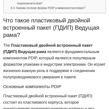
-переключателем?
Какова полная форма PDIP в микроконтроллере?
Что такое пластиковый двойной
встроенный пакет (ПДИП) Ведущая
рама?
The
Пластиковый двойной встроенный пакет
(ПДИП) Ведущая рама
является фундаментальным
компонентом PDIP, который является популярным
форматом упаковки в индустрии электроники. Он играет
жизненно важную роль в поддержке и соединении
полупроводникового умирания в пакете.
Основные компоненты PDIP
Пластиковый двойной встроенный пакет (ПДИП)
состоит из пластикового корпуса, которое
инкапсулирует полупроводниковую матрицу и два