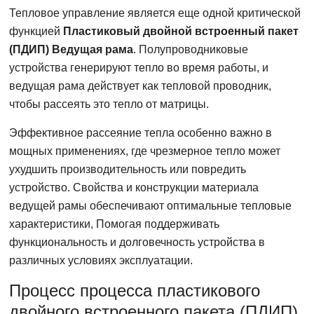
Тепловое управление является еще одной критической
функцией
Пластиковый двойной встроенный пакет
(ПДИП) Ведущая рама
. Полупроводниковые
устройства генерируют тепло во время работы, и
ведущая рама действует как тепловой проводник,
чтобы рассеять это тепло от матрицы.
Эффективное рассеяние тепла особенно важно в
мощных применениях, где чрезмерное тепло может
ухудшить производительность или повредить
устройство. Свойства и конструкции материала
ведущей рамы обеспечивают оптимальные тепловые
характеристики, Помогая поддерживать
функциональность и долговечность устройства в
различных условиях эксплуатации.
Процесс процесса пластикового
двойного встроенного пакета (ПДИП)