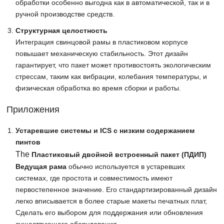
обработки особенно выгодна как в автоматической, так и в
ручной производстве средств.
Структурная целостность
Интеграция свинцовой рамы в пластиковом корпусе
повышает механическую стабильность. Этот дизайн
гарантирует, что пакет может противостоять экологическим
стрессам, таким как вибрации, колебания температуры, и
физическая обработка во время сборки и работы.
Приложения
Устаревшие системы и ICS с низким содержанием
пинтов
The
Пластиковый двойной встроенный пакет (ПДИП)
Ведущая рама
обычно используется в устаревших
системах, где простота и совместимость имеют
первостепенное значение. Его стандартизированный дизайн
легко вписывается в более старые макеты печатных плат,
Сделать его выбором для поддержания или обновления