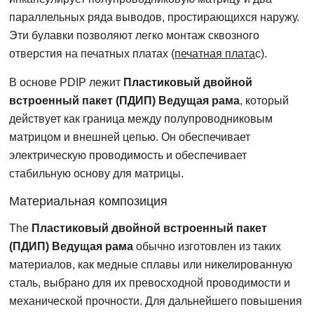
параллельных ряда выводов, простирающихся наружу.
Эти булавки позволяют легко монтаж сквозного
отверстия на печатных платах (
печатная плата
с).
В основе PDIP лежит
Пластиковый двойной
встроенный пакет (ПДИП) Ведущая рама
, который
действует как граница между полупроводниковым
матрицом и внешней цепью. Он обеспечивает
электрическую проводимость и обеспечивает
стабильную основу для матрицы.
Материальная композиция
The
Пластиковый двойной встроенный пакет
(ПДИП) Ведущая рама
обычно изготовлен из таких
материалов, как медные сплавы или никелированную
сталь, выбрано для их превосходной проводимости и
механической прочности. Для дальнейшего повышения