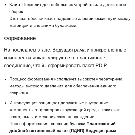
Клин
: Подходит для небольших устройств или деликатных
сборок.
Этот шаг обеспечивает надежные электрические пути между
матрицей и внешними булавками.
Формование
На последнем этапе, Ведущая рама и прикрепленные
компоненты инкапсулируются в пластиковое
соединение, чтобы сформировать пакет PDIP.
Процесс формования использует высокотемпературную,
методы высокого давления для обеспечения единого
покрытия.
Инкапсуляция защищает деликатные внутренние
компоненты от факторов окружающей среды, таких как
влага, пыль, и механическое повреждение.
После формования, внешние булавки
Пластиковый
двойной встроенный пакет (ПДИП) Ведущая рама