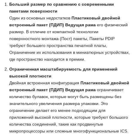
Больший размер по сравнению с современными
пакетами поверхности
Один из основных недостатков
Пластиковый двойной
встроенный пакет (ПДИП) Ведущая рама
его физический
размер. В отличие от компактной технологии
поверхностного монтажа (Пост) пакеты, Пакеты PDIP
требуют большего пространства печатной платы,
Ограничение их использования в миниатюрных устройствах,
где пространство находится в премии.
Ограниченная масштабируемость для применений
высокой плотности
Двойная встроенная конфигурация
Пластиковый двойной
встроенный пакет (ПДИП) Ведущая рама
ограничивает
количество булавок, которые могут быть размещены без
значительного увеличения размера упаковки. Это
ограничение делает его менее подходящим для
приложений высокой плотности, которые требуют большого
количества соединений, такие как продвинутые
микропроцессоры или сложные многофункциональные ICS.