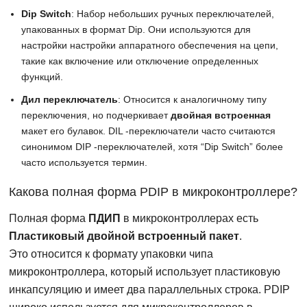
Dip Switch
: Набор небольших ручных переключателей,
упакованных в формат Dip. Они используются для
настройки настройки аппаратного обеспечения на цепи,
такие как включение или отключение определенных
функций.
Дил переключатель
: Относится к аналогичному типу
переключения, но подчеркивает
двойная встроенная
макет его булавок. DIL -переключатели часто считаются
синонимом DIP -переключателей, хотя “Dip Switch” более
часто используется термин.
Какова полная форма PDIP в микроконтроллере?
Полная форма
ПДИП
в микроконтроллерах есть
Пластиковый двойной встроенный пакет
.
Это относится к формату упаковки чипа
микроконтроллера, который использует пластиковую
инкапсуляцию и имеет два параллельных строка. PDIP