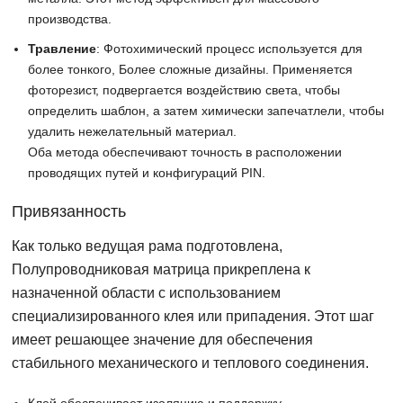
производства.
Травление
: Фотохимический процесс используется для
более тонкого, Более сложные дизайны. Применяется
фоторезист, подвергается воздействию света, чтобы
определить шаблон, а затем химически запечатлели, чтобы
удалить нежелательный материал.
Оба метода обеспечивают точность в расположении
проводящих путей и конфигураций PIN.
Привязанность
Как только ведущая рама подготовлена,
Полупроводниковая матрица прикреплена к
назначенной области с использованием
специализированного клея или припадения. Этот шаг
имеет решающее значение для обеспечения
стабильного механического и теплового соединения.