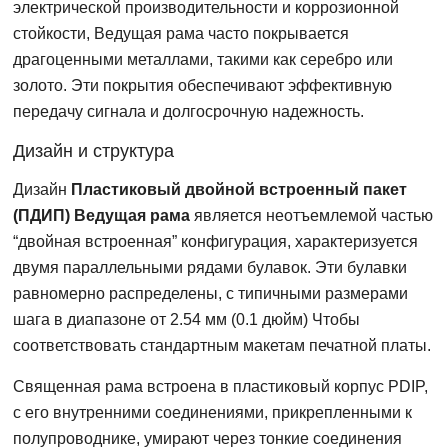
электрической производительности и коррозионной
стойкости, Ведущая рама часто покрывается
драгоценными металлами, такими как серебро или
золото. Эти покрытия обеспечивают эффективную
передачу сигнала и долгосрочную надежность.
Дизайн и структура
Дизайн
Пластиковый двойной встроенный пакет
(ПДИП) Ведущая рама
является неотъемлемой частью
“двойная встроенная” конфигурация, характеризуется
двумя параллельными рядами булавок. Эти булавки
равномерно распределены, с типичными размерами
шага в диапазоне от 2.54 мм (0.1 дюйм) Чтобы
соответствовать стандартным макетам печатной платы.
Священная рама встроена в пластиковый корпус PDIP,
с его внутренними соединениями, прикрепленными к
полупроводнике, умирают через тонкие соединения