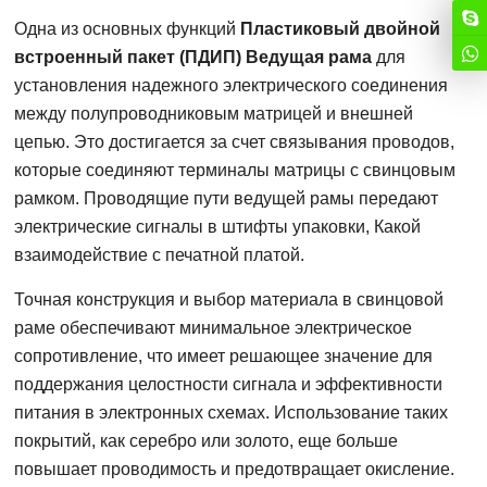
Одна из основных функций
Пластиковый двойной
встроенный пакет (ПДИП) Ведущая рама
для
установления надежного электрического соединения
между полупроводниковым матрицей и внешней
цепью. Это достигается за счет связывания проводов,
которые соединяют терминалы матрицы с свинцовым
рамком. Проводящие пути ведущей рамы передают
электрические сигналы в штифты упаковки, Какой
взаимодействие с печатной платой.
Точная конструкция и выбор материала в свинцовой
раме обеспечивают минимальное электрическое
сопротивление, что имеет решающее значение для
поддержания целостности сигнала и эффективности
питания в электронных схемах. Использование таких
покрытий, как серебро или золото, еще больше
повышает проводимость и предотвращает окисление.