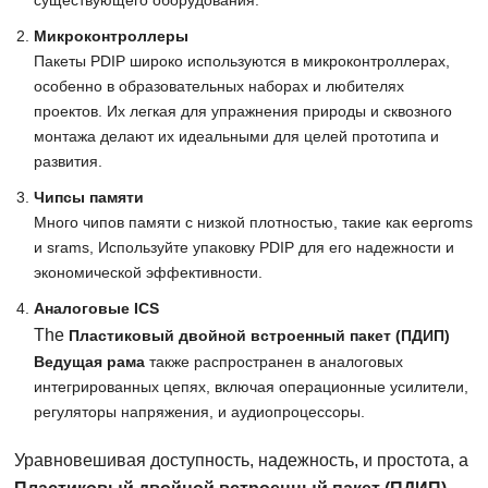
существующего оборудования.
Микроконтроллеры
Пакеты PDIP широко используются в микроконтроллерах,
особенно в образовательных наборах и любителях
проектов. Их легкая для упражнения природы и сквозного
монтажа делают их идеальными для целей прототипа и
развития.
Чипсы памяти
Много чипов памяти с низкой плотностью, такие как eeproms
и srams, Используйте упаковку PDIP для его надежности и
экономической эффективности.
Аналоговые ICS
The
Пластиковый двойной встроенный пакет (ПДИП)
Ведущая рама
также распространен в аналоговых
интегрированных цепях, включая операционные усилители,
регуляторы напряжения, и аудиопроцессоры.
Уравновешивая доступность, надежность, и простота, а