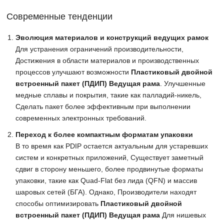
Современные тенденции
Эволюция материалов и конструкций ведущих рамок
Для устранения ограничений производительности,
Достижения в области материалов и производственных
процессов улучшают возможности
Пластиковый двойной
встроенный пакет (ПДИП) Ведущая рама
. Улучшенные
медные сплавы и покрытия, такие как палладий-никель,
Сделать пакет более эффективным при выполнении
современных электронных требований.
Переход к более компактным форматам упаковки
В то время как PDIP остается актуальным для устаревших
систем и конкретных приложений, Существует заметный
сдвиг в сторону меньшего, более продвинутые форматы
упаковки, такие как Quad-Flat без лида (QFN) и массив
шаровых сетей (БГА). Однако, Производители находят
способы оптимизировать
Пластиковый двойной
встроенный пакет (ПДИП) Ведущая рама
Для нишевых