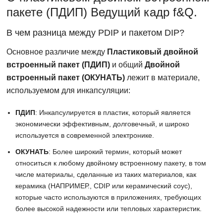
пакете (ПДИП) Ведущий кадр f&Q.
В чем разница между PDIP и пакетом DIP?
Основное различие между
Пластиковый двойной
встроенный пакет (ПДИП)
и общий
Двойной
встроенный пакет (ОКУНАТЬ)
лежит в материале,
используемом для инкапсуляции:
ПДИП
: Инкапсулируется в пластик, который является
экономически эффективным, долговечный, и широко
используется в современной электронике.
ОКУНАТЬ
: Более широкий термин, который может
относиться к любому двойному встроенному пакету, в том
числе материалы, сделанные из таких материалов, как
керамика (НАПРИМЕР., CDIP или керамический соус),
которые часто используются в приложениях, требующих
более высокой надежности или тепловых характеристик.