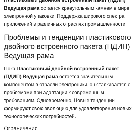
Пластиковый двойной встроенный пакет (ПДИП)
Ведущая рама
остается краеугольным камнем в мире
электронной упаковки, Поддержка широкого спектра
приложений в различных отраслях промышленности.
Проблемы и тенденции пластикового
двойного встроенного пакета (ПДИП)
Ведущая рама
Пока
Пластиковый двойной встроенный пакет
(ПДИП) Ведущая рама
остается значительным
компонентом в отрасли электроники, он сталкивается с
проблемами при адаптации к современным
требованиям. Одновременно, Новые тенденции
формируют свою эволюцию для удовлетворения новых
технологических потребностей.
Ограничения