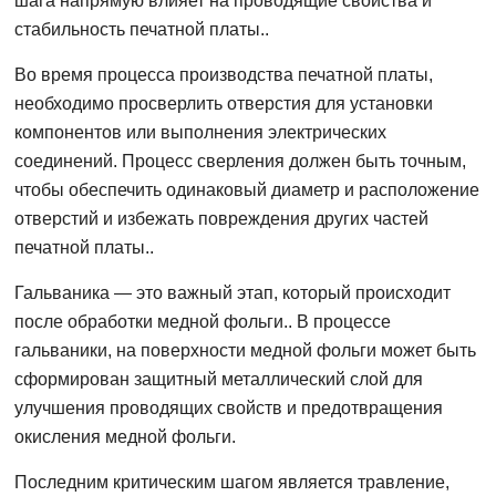
шага напрямую влияет на проводящие свойства и
стабильность печатной платы..
Во время процесса производства печатной платы,
необходимо просверлить отверстия для установки
компонентов или выполнения электрических
соединений. Процесс сверления должен быть точным,
чтобы обеспечить одинаковый диаметр и расположение
отверстий и избежать повреждения других частей
печатной платы..
Гальваника — это важный этап, который происходит
после обработки медной фольги.. В процессе
гальваники, на поверхности медной фольги может быть
сформирован защитный металлический слой для
улучшения проводящих свойств и предотвращения
окисления медной фольги.
Последним критическим шагом является травление,