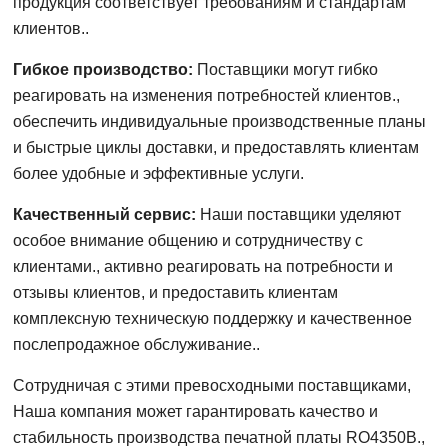
продукция соответствует требованиям и стандартам
клиентов..
Гибкое производство:
Поставщики могут гибко
реагировать на изменения потребностей клиентов.,
обеспечить индивидуальные производственные планы
и быстрые циклы доставки, и предоставлять клиентам
более удобные и эффективные услуги.
Качественный сервис:
Наши поставщики уделяют
особое внимание общению и сотрудничеству с
клиентами., активно реагировать на потребности и
отзывы клиентов, и предоставить клиентам
комплексную техническую поддержку и качественное
послепродажное обслуживание..
Сотрудничая с этими превосходными поставщиками,
Наша компания может гарантировать качество и
стабильность производства печатной платы RO4350B.,