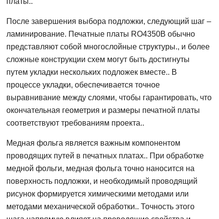
платы..
После завершения выбора подложки, следующий шаг –
ламинирование. Печатные платы RO4350B обычно
представляют собой многослойные структуры., и более
сложные конструкции схем могут быть достигнуты
путем укладки нескольких подложек вместе.. В
процессе укладки, обеспечивается точное
выравнивание между слоями, чтобы гарантировать, что
окончательная геометрия и размеры печатной платы
соответствуют требованиям проекта..
Медная фольга является важным компонентом
проводящих путей в печатных платах.. При обработке
медной фольги, медная фольга точно наносится на
поверхность подложки, и необходимый проводящий
рисунок формируется химическими методами или
методами механической обработки.. Точность этого