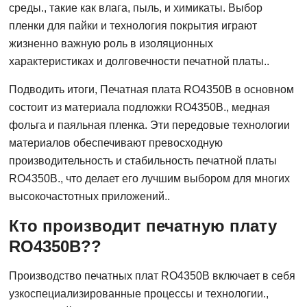
среды., такие как влага, пыль, и химикаты. Выбор
пленки для пайки и технология покрытия играют
жизненно важную роль в изоляционных
характеристиках и долговечности печатной платы..
Подводить итоги, Печатная плата RO4350B в основном
состоит из материала подложки RO4350B., медная
фольга и паяльная пленка. Эти передовые технологии
материалов обеспечивают превосходную
производительность и стабильность печатной платы
RO4350B., что делает его лучшим выбором для многих
высокочастотных приложений..
Кто производит печатную плату
RO4350B??
Производство печатных плат RO4350B включает в себя
узкоспециализированные процессы и технологии.,