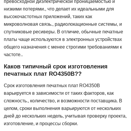
превосходной диэлектрической проницаемостью и
низкими потерями., что делает их идеальными для
высокочастотных приложений, таких как
микроволновая связь., радиолокационные системы, и
спутниковые ресиверы. В отличие, обычные печатные
платы чаще используются в электронных устройствах
общего назначения с менее строгими требованиями к
частоте..
Каков типичный срок изготовления
печатных плат RO4350B??
Срок изготовления печатных плат RO4350B
варьируется в зависимости от таких факторов, как
сложность., количество, и возможности поставщика. В
целом, сроки выполнения варьируются от нескольких
дней до нескольких недель, учитывая проверку проекта,
изготовление, и процессы сборки.