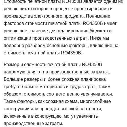
Стоимость печатной платы RO4350B является одним из
решающих факторов в процессе проектирования и
производства электронного продукта.. Понимание
факторов стоимости печатной платы RO4350B имеет
решающее значение для планирования бюджета и
оптимизации производственных затрат.. Ниже мы
подробно разберем основные факторы, влияющие на
стоимость печатной платы RO4350B..
Размер и сложность печатной платы RO4350B
напрямую влияют на производственные затраты..
Большие размеры и более сложная планировка
требуют больше материалов и трудозатрат., Таким
образом, стоимость соответственно увеличивается.
Такие факторы, как сложная схема, многослойные
конструкции или проводка высокой плотности,
включенные в конструкцию, могут увеличить
производственные затраты.