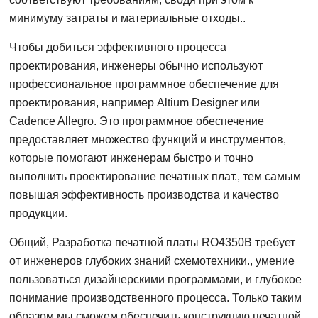
минимуму затраты и материальные отходы..
Чтобы добиться эффективного процесса
проектирования, инженеры обычно используют
профессиональное программное обеспечение для
проектирования, например Altium Designer или
Cadence Allegro. Это программное обеспечение
предоставляет множество функций и инструментов,
которые помогают инженерам быстро и точно
выполнить проектирование печатных плат., тем самым
повышая эффективность производства и качество
продукции.
Общий, Разработка печатной платы RO4350B требует
от инженеров глубоких знаний схемотехники., умение
пользоваться дизайнерскими программами, и глубокое
понимание производственного процесса. Только таким
образом мы сможем обеспечить конструкцию печатной