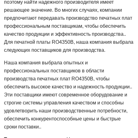
поэтому найти надежного производителя имеет
решающее значение. Во многих случаях, компании
предпочитают передавать производство печатных плат
профессиональным поставщикам, чтобы обеспечить
качество продукции и эффективность производства..
Для печатной платы RO4350B, наша компания выбрала
следующих поставщиков для производства.
Наша компания выбрала опытных и
профессиональных поставщиков в области
производства печатных плат RO4350B, чтобы
обеспечить высокое качество и надежность продукции..
Эти поставщики имеют современное оборудование и
строгие системы управления качеством и способны
удовлетворить наши производственные потребности,
обеспечить конкурентоспособные цены и быстрые
сроки поставки..