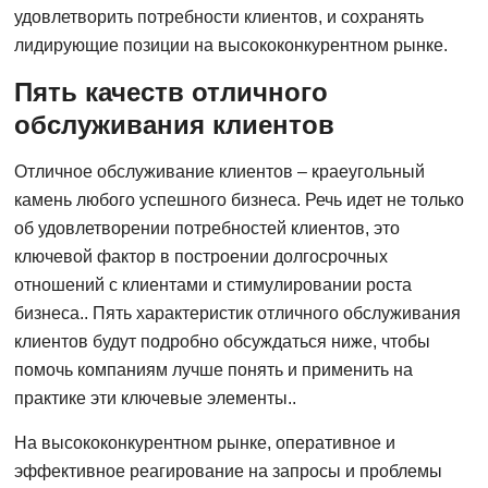
удовлетворить потребности клиентов, и сохранять
лидирующие позиции на высококонкурентном рынке.
Пять качеств отличного
обслуживания клиентов
Отличное обслуживание клиентов – краеугольный
камень любого успешного бизнеса. Речь идет не только
об удовлетворении потребностей клиентов, это
ключевой фактор в построении долгосрочных
отношений с клиентами и стимулировании роста
бизнеса.. Пять характеристик отличного обслуживания
клиентов будут подробно обсуждаться ниже, чтобы
помочь компаниям лучше понять и применить на
практике эти ключевые элементы..
На высококонкурентном рынке, оперативное и
эффективное реагирование на запросы и проблемы