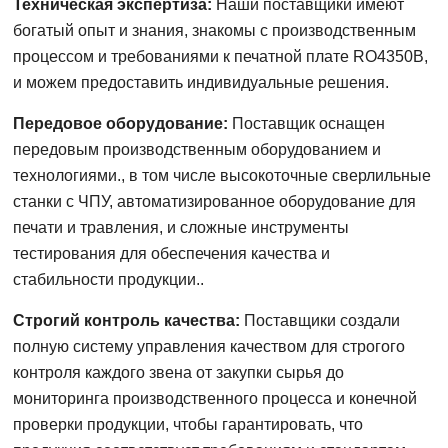
Техническая экспертиза:
Наши поставщики имеют
богатый опыт и знания, знакомы с производственным
процессом и требованиями к печатной плате RO4350B,
и можем предоставить индивидуальные решения.
Передовое оборудование:
Поставщик оснащен
передовым производственным оборудованием и
технологиями., в том числе высокоточные сверлильные
станки с ЧПУ, автоматизированное оборудование для
печати и травления, и сложные инструменты
тестирования для обеспечения качества и
стабильности продукции..
Строгий контроль качества:
Поставщики создали
полную систему управления качеством для строгого
контроля каждого звена от закупки сырья до
мониторинга производственного процесса и конечной
проверки продукции, чтобы гарантировать, что