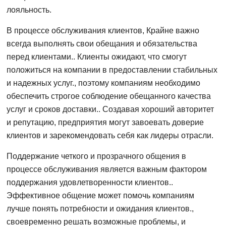
лояльность.
В процессе обслуживания клиентов, Крайне важно
всегда выполнять свои обещания и обязательства
перед клиентами.. Клиенты ожидают, что смогут
положиться на компании в предоставлении стабильных
и надежных услуг., поэтому компаниям необходимо
обеспечить строгое соблюдение обещанного качества
услуг и сроков доставки.. Создавая хороший авторитет
и репутацию, предприятия могут завоевать доверие
клиентов и зарекомендовать себя как лидеры отрасли.
Поддержание четкого и прозрачного общения в
процессе обслуживания является важным фактором
поддержания удовлетворенности клиентов..
Эффективное общение может помочь компаниям
лучше понять потребности и ожидания клиентов.,
своевременно решать возможные проблемы, и