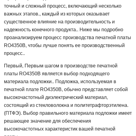
точный и сложный процесс, включающий несколько
важных этапов., каждый из которых оказывает
существенное влияние на производительность и
надежность конечного продукта.. Ниже мы подробно
проанализируем процесс производства печатной платы
RO4350B, чтобы лучше понять ее производственный
процесс..
Первый, Первым шагом в производстве печатной
платы RO4350B является выбор подходящего
материала подложки.. Подложка, используемая в
печатной плате RO4350B, обычно представляет собой
высокочастотный диэлектрический материал,
состоящий из стекловолокна и политетрафторэтилена.
(ПТФЭ). Выбор правильного материала подложки имеет
решающее значение для обеспечения
высокочастотных характеристик вашей печатной