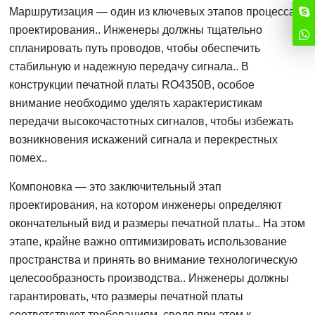
Маршрутизация — один из ключевых этапов процесса
проектирования.. Инженеры должны тщательно
спланировать путь проводов, чтобы обеспечить
стабильную и надежную передачу сигнала.. В
конструкции печатной платы RO4350B, особое
внимание необходимо уделять характеристикам
передачи высокочастотных сигналов, чтобы избежать
возникновения искажений сигнала и перекрестных
помех..
Компоновка — это заключительный этап
проектирования, на котором инженеры определяют
окончательный вид и размеры печатной платы.. На этом
этапе, крайне важно оптимизировать использование
пространства и принять во внимание технологическую
целесообразность производства.. Инженеры должны
гарантировать, что размеры печатной платы
соответствуют требованиям, сводя при этом к