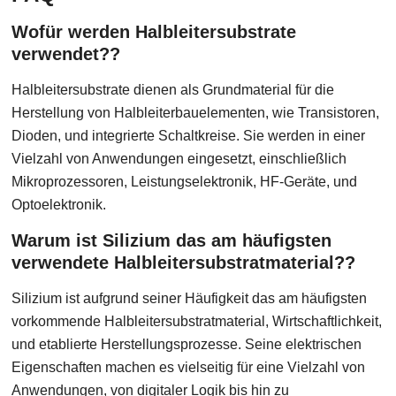
Wofür werden Halbleitersubstrate
verwendet??
Halbleitersubstrate dienen als Grundmaterial für die
Herstellung von Halbleiterbauelementen, wie Transistoren,
Dioden, und integrierte Schaltkreise. Sie werden in einer
Vielzahl von Anwendungen eingesetzt, einschließlich
Mikroprozessoren, Leistungselektronik, HF-Geräte, und
Optoelektronik.
Warum ist Silizium das am häufigsten
verwendete Halbleitersubstratmaterial??
Silizium ist aufgrund seiner Häufigkeit das am häufigsten
vorkommende Halbleitersubstratmaterial, Wirtschaftlichkeit,
und etablierte Herstellungsprozesse. Seine elektrischen
Eigenschaften machen es vielseitig für eine Vielzahl von
Anwendungen, von digitaler Logik bis hin zu