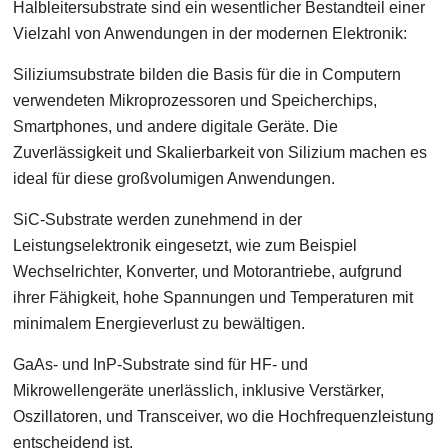
Halbleitersubstrate sind ein wesentlicher Bestandteil einer
Vielzahl von Anwendungen in der modernen Elektronik:
Siliziumsubstrate bilden die Basis für die in Computern
verwendeten Mikroprozessoren und Speicherchips,
Smartphones, und andere digitale Geräte. Die
Zuverlässigkeit und Skalierbarkeit von Silizium machen es
ideal für diese großvolumigen Anwendungen.
SiC-Substrate werden zunehmend in der
Leistungselektronik eingesetzt, wie zum Beispiel
Wechselrichter, Konverter, und Motorantriebe, aufgrund
ihrer Fähigkeit, hohe Spannungen und Temperaturen mit
minimalem Energieverlust zu bewältigen.
GaAs- und InP-Substrate sind für HF- und
Mikrowellengeräte unerlässlich, inklusive Verstärker,
Oszillatoren, und Transceiver, wo die Hochfrequenzleistung
entscheidend ist.