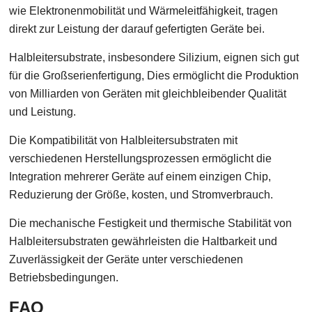
wie Elektronenmobilität und Wärmeleitfähigkeit, tragen
direkt zur Leistung der darauf gefertigten Geräte bei.
Halbleitersubstrate, insbesondere Silizium, eignen sich gut
für die Großserienfertigung, Dies ermöglicht die Produktion
von Milliarden von Geräten mit gleichbleibender Qualität
und Leistung.
Die Kompatibilität von Halbleitersubstraten mit
verschiedenen Herstellungsprozessen ermöglicht die
Integration mehrerer Geräte auf einem einzigen Chip,
Reduzierung der Größe, kosten, und Stromverbrauch.
Die mechanische Festigkeit und thermische Stabilität von
Halbleitersubstraten gewährleisten die Haltbarkeit und
Zuverlässigkeit der Geräte unter verschiedenen
Betriebsbedingungen.
FAQ