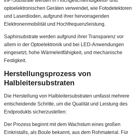
InP-Substrate werden in Hochgeschwindigkeits- und
optoelektronischen Geräten verwendet, wie Fotodetektoren
und Laserdioden, aufgrund ihrer hervorragenden
Elektronenmobilität und Hochfrequenzleistung.
Saphirsubstrate werden aufgrund ihrer Transparenz vor
allem in der Optoelektronik und bei LED-Anwendungen
eingesetzt, hohe Wärmeleitfähigkeit, und mechanische
Festigkeit.
Herstellungsprozess von
Halbleitersubstraten
Die Herstellung von Halbleitersubstraten umfasst mehrere
entscheidende Schritte, um die Qualität und Leistung des
Endprodukts sicherzustellen:
Der Prozess beginnt mit dem Wachstum eines großen
Einkristalls, als Boule bekannt, aus dem Rohmaterial. Für