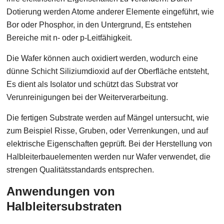
Dotierung werden Atome anderer Elemente eingeführt, wie
Bor oder Phosphor, in den Untergrund, Es entstehen
Bereiche mit n- oder p-Leitfähigkeit.
Die Wafer können auch oxidiert werden, wodurch eine
dünne Schicht Siliziumdioxid auf der Oberfläche entsteht,
Es dient als Isolator und schützt das Substrat vor
Verunreinigungen bei der Weiterverarbeitung.
Die fertigen Substrate werden auf Mängel untersucht, wie
zum Beispiel Risse, Gruben, oder Verrenkungen, und auf
elektrische Eigenschaften geprüft. Bei der Herstellung von
Halbleiterbauelementen werden nur Wafer verwendet, die
strengen Qualitätsstandards entsprechen.
Anwendungen von
Halbleitersubstraten