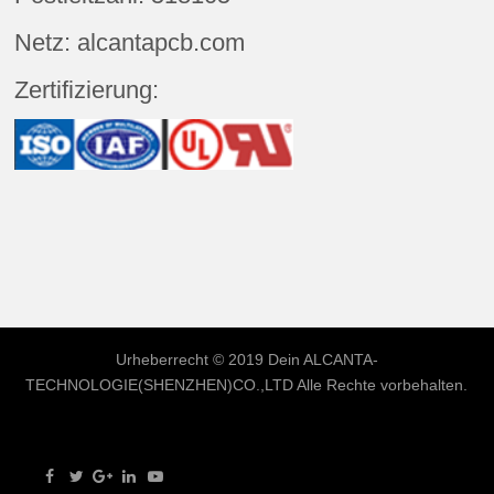
Netz: alcantapcb.com
Zertifizierung:
Urheberrecht © 2019 Dein
ALCANTA-
TECHNOLOGIE(SHENZHEN)CO.,LTD
Alle Rechte vorbehalten.