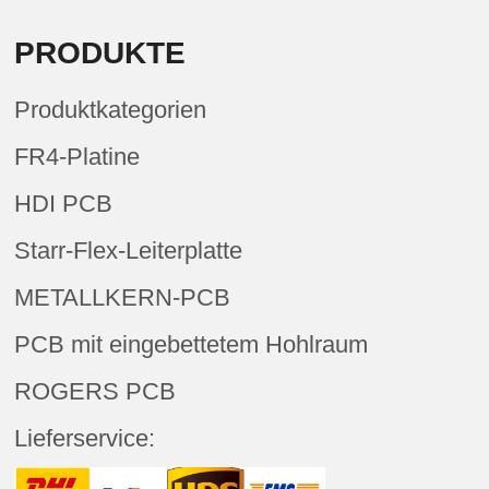
PRODUKTE
Produktkategorien
FR4-Platine
HDI PCB
Starr-Flex-Leiterplatte
METALLKERN-PCB
PCB mit eingebettetem Hohlraum
ROGERS PCB
Lieferservice: