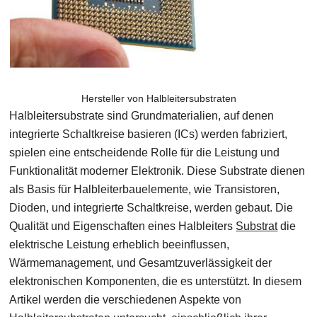
Hersteller von Halbleitersubstraten
Halbleitersubstrate sind Grundmaterialien, auf denen
integrierte Schaltkreise basieren (ICs) werden fabriziert,
spielen eine entscheidende Rolle für die Leistung und
Funktionalität moderner Elektronik. Diese Substrate dienen
als Basis für Halbleiterbauelemente, wie Transistoren,
Dioden, und integrierte Schaltkreise, werden gebaut. Die
Qualität und Eigenschaften eines Halbleiters
Substrat
die
elektrische Leistung erheblich beeinflussen,
Wärmemanagement, und Gesamtzuverlässigkeit der
elektronischen Komponenten, die es unterstützt. In diesem
Artikel werden die verschiedenen Aspekte von