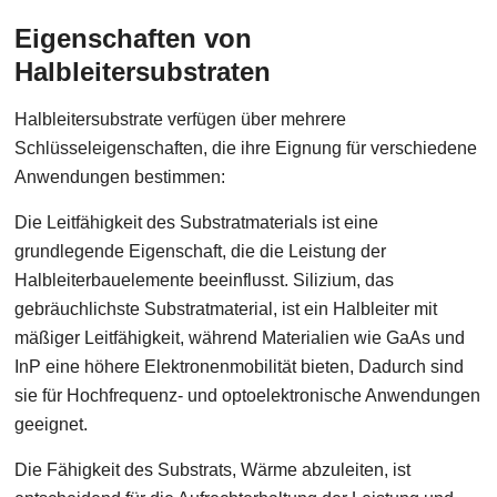
Eigenschaften von
Halbleitersubstraten
Halbleitersubstrate verfügen über mehrere
Schlüsseleigenschaften, die ihre Eignung für verschiedene
Anwendungen bestimmen:
Die Leitfähigkeit des Substratmaterials ist eine
grundlegende Eigenschaft, die die Leistung der
Halbleiterbauelemente beeinflusst. Silizium, das
gebräuchlichste Substratmaterial, ist ein Halbleiter mit
mäßiger Leitfähigkeit, während Materialien wie GaAs und
InP eine höhere Elektronenmobilität bieten, Dadurch sind
sie für Hochfrequenz- und optoelektronische Anwendungen
geeignet.
Die Fähigkeit des Substrats, Wärme abzuleiten, ist