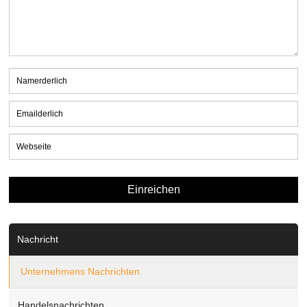
Nachricht
Unternehmens Nachrichten
Handelsnachrichten