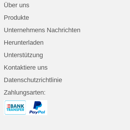
Über uns
Produkte
Unternehmens Nachrichten
Herunterladen
Unterstützung
Kontaktiere uns
Datenschutzrichtlinie
Zahlungsarten: