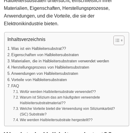
Halbleitersubstraten untersucht, einschließlich ihrer
Materialien, Eigenschaften, Herstellungsprozesse,
Anwendungen, und die Vorteile, die sie der
Elektronikindustrie bieten.
Inhaltsverzeichnis
Was ist ein Halbleitersubstrat??
Eigenschaften von Halbleitersubstraten
Materialien, die in Halbleitersubstraten verwendet werden
Herstellungsprozess von Halbleitersubstraten
Anwendungen von Halbleitersubstraten
Vorteile von Halbleitersubstraten
FAQ
Wofür werden Halbleitersubstrate verwendet??
Warum ist Silizium das am häufigsten verwendete
Halbleitersubstratmaterial??
Welche Vorteile bietet die Verwendung von Siliziumkarbid?
(SiC) Substrate?
Wie werden Halbleitersubstrate hergestellt??