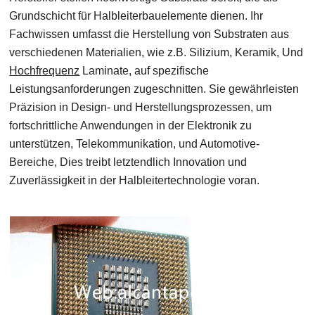
Grundschicht für Halbleiterbauelemente dienen. Ihr
Fachwissen umfasst die Herstellung von Substraten aus
verschiedenen Materialien, wie z.B. Silizium, Keramik, Und
Hochfrequenz
Laminate, auf spezifische
Leistungsanforderungen zugeschnitten. Sie gewährleisten
Präzision in Design- und Herstellungsprozessen, um
fortschrittliche Anwendungen in der Elektronik zu
unterstützen, Telekommunikation, und Automotive-
Bereiche, Dies treibt letztendlich Innovation und
Zuverlässigkeit in der Halbleitertechnologie voran.