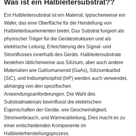
Was ist ein Halbleitersubstrat??
Ein Halbleitersubstrat ist ein Material, typischerweise ein
Wafer, das eine Oberfläche für die Herstellung von
Halbleiterbauelementen bietet. Das Substrat fungiert als
physischer Träger für die Gerätestrukturen und als
elektrische Leitung, Erleichterung des Signal- und
Stromflusses innerhalb des Geräts. Halbleitersubstrate
bestehen üblicherweise aus Silizium, aber auch andere
Materialien wie Galliumarsenid (GaAs), Siliziumkarbid
(SiC), und Indiumphosphid (InP) werden auch verwendet,
abhängig von den spezifischen
Anwendungsanforderungen. Die Wahl des
Substratmaterials beeinflusst die elektrischen
Eigenschaften der Geräte, wie Geschwindigkeit,
Stromverbrauch, und Wärmeableitung, Dies macht es zu
einer entscheidenden Komponente im
Halbleiterherstellungsprozess.