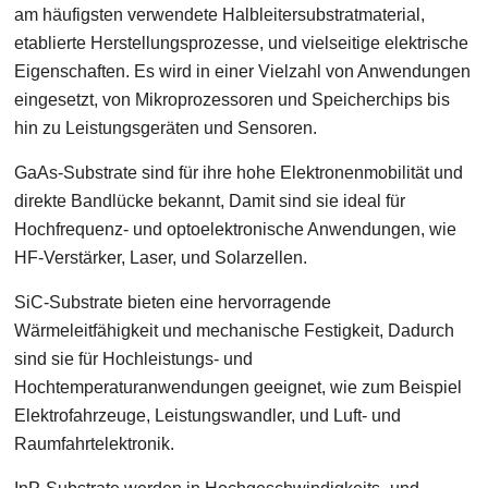
am häufigsten verwendete Halbleitersubstratmaterial,
etablierte Herstellungsprozesse, und vielseitige elektrische
Eigenschaften. Es wird in einer Vielzahl von Anwendungen
eingesetzt, von Mikroprozessoren und Speicherchips bis
hin zu Leistungsgeräten und Sensoren.
GaAs-Substrate sind für ihre hohe Elektronenmobilität und
direkte Bandlücke bekannt, Damit sind sie ideal für
Hochfrequenz- und optoelektronische Anwendungen, wie
HF-Verstärker, Laser, und Solarzellen.
SiC-Substrate bieten eine hervorragende
Wärmeleitfähigkeit und mechanische Festigkeit, Dadurch
sind sie für Hochleistungs- und
Hochtemperaturanwendungen geeignet, wie zum Beispiel
Elektrofahrzeuge, Leistungswandler, und Luft- und
Raumfahrtelektronik.