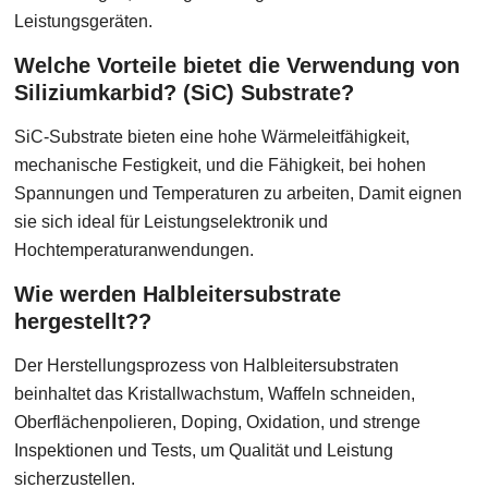
Leistungsgeräten.
Welche Vorteile bietet die Verwendung von
Siliziumkarbid? (SiC) Substrate?
SiC-Substrate bieten eine hohe Wärmeleitfähigkeit,
mechanische Festigkeit, und die Fähigkeit, bei hohen
Spannungen und Temperaturen zu arbeiten, Damit eignen
sie sich ideal für Leistungselektronik und
Hochtemperaturanwendungen.
Wie werden Halbleitersubstrate
hergestellt??
Der Herstellungsprozess von Halbleitersubstraten
beinhaltet das Kristallwachstum, Waffeln schneiden,
Oberflächenpolieren, Doping, Oxidation, und strenge
Inspektionen und Tests, um Qualität und Leistung
sicherzustellen.