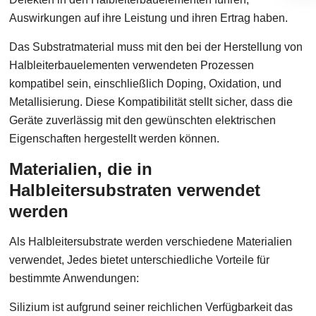
Auswirkungen auf ihre Leistung und ihren Ertrag haben.
Das Substratmaterial muss mit den bei der Herstellung von
Halbleiterbauelementen verwendeten Prozessen
kompatibel sein, einschließlich Doping, Oxidation, und
Metallisierung. Diese Kompatibilität stellt sicher, dass die
Geräte zuverlässig mit den gewünschten elektrischen
Eigenschaften hergestellt werden können.
Materialien, die in
Halbleitersubstraten verwendet
werden
Als Halbleitersubstrate werden verschiedene Materialien
verwendet, Jedes bietet unterschiedliche Vorteile für
bestimmte Anwendungen:
Silizium ist aufgrund seiner reichlichen Verfügbarkeit das