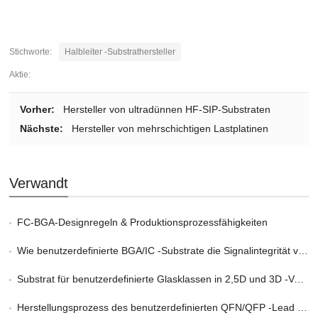
Stichworte:
Halbleiter -Substrathersteller
Aktie:
Vorher:
Hersteller von ultradünnen HF-SIP-Substraten
Nächste:
Hersteller von mehrschichtigen Lastplatinen
Verwandt
FC-BGA-Designregeln & Produktionsprozessfähigkeiten
Wie benutzerdefinierte BGA/IC -Substrate die Signalintegrität verbessern
Substrat für benutzerdefinierte Glasklassen in 2,5D und 3D -Verpackung
Herstellungsprozess des benutzerdefinierten QFN/QFP -Lead -Rahmens