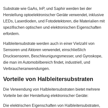
Substrate wie GaAs, InP, und Saphir werden bei der
Herstellung optoelektronischer Geräte verwendet, inklusive
LEDs, Laserdioden, und Fotodetektoren, die Materialien mit
spezifischen optischen und elektronischen Eigenschaften
erfordern.
Halbleitersubstrate werden auch in einer Vielzahl von
Sensoren und Aktoren verwendet, einschließlich
Drucksensoren, Beschleunigungsmesser, und Gyroskope,
die man im Automobilbereich findet, industriell, und
Verbraucheranwendungen.
Vorteile von Halbleitersubstraten
Die Verwendung von Halbleitersubstraten bietet mehrere
Vorteile bei der Herstellung elektronischer Geräte:
Die elektrischen Eigenschaften von Halbleitersubstraten,