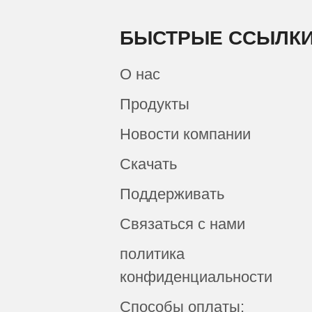
БЫСТРЫЕ ССЫЛК
О нас
Продукты
Новости компании
Скачать
Поддерживать
Связаться с нами
политика
конфиденциальности
Способы оплаты: