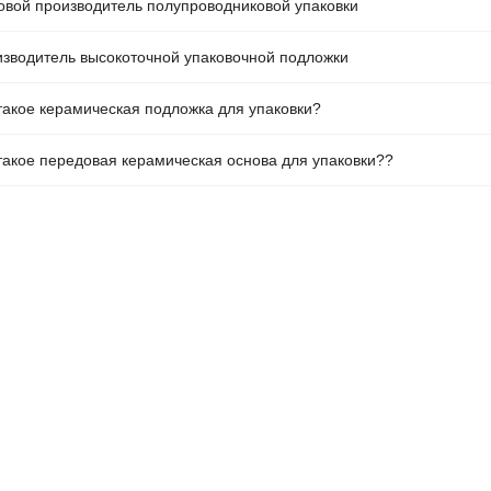
вой производитель полупроводниковой упаковки
зводитель высокоточной упаковочной подложки
такое керамическая подложка для упаковки?
такое передовая керамическая основа для упаковки??