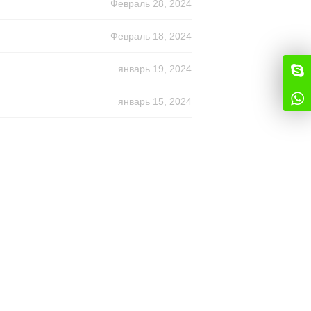
Февраль 28, 2024
Февраль 18, 2024
январь 19, 2024
январь 15, 2024