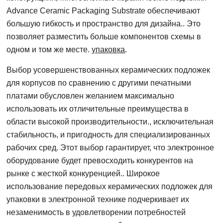
Advance Ceramic Packaging Substrate обеспечивают
большую гибкость и пространство для дизайна.. Это
позволяет разместить больше компонентов схемы в
одном и том же месте.
упаковка
.
Выбор усовершенствованных керамических подложек
для корпусов по сравнению с другими печатными
платами обусловлен желанием максимально
использовать их отличительные преимущества в
области высокой производительности., исключительная
стабильность, и пригодность для специализированных
рабочих сред. Этот выбор гарантирует, что электронное
оборудование будет превосходить конкурентов на
рынке с жесткой конкуренцией.. Широкое
использование передовых керамических подложек для
упаковки в электронной технике подчеркивает их
незаменимость в удовлетворении потребностей