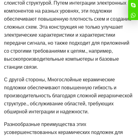
слоистой структурой. Путем интеграции электронных
компонентов на разных уровнях, эти подложки
обеспечивают повышенную плотность схем и создание
сложных схем. Эта конструкция не только улучшает
электрические характеристики и характеристики
передачи сигнала, но также подходит для приложений
со строгими требованиями к цепям., например,
высокопроизводительные компьютеры и базовые
станции связи.
С другой стороны, Многослойные керамические
подложки обеспечивают повышенную гибкость и
производительность благодаря сложной иерархической
структуре., обслуживание областей, требующих
обширной интеграции и надежности.
Разнообразные преимущества этих
усовершенствованных керамических подложек для