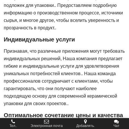
подложек для упаковки.. Предоставляем подробную
информацию о производственном процессе, источники
сырья, и многое другое, чтобы вселить уверенность и
прозрачность в продукт..
Индивидуальные услуги
Признавая, что различные приложения могут требовать
индивидуальных решений, Наша компания предлагает
гибкие и индивидуальные услуги для удовлетворения
уникальных потребностей клиентов.. Наша команда
профессионалов сотрудничает с клиентами, чтобы
гарантировать, что они получают наиболее
подходящую основу для современной керамической
упаковки для своих проектов..
Оптимальное сочетание цены и качества
Тел..
Электронная почта
Добавлять.
Чат
Достижение баланса между экономической