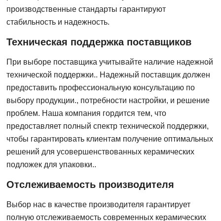
производственные стандарты гарантируют
стабильность и надежность.
Техническая поддержка поставщиков
При выборе поставщика учитывайте наличие надежной
технической поддержки.. Надежный поставщик должен
предоставить профессиональную консультацию по
выбору продукции., потребности настройки, и решение
проблем. Наша компания гордится тем, что
предоставляет полный спектр технической поддержки,
чтобы гарантировать клиентам получение оптимальных
решений для усовершенствованных керамических
подложек для упаковки..
Отслеживаемость производителя
Выбор нас в качестве производителя гарантирует
полную отслеживаемость современных керамических