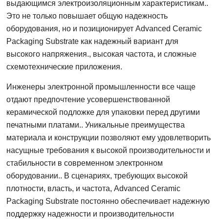
выдающимся электроизоляционным характеристикам..
Это не только повышает общую надежность
оборудования, но и позиционирует Advanced Ceramic
Packaging Substrate как надежный вариант для
высокого напряжения., высокая частота, и сложные
схемотехнические приложения.
Инженеры электронной промышленности все чаще
отдают предпочтение усовершенствованной
керамической подложке для упаковки перед другими
печатными платами.. Уникальные преимущества
материала и конструкции позволяют ему удовлетворить
насущные требования к высокой производительности и
стабильности в современном электронном
оборудовании.. В сценариях, требующих высокой
плотности, власть, и частота, Advanced Ceramic
Packaging Substrate постоянно обеспечивает надежную
поддержку надежности и производительности