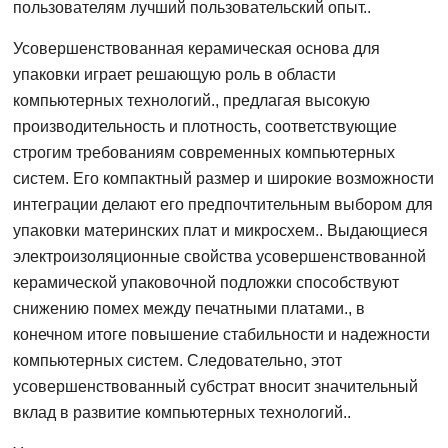
пользователям лучший пользовательский опыт..
Усовершенствованная керамическая основа для
упаковки играет решающую роль в области
компьютерных технологий., предлагая высокую
производительность и плотность, соответствующие
строгим требованиям современных компьютерных
систем. Его компактный размер и широкие возможности
интеграции делают его предпочтительным выбором для
упаковки материнских плат и микросхем.. Выдающиеся
электроизоляционные свойства усовершенствованной
керамической упаковочной подложки способствуют
снижению помех между печатными платами., в
конечном итоге повышение стабильности и надежности
компьютерных систем. Следовательно, этот
усовершенствованный субстрат вносит значительный
вклад в развитие компьютерных технологий..