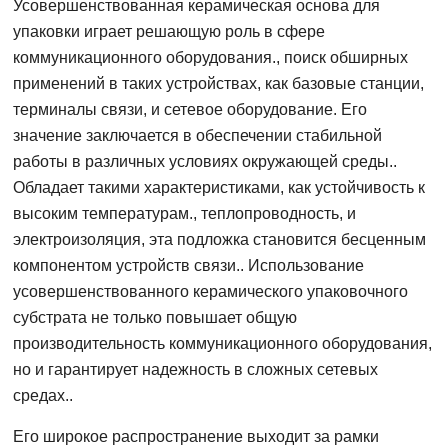
Усовершенствованная керамическая основа для
упаковки играет решающую роль в сфере
коммуникационного оборудования., поиск обширных
применений в таких устройствах, как базовые станции,
терминалы связи, и сетевое оборудование. Его
значение заключается в обеспечении стабильной
работы в различных условиях окружающей среды..
Обладает такими характеристиками, как устойчивость к
высоким температурам., теплопроводность, и
электроизоляция, эта подложка становится бесценным
компонентом устройств связи.. Использование
усовершенствованного керамического упаковочного
субстрата не только повышает общую
производительность коммуникационного оборудования,
но и гарантирует надежность в сложных сетевых
средах..
Его широкое распространение выходит за рамки