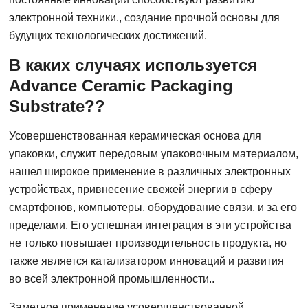
электронной техники., создание прочной основы для
будущих технологических достижений.
В каких случаях используется
Advance Ceramic Packaging
Substrate??
Усовершенствованная керамическая основа для
упаковки, служит передовым упаковочным материалом,
нашел широкое применение в различных электронных
устройствах, привнесение свежей энергии в сферу
смартфонов, компьютеры, оборудование связи, и за его
пределами. Его успешная интеграция в эти устройства
не только повышает производительность продукта, но
также является катализатором инноваций и развития
во всей электронной промышленности..
Заметное применение усовершенствованной