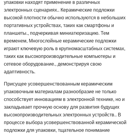
упаковки находят применение в различных
электронных сценариях.. Керамические подложки
высокой плотности обычно используются в небольших
портативных устройствах, таких как смартфоны и
планшеты., подчеркивая миниатюризацию. Тем
временем, Многослойные керамические подложки
играют ключевую роль в крупномасштабных системах,
таких как высокопроизводительные компьютеры и
сетевое оборудование., демонстрируя свою
адаптивность.
Присущее усовершенствованным керамическим
упаковочным материалам разнообразие не только
способствует инновациям в электронной технике, но и
закладывает прочную основу для развития будущих
высокопроизводительных электронных устройств.. В
процессе выбора усовершенствованной керамической
подложки для упаковки, тщательное понимание