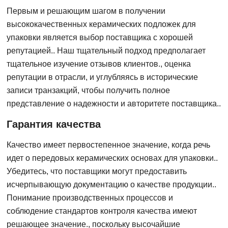
Первым и решающим шагом в получении
высококачественных керамических подложек для
упаковки является выбор поставщика с хорошей
репутацией.. Наш тщательный подход предполагает
тщательное изучение отзывов клиентов., оценка
репутации в отрасли, и углубляясь в исторические
записи транзакций, чтобы получить полное
представление о надежности и авторитете поставщика..
Гарантия качества
Качество имеет первостепенное значение, когда речь
идет о передовых керамических основах для упаковки..
Убедитесь, что поставщики могут предоставить
исчерпывающую документацию о качестве продукции..
Понимание производственных процессов и
соблюдение стандартов контроля качества имеют
решающее значение., поскольку высочайшие