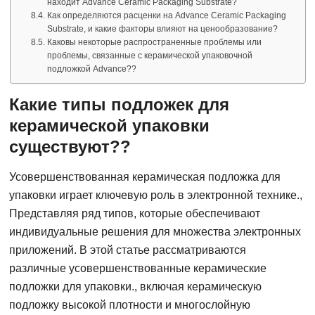
находит Advance Ceramic Packaging Substrate?
Как определяются расценки на Advance Ceramic Packaging
Substrate, и какие факторы влияют на ценообразование?
Каковы некоторые распространенные проблемы или
проблемы, связанные с керамической упаковочной
подложкой Advance??
Какие типы подложек для
керамической упаковки
существуют??
Усовершенствованная керамическая подложка для
упаковки играет ключевую роль в электронной технике.,
Представляя ряд типов, которые обеспечивают
индивидуальные решения для множества электронных
приложений. В этой статье рассматриваются
различные усовершенствованные керамические
подложки для упаковки., включая керамическую
подложку высокой плотности и многослойную