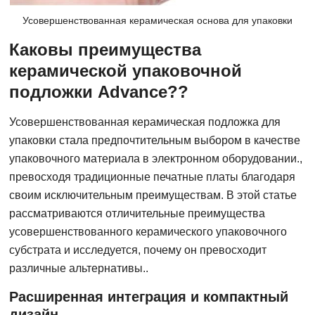
Усовершенствованная керамическая основа для упаковки
Каковы преимущества
керамической упаковочной
подложки Advance??
Усовершенствованная керамическая подложка для
упаковки стала предпочтительным выбором в качестве
упаковочного материала в электронном оборудовании.,
превосходя традиционные печатные платы благодаря
своим исключительным преимуществам. В этой статье
рассматриваются отличительные преимущества
усовершенствованного керамического упаковочного
субстрата и исследуется, почему он превосходит
различные альтернативы..
Расширенная интеграция и компактный
дизайн