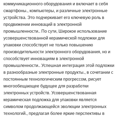
коммуникационного оборудования и включает в себя
смартфоны., компьютеры, и различные электронные
устройства. Это подчеркивает его ключевую роль в
продвижении инноваций в электронной
промышленности.. По сути, Широкое использование
усовершенствованной керамической подложки для
упаковки способствует не только повышению
производительности электронного оборудования, но и
способствует инновациям в электронной
промышленности.. Успешная интеграция этой подложки
в разнообразные электронные продукты., в сочетании с
постоянным технологическим прогрессом, рисует
многообещающее будущее для разработки
электронных устройств. Усовершенствованная
керамическая подложка для упаковки является
символом продолжающейся эволюции электронных
технологий., предлагая более яркие перспективы в