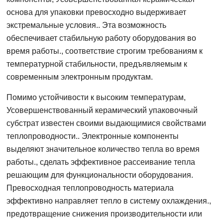
основа для упаковки превосходно выдерживает
экстремальные условия.. Эта возможность
обеспечивает стабильную работу оборудования во
время работы., соответствие строгим требованиям к
температурной стабильности, предъявляемым к
современным электронным продуктам.
Помимо устойчивости к высоким температурам,
Усовершенствованный керамический упаковочный
субстрат известен своими выдающимися свойствами
теплопроводности.. Электронные компоненты
выделяют значительное количество тепла во время
работы., сделать эффективное рассеивание тепла
решающим для функциональности оборудования.
Превосходная теплопроводность материала
эффективно направляет тепло в систему охлаждения.,
предотвращение снижения производительности или