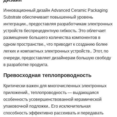
Инновационный дизайн Advanced Ceramic Packaging
Substrate обеспечивает повышенный уровень
интеграции., предоставляя разработчикам электронных
устройств беспрецедентную гибкость. Это облегчает
размещение большего количества компонентов в
одном пространстве., что приводит к созданию более
легких и компактных электронных устройств.. Этот, по
очереди, предоставляет дизайнерам большую свободу
в разработке продукта.
Превосходная теплопроводность
Критически важен для многочисленных электронных
приложений., теплопроводность — выдающаяся
особенность усовершенствованной керамической
упаковочной подложки.. Его исключительная
способность эффективно рассеивать и передавать