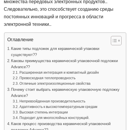
множества передовых электронных продуктов..
Следовательно, это способствует созданию среды
постоянных инноваций и прогресса в области
электронной техники..
Оглавление
Какие типы подложек для керамической упаковки
существуют??
Каковы преимущества керамической упаковочной подложки
Advance??
Расширенная интеграция и компактный дизайн
Превосходная теплопроводность
Отличные электроизоляционные свойства
Почему стоит выбрать керамическую упаковочную подложку
Advance?
Непревзойденная производительность
Адаптивность к высокотемпературным средам
Высокая степень интеграции
Подходит для многослойных конструкций.
Каков процесс производства керамической упаковочной
подложки Advance??