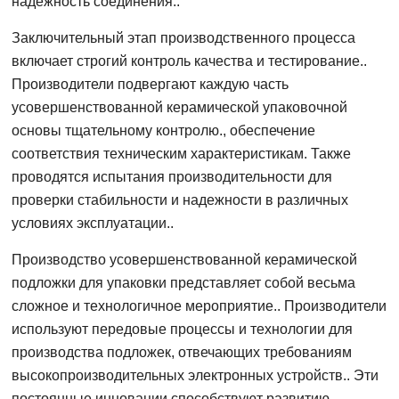
надежность соединения..
Заключительный этап производственного процесса
включает строгий контроль качества и тестирование..
Производители подвергают каждую часть
усовершенствованной керамической упаковочной
основы тщательному контролю., обеспечение
соответствия техническим характеристикам. Также
проводятся испытания производительности для
проверки стабильности и надежности в различных
условиях эксплуатации..
Производство усовершенствованной керамической
подложки для упаковки представляет собой весьма
сложное и технологичное мероприятие.. Производители
используют передовые процессы и технологии для
производства подложек, отвечающих требованиям
высокопроизводительных электронных устройств.. Эти
постоянные инновации способствуют развитию