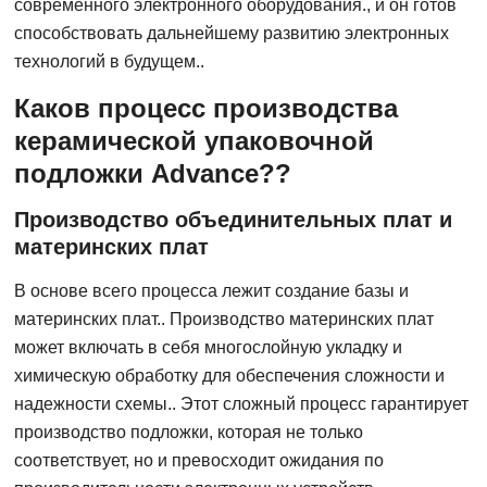
современного электронного оборудования., и он готов
способствовать дальнейшему развитию электронных
технологий в будущем..
Каков процесс производства
керамической упаковочной
подложки Advance??
Производство объединительных плат и
материнских плат
В основе всего процесса лежит создание базы и
материнских плат.. Производство материнских плат
может включать в себя многослойную укладку и
химическую обработку для обеспечения сложности и
надежности схемы.. Этот сложный процесс гарантирует
производство подложки, которая не только
соответствует, но и превосходит ожидания по