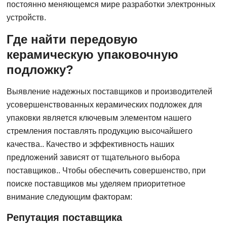
постоянно меняющемся мире разработки электронных
устройств.
Где найти передовую
керамическую упаковочную
подложку?
Выявление надежных поставщиков и производителей
усовершенствованных керамических подложек для
упаковки является ключевым элементом нашего
стремления поставлять продукцию высочайшего
качества.. Качество и эффективность наших
предложений зависят от тщательного выбора
поставщиков.. Чтобы обеспечить совершенство, при
поиске поставщиков мы уделяем приоритетное
внимание следующим факторам:
Репутация поставщика