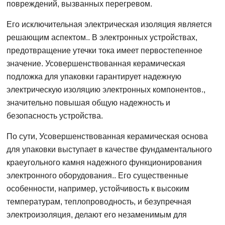
повреждений, вызванных перегревом.
Его исключительная электрическая изоляция является
решающим аспектом.. В электронных устройствах,
предотвращение утечки тока имеет первостепенное
значение. Усовершенствованная керамическая
подложка для упаковки гарантирует надежную
электрическую изоляцию электронных компонентов.,
значительно повышая общую надежность и
безопасность устройства.
По сути, Усовершенствованная керамическая основа
для упаковки выступает в качестве фундаментального
краеугольного камня надежного функционирования
электронного оборудования.. Его существенные
особенности, например, устойчивость к высоким
температурам, теплопроводность, и безупречная
электроизоляция, делают его незаменимым для