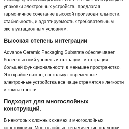
упаковки электронных устройств., предлагая
гармоничное сочетание высокой производительности,
стабильность, и адаптируемость к требовательным
эксплуатационным условиям.
Высокая степень интеграции
Advance Ceramic Packaging Substrate обеспечивает
более высокий уровень интеграции., интеграция
большей функциональности в меньшее пространство.
Это крайне важно, поскольку современные
электронные устройства все чаще стремятся к легкости
и компактности..
Подходит для многослойных
конструкций.
В некоторых сложных схемах и многослойных
конструкциях, Многослойные керамические подложки