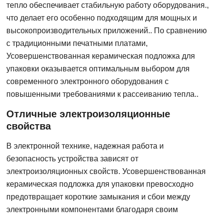
тепло обеспечивает стабильную работу оборудования.,
что делает его особенно подходящим для мощных и
высокопроизводительных приложений.. По сравнению
с традиционными печатными платами,
Усовершенствованная керамическая подложка для
упаковки оказывается оптимальным выбором для
современного электронного оборудования с
повышенными требованиями к рассеиванию тепла..
Отличные электроизоляционные
свойства
В электронной технике, надежная работа и
безопасность устройства зависят от
электроизоляционных свойств. Усовершенствованная
керамическая подложка для упаковки превосходно
предотвращает короткие замыкания и сбои между
электронными компонентами благодаря своим