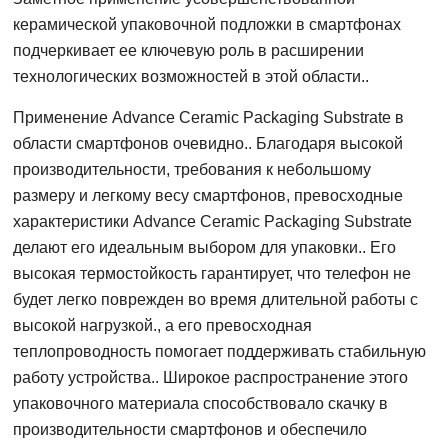
керамической упаковочной подложки в смартфонах
подчеркивает ее ключевую роль в расширении
технологических возможностей в этой области..
Применение Advance Ceramic Packaging Substrate в
области смартфонов очевидно.. Благодаря высокой
производительности, требования к небольшому
размеру и легкому весу смартфонов, превосходные
характеристики Advance Ceramic Packaging Substrate
делают его идеальным выбором для упаковки.. Его
высокая термостойкость гарантирует, что телефон не
будет легко поврежден во время длительной работы с
высокой нагрузкой., а его превосходная
теплопроводность помогает поддерживать стабильную
работу устройства.. Широкое распространение этого
упаковочного материала способствовало скачку в
производительности смартфонов и обеспечило