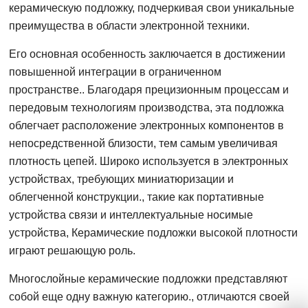
керамическую подложку, подчеркивая свои уникальные
преимущества в области электронной техники.
Его основная особенность заключается в достижении
повышенной интеграции в ограниченном
пространстве.. Благодаря прецизионным процессам и
передовым технологиям производства, эта подложка
облегчает расположение электронных компонентов в
непосредственной близости, тем самым увеличивая
плотность цепей. Широко используется в электронных
устройствах, требующих миниатюризации и
облегченной конструкции., такие как портативные
устройства связи и интеллектуальные носимые
устройства, Керамические подложки высокой плотности
играют решающую роль.
Многослойные керамические подложки представляют
собой еще одну важную категорию., отличаются своей