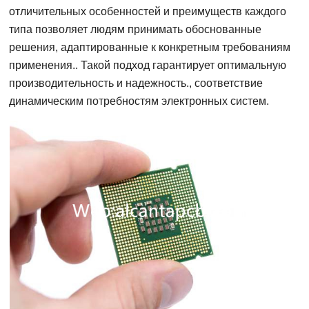
отличительных особенностей и преимуществ каждого
типа позволяет людям принимать обоснованные
решения, адаптированные к конкретным требованиям
применения.. Такой подход гарантирует оптимальную
производительность и надежность., соответствие
динамическим потребностям электронных систем.