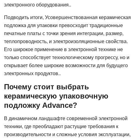
электронного оборудования..
Подводить итоги, Усовершенствованная керамическая
подложка для упаковки превосходит традиционные
печатные платы с точки зрения интеграции, размер,
теплопроводность, и электроизоляционные свойства.
Его широкое применение в электронной технике не
только способствует технологическому прогрессу, но и
открывает более широкие возможности для будущего
электронных продуктов..
Почему стоит выбрать
керамическую упаковочную
подложку Advance?
В динамичном ландшафте современной электронной
техники, где преобладают растущие требования к
производительности и сложные условия эксплуатации,