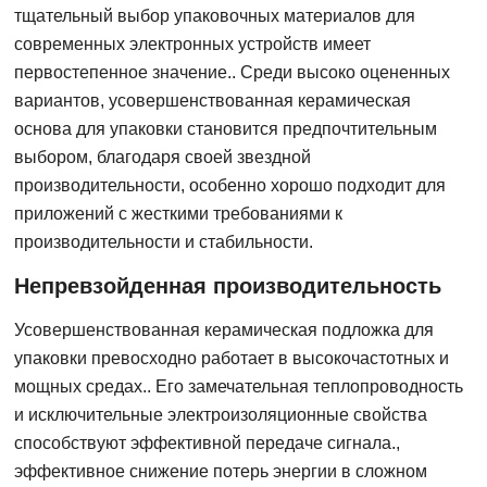
тщательный выбор упаковочных материалов для
современных электронных устройств имеет
первостепенное значение.. Среди высоко оцененных
вариантов, усовершенствованная керамическая
основа для упаковки становится предпочтительным
выбором, благодаря своей звездной
производительности, особенно хорошо подходит для
приложений с жесткими требованиями к
производительности и стабильности.
Непревзойденная производительность
Усовершенствованная керамическая подложка для
упаковки превосходно работает в высокочастотных и
мощных средах.. Его замечательная теплопроводность
и исключительные электроизоляционные свойства
способствуют эффективной передаче сигнала.,
эффективное снижение потерь энергии в сложном