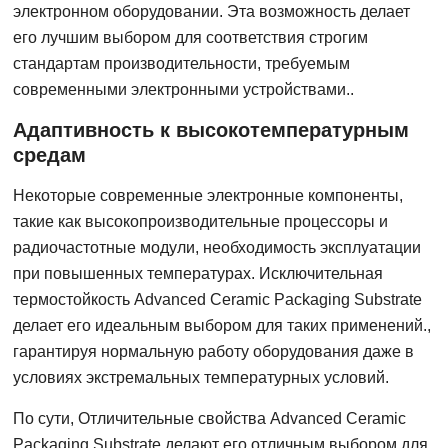
электронном оборудовании. Эта возможность делает
его лучшим выбором для соответствия строгим
стандартам производительности, требуемым
современными электронными устройствами..
Адаптивность к высокотемпературным
средам
Некоторые современные электронные компоненты,
такие как высокопроизводительные процессоры и
радиочастотные модули, необходимость эксплуатации
при повышенных температурах. Исключительная
термостойкость Advanced Ceramic Packaging Substrate
делает его идеальным выбором для таких применений.,
гарантируя нормальную работу оборудования даже в
условиях экстремальных температурных условий.
По сути, Отличительные свойства Advanced Ceramic
Packaging Substrate делают его отличным выбором для