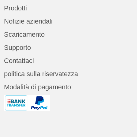
Prodotti
Notizie aziendali
Scaricamento
Supporto
Contattaci
politica sulla riservatezza
Modalità di pagamento: