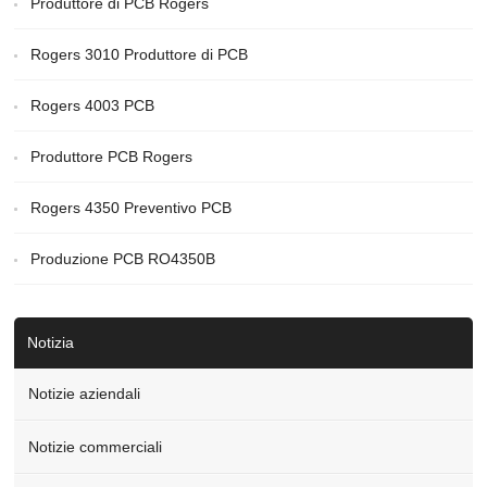
Produttore di PCB Rogers
Rogers 3010 Produttore di PCB
Rogers 4003 PCB
Produttore PCB Rogers
Rogers 4350 Preventivo PCB
Produzione PCB RO4350B
Notizia
Notizie aziendali
Notizie commerciali