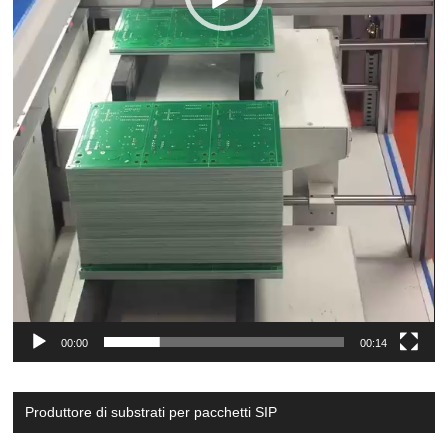
00:00
00:14
Produttore di substrati per pacchetti SIP