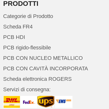
PRODOTTI
Categorie di Prodotto
Scheda FR4
PCB HDI
PCB rigido-flessibile
PCB CON NUCLEO METALLICO
PCB CON CAVITÀ INCORPORATA
Scheda elettronica ROGERS
Servizi di consegna: