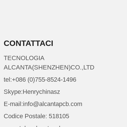
CONTATTACI
TECNOLOGIA
ALCANTA(SHENZHEN)CO.,LTD
tel:+086 (0)755-8524-1496
Skype:Henrychinasz
E-mail:info@alcantapcb.com
Codice Postale: 518105