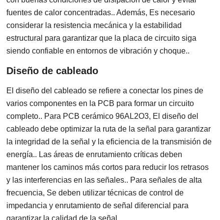
fuentes de calor concentradas.. Además, Es necesario
considerar la resistencia mecánica y la estabilidad
estructural para garantizar que la placa de circuito siga
siendo confiable en entornos de vibración y choque..
Diseño de cableado
El diseño del cableado se refiere a conectar los pines de
varios componentes en la PCB para formar un circuito
completo.. Para PCB cerámico 96AL2O3, El diseño del
cableado debe optimizar la ruta de la señal para garantizar
la integridad de la señal y la eficiencia de la transmisión de
energía.. Las áreas de enrutamiento críticas deben
mantener los caminos más cortos para reducir los retrasos
y las interferencias en las señales.. Para señales de alta
frecuencia, Se deben utilizar técnicas de control de
impedancia y enrutamiento de señal diferencial para
garantizar la calidad de la señal..