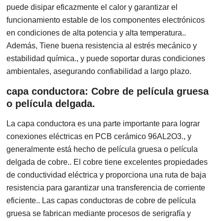
puede disipar eficazmente el calor y garantizar el
funcionamiento estable de los componentes electrónicos
en condiciones de alta potencia y alta temperatura..
Además, Tiene buena resistencia al estrés mecánico y
estabilidad química., y puede soportar duras condiciones
ambientales, asegurando confiabilidad a largo plazo.
capa conductora: Cobre de película gruesa
o película delgada.
La capa conductora es una parte importante para lograr
conexiones eléctricas en PCB cerámico 96AL2O3., y
generalmente está hecho de película gruesa o película
delgada de cobre.. El cobre tiene excelentes propiedades
de conductividad eléctrica y proporciona una ruta de baja
resistencia para garantizar una transferencia de corriente
eficiente.. Las capas conductoras de cobre de película
gruesa se fabrican mediante procesos de serigrafía y