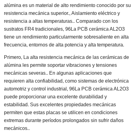
alúmina es un material de alto rendimiento conocido por su
resistencia mecánica superior., Aislamiento eléctrico y
resistencia a altas temperaturas.. Comparado con los
sustratos FR4 tradicionales, 96La PCB cerámica AL2O3
tiene un rendimiento particularmente sobresaliente en alta
frecuencia, entornos de alta potencia y alta temperatura.
Primero, La alta resistencia mecánica de las cerámicas de
alúmina les permite soportar vibraciones y tensiones
mecánicas severas.. En algunas aplicaciones que
requieren alta confiabilidad, como sistemas de electrónica
automotriz y control industrial, 96La PCB cerámica AL2O3
puede proporcionar una excelente durabilidad y
estabilidad. Sus excelentes propiedades mecánicas
permiten que estas placas se utilicen en condiciones
extremas durante períodos prolongados sin sufrir daños
mecánicos..