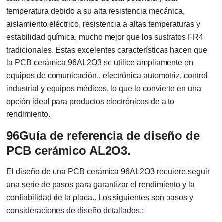
temperatura debido a su alta resistencia mecánica,
aislamiento eléctrico, resistencia a altas temperaturas y
estabilidad química, mucho mejor que los sustratos FR4
tradicionales. Estas excelentes características hacen que
la PCB cerámica 96AL2O3 se utilice ampliamente en
equipos de comunicación., electrónica automotriz, control
industrial y equipos médicos, lo que lo convierte en una
opción ideal para productos electrónicos de alto
rendimiento.
96Guía de referencia de diseño de
PCB cerámico AL2O3.
El diseño de una PCB cerámica 96AL2O3 requiere seguir
una serie de pasos para garantizar el rendimiento y la
confiabilidad de la placa.. Los siguientes son pasos y
consideraciones de diseño detallados.: