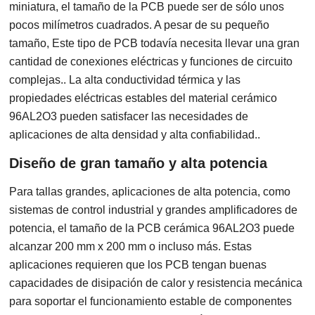
miniatura, el tamaño de la PCB puede ser de sólo unos
pocos milímetros cuadrados. A pesar de su pequeño
tamaño, Este tipo de PCB todavía necesita llevar una gran
cantidad de conexiones eléctricas y funciones de circuito
complejas.. La alta conductividad térmica y las
propiedades eléctricas estables del material cerámico
96AL2O3 pueden satisfacer las necesidades de
aplicaciones de alta densidad y alta confiabilidad..
Diseño de gran tamaño y alta potencia
Para tallas grandes, aplicaciones de alta potencia, como
sistemas de control industrial y grandes amplificadores de
potencia, el tamaño de la PCB cerámica 96AL2O3 puede
alcanzar 200 mm x 200 mm o incluso más. Estas
aplicaciones requieren que los PCB tengan buenas
capacidades de disipación de calor y resistencia mecánica
para soportar el funcionamiento estable de componentes