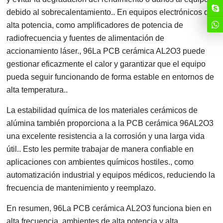
debido al sobrecalentamiento.. En equipos electrónicos de
alta potencia, como amplificadores de potencia de
radiofrecuencia y fuentes de alimentación de
accionamiento láser., 96La PCB cerámica AL2O3 puede
gestionar eficazmente el calor y garantizar que el equipo
pueda seguir funcionando de forma estable en entornos de
alta temperatura..
La estabilidad química de los materiales cerámicos de
alúmina también proporciona a la PCB cerámica 96AL2O3
una excelente resistencia a la corrosión y una larga vida
útil.. Esto les permite trabajar de manera confiable en
aplicaciones con ambientes químicos hostiles., como
automatización industrial y equipos médicos, reduciendo la
frecuencia de mantenimiento y reemplazo.
En resumen, 96La PCB cerámica AL2O3 funciona bien en
alta frecuencia, ambientes de alta potencia y alta