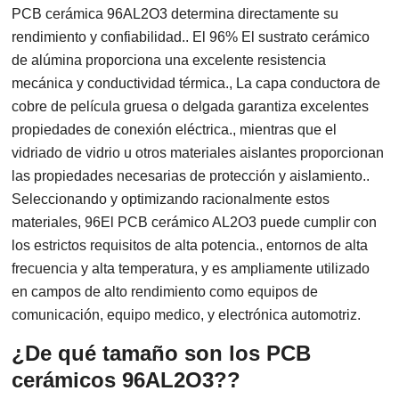
PCB cerámica 96AL2O3 determina directamente su
rendimiento y confiabilidad.. El 96% El sustrato cerámico
de alúmina proporciona una excelente resistencia
mecánica y conductividad térmica., La capa conductora de
cobre de película gruesa o delgada garantiza excelentes
propiedades de conexión eléctrica., mientras que el
vidriado de vidrio u otros materiales aislantes proporcionan
las propiedades necesarias de protección y aislamiento..
Seleccionando y optimizando racionalmente estos
materiales, 96El PCB cerámico AL2O3 puede cumplir con
los estrictos requisitos de alta potencia., entornos de alta
frecuencia y alta temperatura, y es ampliamente utilizado
en campos de alto rendimiento como equipos de
comunicación, equipo medico, y electrónica automotriz.
¿De qué tamaño son los PCB
cerámicos 96AL2O3??