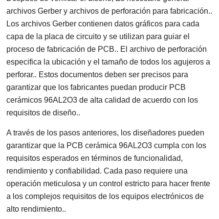
archivos Gerber y archivos de perforación para fabricación..
Los archivos Gerber contienen datos gráficos para cada
capa de la placa de circuito y se utilizan para guiar el
proceso de fabricación de PCB.. El archivo de perforación
especifica la ubicación y el tamaño de todos los agujeros a
perforar.. Estos documentos deben ser precisos para
garantizar que los fabricantes puedan producir PCB
cerámicos 96AL2O3 de alta calidad de acuerdo con los
requisitos de diseño..
A través de los pasos anteriores, los diseñadores pueden
garantizar que la PCB cerámica 96AL2O3 cumpla con los
requisitos esperados en términos de funcionalidad,
rendimiento y confiabilidad. Cada paso requiere una
operación meticulosa y un control estricto para hacer frente
a los complejos requisitos de los equipos electrónicos de
alto rendimiento..