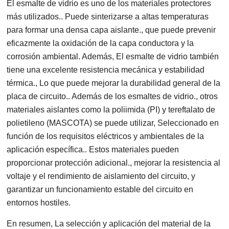
El esmalte de vidrio es uno de los materiales protectores
más utilizados.. Puede sinterizarse a altas temperaturas
para formar una densa capa aislante., que puede prevenir
eficazmente la oxidación de la capa conductora y la
corrosión ambiental. Además, El esmalte de vidrio también
tiene una excelente resistencia mecánica y estabilidad
térmica., Lo que puede mejorar la durabilidad general de la
placa de circuito.. Además de los esmaltes de vidrio., otros
materiales aislantes como la poliimida (PI) y tereftalato de
polietileno (MASCOTA) se puede utilizar, Seleccionado en
función de los requisitos eléctricos y ambientales de la
aplicación específica.. Estos materiales pueden
proporcionar protección adicional., mejorar la resistencia al
voltaje y el rendimiento de aislamiento del circuito, y
garantizar un funcionamiento estable del circuito en
entornos hostiles.
En resumen, La selección y aplicación del material de la