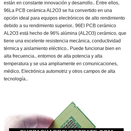
están en constante innovación y desarrollo.. Entre ellos,
96La PCB cerámica AL2O3 se ha convertido en una
opción ideal para equipos electrónicos de alto rendimiento
debido a su rendimiento superior.. 96El PCB cerámico
AL2O3 está hecho de 96% alúmina (AL2O3) cerámico, que
tiene una excelente resistencia mecánica, conductividad
térmica y aislamiento eléctrico.. Puede funcionar bien en
alta frecuencia., entornos de alta potencia y alta
temperatura y se usa ampliamente en comunicaciones,
médico, Electrónica automotriz y otros campos de alta
tecnología..