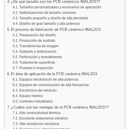
¿De qué tamaño son los PCB cerámicos 96AL2O3??
Tamaños personalizados y escenarios de aplicación.
Optimizaciones de tamaño comunes
Tamaño pequeño y diseño de alta densidad.
Diseño de gran tamaño y alta potencia
El proceso de fabricación de PCB cerámico 96AL2O3.
Preparación del diseño
Producción de sustrato
Transferencia de imagen
Grabado y sinterización
Perforación y revestimiento
Tratamiento superficial
Pruebas e inspección
El área de aplicación de la PCB cerámica 96AL2O3.
Equipos electrónicos de alta potencia.
Equipos de comunicación de alta frecuencia.
Electrónica del vehículo
Equipo medico
controles industriales
¿Cuáles son las ventajas de la PCB cerámica 96AL2O3??
Alta conductividad térmica
Excelente aislamiento eléctrico
Alta resistencia mecánica