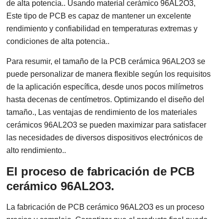
de alta potencia.. Usando material cerámico 96AL2O3,
Este tipo de PCB es capaz de mantener un excelente
rendimiento y confiabilidad en temperaturas extremas y
condiciones de alta potencia..
Para resumir, el tamaño de la PCB cerámica 96AL2O3 se
puede personalizar de manera flexible según los requisitos
de la aplicación específica, desde unos pocos milímetros
hasta decenas de centímetros. Optimizando el diseño del
tamaño., Las ventajas de rendimiento de los materiales
cerámicos 96AL2O3 se pueden maximizar para satisfacer
las necesidades de diversos dispositivos electrónicos de
alto rendimiento..
El proceso de fabricación de PCB
cerámico 96AL2O3.
La fabricación de PCB cerámico 96AL2O3 es un proceso