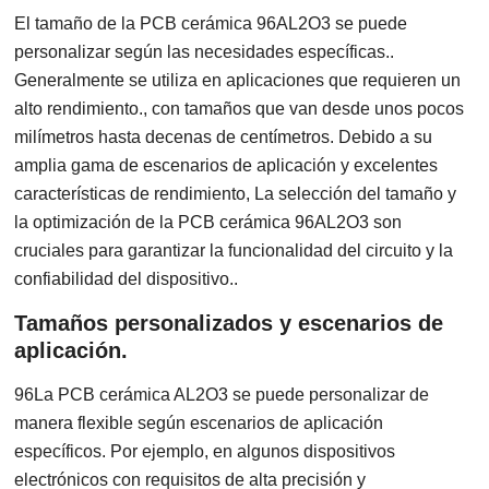
El tamaño de la PCB cerámica 96AL2O3 se puede
personalizar según las necesidades específicas..
Generalmente se utiliza en aplicaciones que requieren un
alto rendimiento., con tamaños que van desde unos pocos
milímetros hasta decenas de centímetros. Debido a su
amplia gama de escenarios de aplicación y excelentes
características de rendimiento, La selección del tamaño y
la optimización de la PCB cerámica 96AL2O3 son
cruciales para garantizar la funcionalidad del circuito y la
confiabilidad del dispositivo..
Tamaños personalizados y escenarios de
aplicación.
96La PCB cerámica AL2O3 se puede personalizar de
manera flexible según escenarios de aplicación
específicos. Por ejemplo, en algunos dispositivos
electrónicos con requisitos de alta precisión y