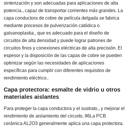
sinterización y son adecuadas para aplicaciones de alta
potencia., capaz de transportar corrientes más grandes. La
capa conductora de cobre de película delgada se fabrica
mediante procesos de pulverización catódica o
galvanoplastia., que es adecuado para el diseño de
circuitos de alta densidad y puede lograr patrones de
circuitos finos y conexiones eléctricas de alta precisión. El
espesor y la disposición de las capas de cobre se pueden
optimizar según las necesidades de aplicaciones
específicas para cumplir con diferentes requisitos de
rendimiento eléctrico..
Capa protectora: esmalte de vidrio u otros
materiales aislantes
Para proteger la capa conductora y el sustrato., y mejorar el
rendimiento de aislamiento del circuito, 96La PCB
cerámica AL2O3 generalmente aplica una capa protectora.