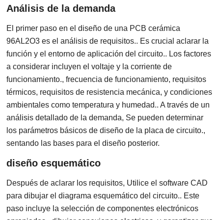
Análisis de la demanda
El primer paso en el diseño de una PCB cerámica
96AL2O3 es el análisis de requisitos.. Es crucial aclarar la
función y el entorno de aplicación del circuito.. Los factores
a considerar incluyen el voltaje y la corriente de
funcionamiento., frecuencia de funcionamiento, requisitos
térmicos, requisitos de resistencia mecánica, y condiciones
ambientales como temperatura y humedad.. A través de un
análisis detallado de la demanda, Se pueden determinar
los parámetros básicos de diseño de la placa de circuito.,
sentando las bases para el diseño posterior.
diseño esquemático
Después de aclarar los requisitos, Utilice el software CAD
para dibujar el diagrama esquemático del circuito.. Este
paso incluye la selección de componentes electrónicos