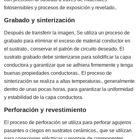
fotosensibles y procesos de exposición y revelado..
Grabado y sinterización
Después de transferir la imagen, Se utiliza un proceso de
grabado para eliminar el exceso de material conductor en
el sustrato., conservar el patrón de circuito deseado. El
sustrato grabado debe sinterizarse para solidificar la capa
conductora y garantizar que se adhiera firmemente y tenga
buenas propiedades conductoras.. El proceso de
sinterización se realiza a altas temperaturas., generalmente
dentro de unas pocas horas, para garantizar la uniformidad
y estabilidad de la capa conductora.
Perforación y revestimiento
El proceso de perforación se utiliza para perforar agujeros
pasantes o ciegos en sustratos cerámicos., que se utilizan
para conexiones eléctricas y montaje de componentes..