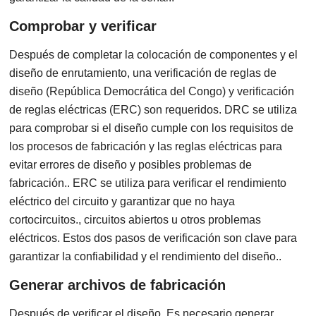
Comprobar y verificar
Después de completar la colocación de componentes y el
diseño de enrutamiento, una verificación de reglas de
diseño (República Democrática del Congo) y verificación
de reglas eléctricas (ERC) son requeridos. DRC se utiliza
para comprobar si el diseño cumple con los requisitos de
los procesos de fabricación y las reglas eléctricas para
evitar errores de diseño y posibles problemas de
fabricación.. ERC se utiliza para verificar el rendimiento
eléctrico del circuito y garantizar que no haya
cortocircuitos., circuitos abiertos u otros problemas
eléctricos. Estos dos pasos de verificación son clave para
garantizar la confiabilidad y el rendimiento del diseño..
Generar archivos de fabricación
Después de verificar el diseño, Es necesario generar