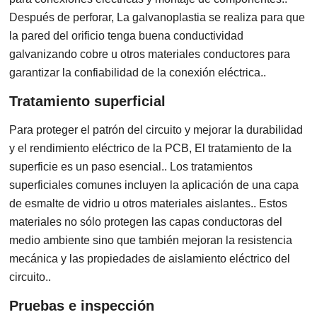
Después de perforar, La galvanoplastia se realiza para que
la pared del orificio tenga buena conductividad
galvanizando cobre u otros materiales conductores para
garantizar la confiabilidad de la conexión eléctrica..
Tratamiento superficial
Para proteger el patrón del circuito y mejorar la durabilidad
y el rendimiento eléctrico de la PCB, El tratamiento de la
superficie es un paso esencial.. Los tratamientos
superficiales comunes incluyen la aplicación de una capa
de esmalte de vidrio u otros materiales aislantes.. Estos
materiales no sólo protegen las capas conductoras del
medio ambiente sino que también mejoran la resistencia
mecánica y las propiedades de aislamiento eléctrico del
circuito..
Pruebas e inspección