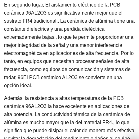
En segundo lugar, El aislamiento eléctrico de la PCB
cerámica 96AL2O3 es significativamente mejor que el
sustrato FR4 tradicional.. La cerámica de alúmina tiene una
constante dieléctrica y una pérdida dieléctrica
extremadamente bajas., lo que le permite proporcionar una
mejor integridad de la señal y una menor interferencia
electromagnética en aplicaciones de alta frecuencia. Por lo
tanto, en equipos que necesitan procesar señales de alta
frecuencia, como equipos de comunicación y sistemas de
radar, 96El PCB cerámico AL2O3 se convierte en una
opción ideal.
Además, la resistencia a altas temperaturas de la PCB
cerámica 96AL2O3 la hace excelente en aplicaciones de
alta potencia. La conductividad térmica de la cerámica de
alúmina es mucho mayor que la del material FR4., lo que
significa que puede disipar el calor de manera más efectiva
y evitar la degradación del rendimiento o daños al equipo