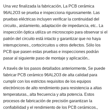
Una vez finalizada la fabricación, La PCB cerámica
96AL2O3 se prueba e inspecciona rigurosamente. Las
pruebas eléctricas incluyen verificar la continuidad del
circuito., aislamiento, adaptación de impedancia, etc.. La
inspección óptica utiliza un microscopio para observar si el
patrón del circuito está intacto y garantizar que no haya
interrupciones., cortocircuitos u otros defectos. Sólo los
PCB que pasen estas pruebas e inspecciones podrán
pasar al siguiente paso de montaje y aplicación..
A través de los pasos detallados anteriormente, Se puede
fabricar PCB cerámico 96AL2O3 de alta calidad para
cumplir con los estrictos requisitos de los equipos
electrónicos de alto rendimiento para resistencia a altas
temperaturas., alta frecuencia y alta potencia. Estos
procesos de fabricación de precisión garantizan la
confiabilidad y el rendimiento de los PCB cerámicos.,