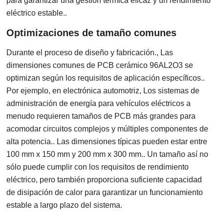
para garantizar una gestión térmica eficaz y un rendimiento
eléctrico estable..
Optimizaciones de tamaño comunes
Durante el proceso de diseño y fabricación., Las
dimensiones comunes de PCB cerámico 96AL2O3 se
optimizan según los requisitos de aplicación específicos..
Por ejemplo, en electrónica automotriz, Los sistemas de
administración de energía para vehículos eléctricos a
menudo requieren tamaños de PCB más grandes para
acomodar circuitos complejos y múltiples componentes de
alta potencia.. Las dimensiones típicas pueden estar entre
100 mm x 150 mm y 200 mm x 300 mm.. Un tamaño así no
sólo puede cumplir con los requisitos de rendimiento
eléctrico, pero también proporciona suficiente capacidad
de disipación de calor para garantizar un funcionamiento
estable a largo plazo del sistema.