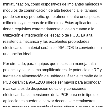
miniaturización, como dispositivos de implantes médicos y
módulos de comunicación de alta frecuencia, el tamaño
puede ser muy pequeño, generalmente entre unos pocos
milímetros y decenas de milímetros. Estas aplicaciones
tienen requisitos extremadamente altos en cuanto a la
utilización e integración del espacio de PCB.. La alta
resistencia mecánica y las excelentes propiedades
eléctricas del material cerámico 96AL2O3 lo convierten en
una opción ideal..
Por otro lado, para equipos que necesitan manejar alta
potencia y calor, como amplificadores de potencia de RF y
fuentes de alimentación de unidades láser, el tamaño de la
PCB cerámica 96AL2O3 puede ser mayor para acomodar
más canales de disipación de calor y conexiones
eléctricas. Las dimensiones de la PCB para este tipo de
aplicaciones pueden alcanzar decenas de centímetros