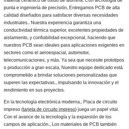
material cerámico de óxido de alúmina. Con tecnología de
punta e ingeniería de precisión, Entregamos PCB de alta
calidad diseñados para satisfacer diversas necesidades
industriales.. Nuestra experiencia garantiza una
conductividad térmica superior, excelentes propiedades de
aislamiento, y confiabilidad excepcional, haciendo que
nuestros PCB sean ideales para aplicaciones exigentes en
sectores como el aeroespacial, automotor,
telecomunicaciones, y más. Ya sea que necesite prototipos
o producción a gran escala, Nuestro equipo dedicado está
comprometido a brindar soluciones personalizadas que
superen las expectativas., impulsando la innovación y el
rendimiento en sus proyectos.
En la tecnología electrónica moderna., Placa de circuito
impreso (
tarjeta de circuito impreso
) juega un papel vital.
Con el avance de la tecnología y la expansión de los
campos de aplicación., Los materiales de PCB también