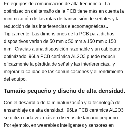
En equipos de comunicación de alta frecuencia., La
optimización del tamaño de la PCB tiene más en cuenta la
minimización de las rutas de transmisión de señales y la
reducción de las interferencias electromagnéticas..
Típicamente, Las dimensiones de la PCB para dichos
dispositivos varían de 50 mm x 50 mm a 150 mm x 150
mm.. Gracias a una disposición razonable y un cableado
optimizado, 96La PCB cerámica AL2O3 puede reducir
eficazmente la pérdida de señal y las interferencias., y
mejorar la calidad de las comunicaciones y el rendimiento
del equipo.
Tamaño pequeño y diseño de alta densidad.
Con el desarrollo de la miniaturización y la tecnología de
ensamblaje de alta densidad., 96La PCB cerámica AL2O3
se utiliza cada vez más en diseños de tamaño pequeño.
Por ejemplo, en wearables inteligentes y sensores en