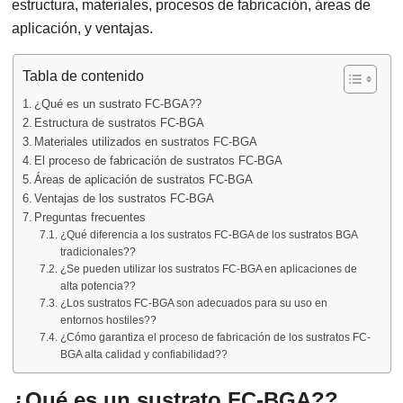
estructura, materiales, procesos de fabricación, áreas de
aplicación, y ventajas.
Tabla de contenido
¿Qué es un sustrato FC-BGA??
Estructura de sustratos FC-BGA
Materiales utilizados en sustratos FC-BGA
El proceso de fabricación de sustratos FC-BGA
Áreas de aplicación de sustratos FC-BGA
Ventajas de los sustratos FC-BGA
Preguntas frecuentes
¿Qué diferencia a los sustratos FC-BGA de los sustratos BGA
tradicionales??
¿Se pueden utilizar los sustratos FC-BGA en aplicaciones de
alta potencia??
¿Los sustratos FC-BGA son adecuados para su uso en
entornos hostiles??
¿Cómo garantiza el proceso de fabricación de los sustratos FC-
BGA alta calidad y confiabilidad??
¿Qué es un sustrato FC-BGA??