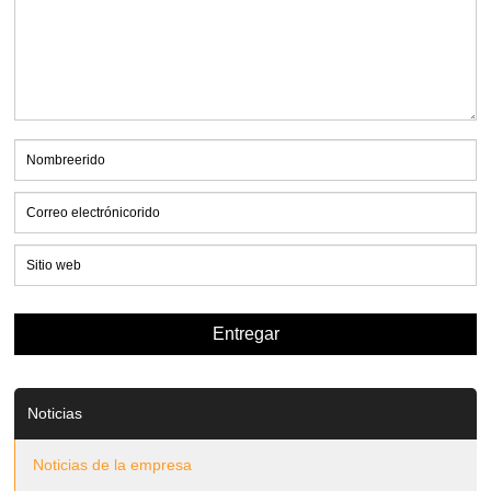
Noticias
Noticias de la empresa