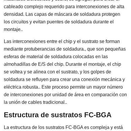
cableado complejo requerido para interconexiones de alta
densidad. Las capas de máscara de soldadura protegen
los circuitos y evitan puentes de soldadura durante el
montaje..
Las interconexiones entre el chip y el sustrato se forman
mediante protuberancias de soldadura., que son pequeñas
esferas de material de soldadura colocadas en las
almohadillas de E/S del chip. Durante el montaje, el chip
se voltea y se alinea con el sustrato, y los golpes de
soldadura se refluyen para crear una conexión mecánica y
eléctrica robusta.. Este proceso permite un mayor número
de interconexiones por unidad de área en comparación con
la unión de cables tradicional..
Estructura de sustratos FC-BGA
La estructura de los sustratos FC-BGA es compleja y está