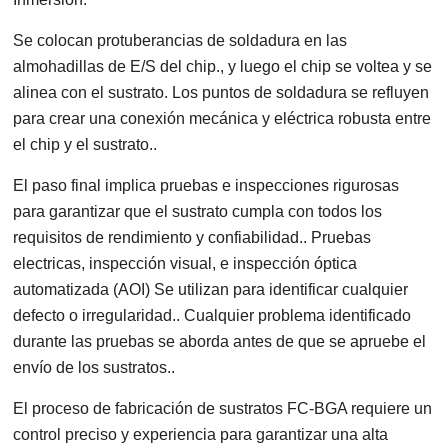
Se colocan protuberancias de soldadura en las
almohadillas de E/S del chip., y luego el chip se voltea y se
alinea con el sustrato. Los puntos de soldadura se refluyen
para crear una conexión mecánica y eléctrica robusta entre
el chip y el sustrato..
El paso final implica pruebas e inspecciones rigurosas
para garantizar que el sustrato cumpla con todos los
requisitos de rendimiento y confiabilidad.. Pruebas
electricas, inspección visual, e inspección óptica
automatizada (AOI) Se utilizan para identificar cualquier
defecto o irregularidad.. Cualquier problema identificado
durante las pruebas se aborda antes de que se apruebe el
envío de los sustratos..
El proceso de fabricación de sustratos FC-BGA requiere un
control preciso y experiencia para garantizar una alta