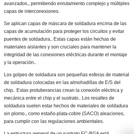
avanzados., permitiendo enrutamiento complejo y múltiples
capas de interconexiones.
Se aplican capas de máscara de soldadura encima de las
capas de acumulación para proteger los circuitos y evitar
puentes de soldadura.. Estas capas están hechas de
materiales aislantes y son cruciales para mantener la
integridad de las conexiones eléctricas durante el montaje
y la operación..
Los golpes de soldadura son pequeñas esferas de material
de soldadura colocadas en las almohadillas de E/S del
chip.. Estas protuberancias crean la conexión eléctrica y
mecánica entre el chip y el sustrato.. Los resaltes de
soldadura suelen estar hechos de materiales de soldadura
sin plomo., como estaño-plata-cobre (SACO) aleaciones,
para cumplir con las regulaciones ambientales.
La estructura general de un sustrato FC-BGA está