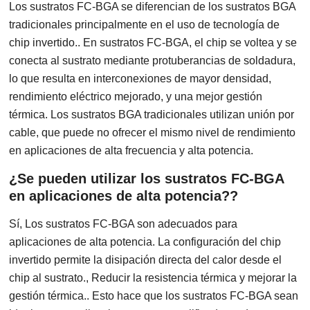
Los sustratos FC-BGA se diferencian de los sustratos BGA
tradicionales principalmente en el uso de tecnología de
chip invertido.. En sustratos FC-BGA, el chip se voltea y se
conecta al sustrato mediante protuberancias de soldadura,
lo que resulta en interconexiones de mayor densidad,
rendimiento eléctrico mejorado, y una mejor gestión
térmica. Los sustratos BGA tradicionales utilizan unión por
cable, que puede no ofrecer el mismo nivel de rendimiento
en aplicaciones de alta frecuencia y alta potencia.
¿Se pueden utilizar los sustratos FC-BGA
en aplicaciones de alta potencia??
Sí, Los sustratos FC-BGA son adecuados para
aplicaciones de alta potencia. La configuración del chip
invertido permite la disipación directa del calor desde el
chip al sustrato., Reducir la resistencia térmica y mejorar la
gestión térmica.. Esto hace que los sustratos FC-BGA sean