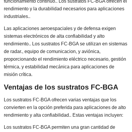
funcionamiento continuo.. Los sustratos FC-BGA ofrecen el
rendimiento y la durabilidad necesarios para aplicaciones
industriales..
Las aplicaciones aeroespaciales y de defensa exigen
sistemas electrónicos de alta confiabilidad y alto
rendimiento.. Los sustratos FC-BGA se utilizan en sistemas
de radar., equipo de comunicacion, y aviónica,
proporcionando el rendimiento eléctrico necesario, gestión
térmica, y estabilidad mecánica para aplicaciones de
misión crítica.
Ventajas de los sustratos FC-BGA
Los sustratos FC-BGA ofrecen varias ventajas que los
convierten en la opción preferida para aplicaciones de alto
rendimiento y alta confiabilidad.. Estas ventajas incluyen:
Los sustratos FC-BGA permiten una gran cantidad de