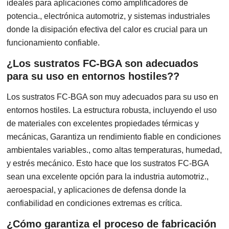
ideales para aplicaciones como amplificadores de
potencia., electrónica automotriz, y sistemas industriales
donde la disipación efectiva del calor es crucial para un
funcionamiento confiable.
¿Los sustratos FC-BGA son adecuados
para su uso en entornos hostiles??
Los sustratos FC-BGA son muy adecuados para su uso en
entornos hostiles. La estructura robusta, incluyendo el uso
de materiales con excelentes propiedades térmicas y
mecánicas, Garantiza un rendimiento fiable en condiciones
ambientales variables., como altas temperaturas, humedad,
y estrés mecánico. Esto hace que los sustratos FC-BGA
sean una excelente opción para la industria automotriz.,
aeroespacial, y aplicaciones de defensa donde la
confiabilidad en condiciones extremas es crítica.
¿Cómo garantiza el proceso de fabricación