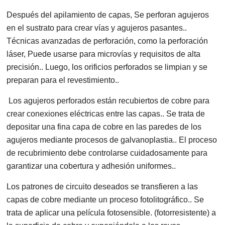
Después del apilamiento de capas, Se perforan agujeros
en el sustrato para crear vías y agujeros pasantes..
Técnicas avanzadas de perforación, como la perforación
láser, Puede usarse para microvías y requisitos de alta
precisión.. Luego, los orificios perforados se limpian y se
preparan para el revestimiento..
Los agujeros perforados están recubiertos de cobre para
crear conexiones eléctricas entre las capas.. Se trata de
depositar una fina capa de cobre en las paredes de los
agujeros mediante procesos de galvanoplastia.. El proceso
de recubrimiento debe controlarse cuidadosamente para
garantizar una cobertura y adhesión uniformes..
Los patrones de circuito deseados se transfieren a las
capas de cobre mediante un proceso fotolitográfico.. Se
trata de aplicar una película fotosensible. (fotorresistente) a