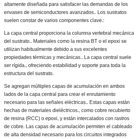
altamente diseñada para satisfacer las demandas de los
envases de semiconductores avanzados.. Los sustratos
suelen constar de varios componentes clave.:
La capa central proporciona la columna vertebral mecánica
del sustrato.. Materiales como la resina BT o el epoxi se
utilizan habitualmente debido a sus excelentes
propiedades térmicas y mecánicas.. La capa central suele
ser rígida., ofreciendo estabilidad y soporte para toda la
estructura del sustrato.
Se agregan múltiples capas de acumulación en ambos
lados de la capa central para crear el enrutamiento
necesario para las señales eléctricas.. Estas capas están
hechas de materiales dieléctricos., como cobre recubierto
de resina (RCC) o epoxi, y están intercalados con rastros
de cobre. Las capas de acumulación permiten el cableado
de alta densidad necesario para los circuitos integrados