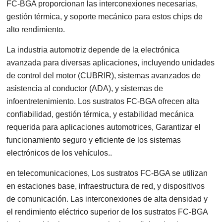
FC-BGA proporcionan las interconexiones necesarias,
gestión térmica, y soporte mecánico para estos chips de
alto rendimiento.
La industria automotriz depende de la electrónica
avanzada para diversas aplicaciones, incluyendo unidades
de control del motor (CUBRIR), sistemas avanzados de
asistencia al conductor (ADA), y sistemas de
infoentretenimiento. Los sustratos FC-BGA ofrecen alta
confiabilidad, gestión térmica, y estabilidad mecánica
requerida para aplicaciones automotrices, Garantizar el
funcionamiento seguro y eficiente de los sistemas
electrónicos de los vehículos..
en telecomunicaciones, Los sustratos FC-BGA se utilizan
en estaciones base, infraestructura de red, y dispositivos
de comunicación. Las interconexiones de alta densidad y
el rendimiento eléctrico superior de los sustratos FC-BGA