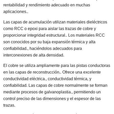
rentabilidad y rendimiento adecuado en muchas
aplicaciones..
Las capas de acumulación utilizan materiales dieléctricos
como RCC o epoxi para aislar las trazas de cobre y
proporcionar integridad estructural.. Los materiales RCC
son conocidos por su baja expansión térmica y alta
confiabilidad., haciéndolos adecuados para
interconexiones de alta densidad.
El cobre se utiliza ampliamente para las pistas conductoras
en las capas de reconstrucción.. Ofrece una excelente
conductividad eléctrica., conductividad térmica, y
confiabilidad. Las capas de cobre normalmente se forman
mediante procesos de galvanoplastia., permitiendo un
control preciso de las dimensiones y el espesor de las
trazas.