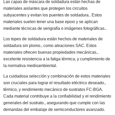
Las capas de máscara de soldadura están hechas de
materiales aislantes que protegen los circuitos
subyacentes y evitan los puentes de soldadura.. Estos
materiales suelen tener una base epoxi y se aplican
mediante técnicas de serigrafía o imágenes fotográficas..
Los topes de soldadura están hechos de materiales de
soldadura sin plomo., como aleaciones SAC. Estos
materiales ofrecen buenas propiedades mecánicas.,
excelente resistencia a la fatiga térmica, y cumplimiento de
la normativa medioambiental.
La cuidadosa selección y combinación de estos materiales
son cruciales para lograr el resultado eléctrico deseado.,
térmico, y rendimiento mecánico de sustratos FC-BGA.
Cada material contribuye a la confiabilidad y el rendimiento
generales del sustrato., asegurando que cumple con las
demandas del embalaje de semiconductores avanzado.