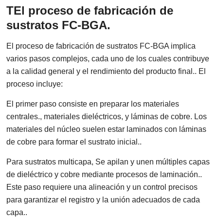
T
El proceso de fabricación de
sustratos FC-BGA.
El proceso de fabricación de sustratos FC-BGA implica
varios pasos complejos, cada uno de los cuales contribuye
a la calidad general y el rendimiento del producto final.. El
proceso incluye:
El primer paso consiste en preparar los materiales
centrales., materiales dieléctricos, y láminas de cobre. Los
materiales del núcleo suelen estar laminados con láminas
de cobre para formar el sustrato inicial..
Para sustratos multicapa, Se apilan y unen múltiples capas
de dieléctrico y cobre mediante procesos de laminación..
Este paso requiere una alineación y un control precisos
para garantizar el registro y la unión adecuados de cada
capa..