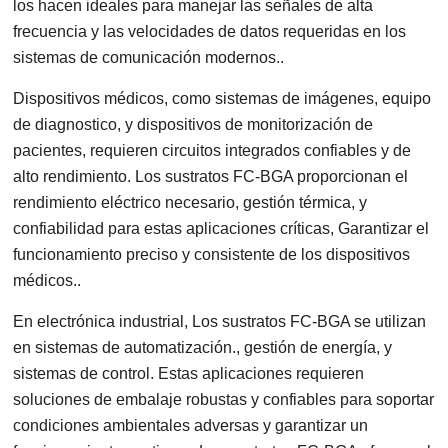
los hacen ideales para manejar las señales de alta
frecuencia y las velocidades de datos requeridas en los
sistemas de comunicación modernos..
Dispositivos médicos, como sistemas de imágenes, equipo
de diagnostico, y dispositivos de monitorización de
pacientes, requieren circuitos integrados confiables y de
alto rendimiento. Los sustratos FC-BGA proporcionan el
rendimiento eléctrico necesario, gestión térmica, y
confiabilidad para estas aplicaciones críticas, Garantizar el
funcionamiento preciso y consistente de los dispositivos
médicos..
En electrónica industrial, Los sustratos FC-BGA se utilizan
en sistemas de automatización., gestión de energía, y
sistemas de control. Estas aplicaciones requieren
soluciones de embalaje robustas y confiables para soportar
condiciones ambientales adversas y garantizar un