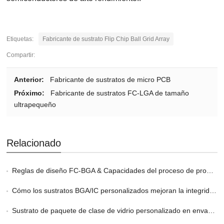
Etiquetas:
Fabricante de sustrato Flip Chip Ball Grid Array
Compartir:
Anterior:
Fabricante de sustratos de micro PCB
Próximo:
Fabricante de sustratos FC-LGA de tamaño
ultrapequeño
Relacionado
Reglas de diseño FC-BGA & Capacidades del proceso de producción
Cómo los sustratos BGA/IC personalizados mejoran la integridad de la señal
Sustrato de paquete de clase de vidrio personalizado en envases 2.5D y 3D