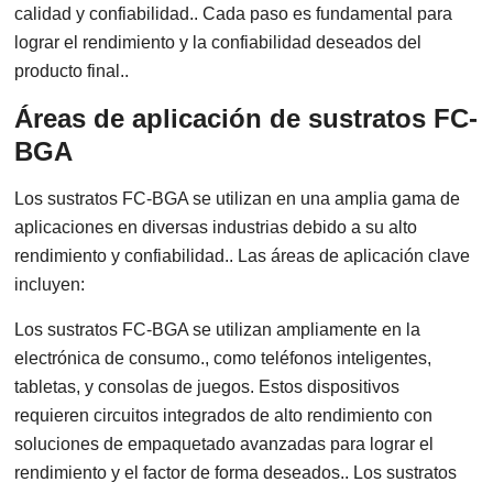
calidad y confiabilidad.. Cada paso es fundamental para
lograr el rendimiento y la confiabilidad deseados del
producto final..
Áreas de aplicación de sustratos FC-
BGA
Los sustratos FC-BGA se utilizan en una amplia gama de
aplicaciones en diversas industrias debido a su alto
rendimiento y confiabilidad.. Las áreas de aplicación clave
incluyen:
Los sustratos FC-BGA se utilizan ampliamente en la
electrónica de consumo., como teléfonos inteligentes,
tabletas, y consolas de juegos. Estos dispositivos
requieren circuitos integrados de alto rendimiento con
soluciones de empaquetado avanzadas para lograr el
rendimiento y el factor de forma deseados.. Los sustratos