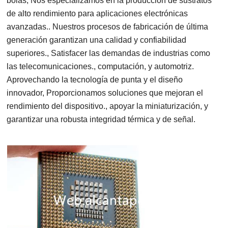
bolas, Nos especializamos en la producción de sustratos
de alto rendimiento para aplicaciones electrónicas
avanzadas.. Nuestros procesos de fabricación de última
generación garantizan una calidad y confiabilidad
superiores., Satisfacer las demandas de industrias como
las telecomunicaciones., computación, y automotriz.
Aprovechando la tecnología de punta y el diseño
innovador, Proporcionamos soluciones que mejoran el
rendimiento del dispositivo., apoyar la miniaturización, y
garantizar una robusta integridad térmica y de señal.