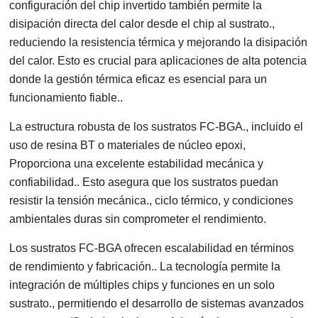
configuración del chip invertido también permite la
disipación directa del calor desde el chip al sustrato.,
reduciendo la resistencia térmica y mejorando la disipación
del calor. Esto es crucial para aplicaciones de alta potencia
donde la gestión térmica eficaz es esencial para un
funcionamiento fiable..
La estructura robusta de los sustratos FC-BGA., incluido el
uso de resina BT o materiales de núcleo epoxi,
Proporciona una excelente estabilidad mecánica y
confiabilidad.. Esto asegura que los sustratos puedan
resistir la tensión mecánica., ciclo térmico, y condiciones
ambientales duras sin comprometer el rendimiento.
Los sustratos FC-BGA ofrecen escalabilidad en términos
de rendimiento y fabricación.. La tecnología permite la
integración de múltiples chips y funciones en un solo
sustrato., permitiendo el desarrollo de sistemas avanzados