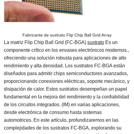
Fabricante de sustrato Flip Chip Ball Grid Array
La matriz Flip Chip Ball Grid (FC-BGA)
sustrato
Es un
componente crítico en los envases electrónicos modernos.,
ofreciendo una solución robusta para aplicaciones de alto
rendimiento y alta densidad. Los sustratos FC-BGA están
diseñados para admitir chips semiconductores avanzados,
proporcionando conexiones eléctricas, soporte mecánico, y
disipación de calor. Estos sustratos desempeñan un papel
fundamental en la mejora del rendimiento y la confiabilidad
de los circuitos integrados. (IM) en varias aplicaciones,
desde electrónica de consumo hasta sistemas
automotrices. En este artículo, profundizaremos en las
complejidades de los sustratos FC-BGA, explorando su