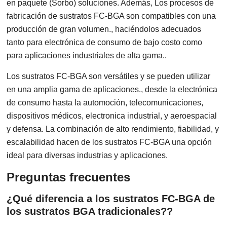
en paquete (Sorbo) soluciones. Además, Los procesos de
fabricación de sustratos FC-BGA son compatibles con una
producción de gran volumen., haciéndolos adecuados
tanto para electrónica de consumo de bajo costo como
para aplicaciones industriales de alta gama..
Los sustratos FC-BGA son versátiles y se pueden utilizar
en una amplia gama de aplicaciones., desde la electrónica
de consumo hasta la automoción, telecomunicaciones,
dispositivos médicos, electronica industrial, y aeroespacial
y defensa. La combinación de alto rendimiento, fiabilidad, y
escalabilidad hacen de los sustratos FC-BGA una opción
ideal para diversas industrias y aplicaciones.
Preguntas frecuentes
¿Qué diferencia a los sustratos FC-BGA de
los sustratos BGA tradicionales??