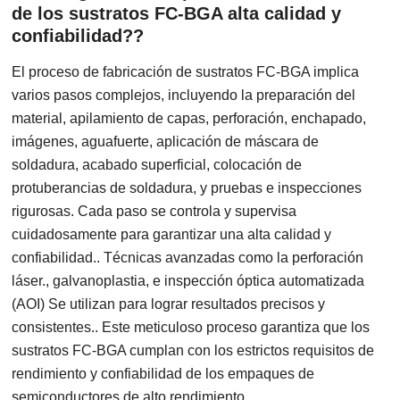
de los sustratos FC-BGA alta calidad y
confiabilidad??
El proceso de fabricación de sustratos FC-BGA implica
varios pasos complejos, incluyendo la preparación del
material, apilamiento de capas, perforación, enchapado,
imágenes, aguafuerte, aplicación de máscara de
soldadura, acabado superficial, colocación de
protuberancias de soldadura, y pruebas e inspecciones
rigurosas. Cada paso se controla y supervisa
cuidadosamente para garantizar una alta calidad y
confiabilidad.. Técnicas avanzadas como la perforación
láser., galvanoplastia, e inspección óptica automatizada
(AOI) Se utilizan para lograr resultados precisos y
consistentes.. Este meticuloso proceso garantiza que los
sustratos FC-BGA cumplan con los estrictos requisitos de
rendimiento y confiabilidad de los empaques de
semiconductores de alto rendimiento..