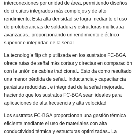
interconexiones por unidad de área, permitiendo diseños
de circuitos integrados más complejos y de alto
rendimiento. Esta alta densidad se logra mediante el uso
de protuberancias de soldadura y estructuras multicapa
avanzadas., proporcionando un rendimiento eléctrico
superior e integridad de la señal.
La tecnología flip chip utilizada en los sustratos FC-BGA
ofrece rutas de señal más cortas y directas en comparación
con la unión de cables tradicional.. Esto da como resultado
una menor pérdida de señal., Inductancia y capacitancia
parásitas reducidas., e integridad de la señal mejorada,
haciendo que los sustratos FC-BGA sean ideales para
aplicaciones de alta frecuencia y alta velocidad.
Los sustratos FC-BGA proporcionan una gestión térmica
eficiente mediante el uso de materiales con alta
conductividad térmica y estructuras optimizadas.. La