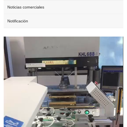
Noticias comerciales
Notificación
Video
Player