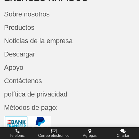
Sobre nosotros
Productos
Noticias de la empresa
Descargar
Apoyo
Contáctenos
política de privacidad
Métodos de pago:
Teléfono.
Correo electrónico
Agregar.
Charlar