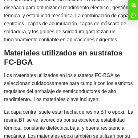
diseñada para optimizar el rendimiento eléctrico., gestión
térmica, y estabilidad mecánica. La combinación de capas
centrales., capas de acumulación, capas de máscara de
soldadura, y los golpes de soldadura garantizan un
funcionamiento confiable en aplicaciones exigentes.
Materiales utilizados en sustratos
FC-BGA
Los materiales utilizados en los sustratos FC-BGA se
seleccionan cuidadosamente para cumplir con los estrictos
requisitos del embalaje de semiconductores de alto
rendimiento.. Los materiales clave incluyen:
La capa central suele estar hecha de resina BT o epoxi.. La
resina BT se ve favorecida por su excelente estabilidad
térmica., constante dieléctrica baja, y buena resistencia
mecánica. Los materiales epoxi también se utilizan por su