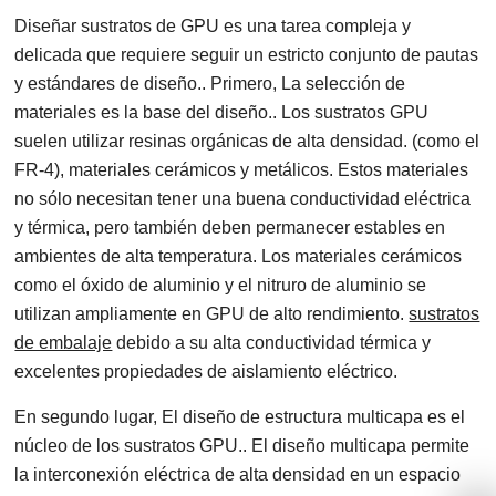
Diseñar sustratos de GPU es una tarea compleja y
delicada que requiere seguir un estricto conjunto de pautas
y estándares de diseño.. Primero, La selección de
materiales es la base del diseño.. Los sustratos GPU
suelen utilizar resinas orgánicas de alta densidad. (como el
FR-4), materiales cerámicos y metálicos. Estos materiales
no sólo necesitan tener una buena conductividad eléctrica
y térmica, pero también deben permanecer estables en
ambientes de alta temperatura. Los materiales cerámicos
como el óxido de aluminio y el nitruro de aluminio se
utilizan ampliamente en GPU de alto rendimiento.
sustratos
de embalaje
debido a su alta conductividad térmica y
excelentes propiedades de aislamiento eléctrico.
En segundo lugar, El diseño de estructura multicapa es el
núcleo de los sustratos GPU.. El diseño multicapa permite
la interconexión eléctrica de alta densidad en un espacio