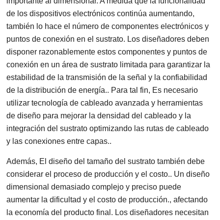
importante al dimensionar. A medida que la funcionalidad
de los dispositivos electrónicos continúa aumentando,
también lo hace el número de componentes electrónicos y
puntos de conexión en el sustrato. Los diseñadores deben
disponer razonablemente estos componentes y puntos de
conexión en un área de sustrato limitada para garantizar la
estabilidad de la transmisión de la señal y la confiabilidad
de la distribución de energía.. Para tal fin, Es necesario
utilizar tecnología de cableado avanzada y herramientas
de diseño para mejorar la densidad del cableado y la
integración del sustrato optimizando las rutas de cableado
y las conexiones entre capas..
Además, El diseño del tamaño del sustrato también debe
considerar el proceso de producción y el costo.. Un diseño
dimensional demasiado complejo y preciso puede
aumentar la dificultad y el costo de producción., afectando
la economía del producto final. Los diseñadores necesitan