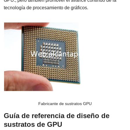
GPU., pero también promover el avance continuo de la
tecnología de procesamiento de gráficos.
Fabricante de sustratos GPU
Guía de referencia de diseño de
sustratos de GPU