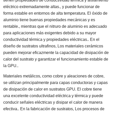
tienen propiedades de conductividad térmica y aislamiento
eléctrico extremadamente altas., y puede funcionar de
forma estable en entornos de alta temperatura. El óxido de
aluminio tiene buenas propiedades mecánicas y es
rentable., mientras que el nitruro de aluminio es adecuado
para aplicaciones más exigentes debido a su mayor
conductividad térmica y propiedades eléctricas.. En el
diseño de sustratos ultrafinos, Los materiales cerámicos
pueden mejorar eficazmente la capacidad de disipación de
calor del sustrato y garantizar el funcionamiento estable de
la GPU..
Materiales metálicos, como cobre y aleaciones de cobre,
se utilizan principalmente para capas conductoras y capas
de disipación de calor en sustratos GPU. El cobre tiene
una excelente conductividad eléctrica y térmica y puede
conducir señales eléctricas y disipar el calor de manera
efectiva.. En la fabricación de sustratos, Los procesos de