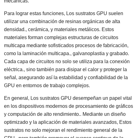
mecánicas.
Para lograr estas funciones, Los sustratos GPU suelen
utilizar una combinación de resinas orgánicas de alta
densidad., cerámica, y materiales metálicos. Estos
materiales forman complejas estructuras de circuitos
multicapa mediante sofisticados procesos de fabricación,
como la laminación multicapa., galvanoplastia y grabado.
Cada capa de circuitos no solo se utiliza para la conexión
eléctrica., sino también para disipar el calor y proteger la
señal, asegurando así la estabilidad y confiabilidad de la
GPU en entornos de trabajo complejos.
En general, Los sustratos GPU desempeñan un papel vital
en los dispositivos modernos de procesamiento de gráficos
y computación de alto rendimiento.. Mediante un diseño
optimizado y la aplicación de materiales avanzados, Estos
sustratos no solo mejoran el rendimiento general de la