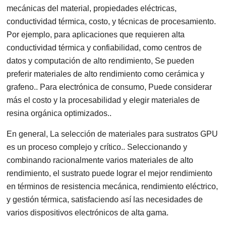
mecánicas del material, propiedades eléctricas,
conductividad térmica, costo, y técnicas de procesamiento.
Por ejemplo, para aplicaciones que requieren alta
conductividad térmica y confiabilidad, como centros de
datos y computación de alto rendimiento, Se pueden
preferir materiales de alto rendimiento como cerámica y
grafeno.. Para electrónica de consumo, Puede considerar
más el costo y la procesabilidad y elegir materiales de
resina orgánica optimizados..
En general, La selección de materiales para sustratos GPU
es un proceso complejo y crítico.. Seleccionando y
combinando racionalmente varios materiales de alto
rendimiento, el sustrato puede lograr el mejor rendimiento
en términos de resistencia mecánica, rendimiento eléctrico,
y gestión térmica, satisfaciendo así las necesidades de
varios dispositivos electrónicos de alta gama.