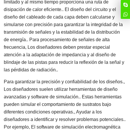
limitado y al mismo tiempo proporciona una ruta de
disipación de calor eficiente.. El diseño del circuito y el
diseño del cableado de cada capa deben calcularse y
simularse con precisión para garantizar la integridad de la
transmisión de señales y la estabilidad de la distribución
de energía.. Para procesamiento de señales de alta
frecuencia, Los diseñadores deben prestar especial
atención a la adaptación de impedancia y al diseño de
blindaje de las pistas para reducir la reflexión de la señal y
las pérdidas de radiación..
Para garantizar la precisión y confiabilidad de los diseños.,
Los diseñadores suelen utilizar herramientas de diseño
avanzadas y software de simulación.. Estas herramientas
pueden simular el comportamiento de sustratos bajo
diferentes condiciones operativas., Ayudar a los
diseñadores a identificar y resolver problemas potenciales..
Por ejemplo, El software de simulación electromagnética