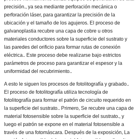
precisión., ya sea mediante perforación mecánica o
perforación láser, para garantizar la precisión de la
ubicación y el tamaño de los agujeros. El proceso de
galvanoplastia recubre una capa de cobre u otros
materiales conductores sobre la superficie del sustrato y
las paredes del orificio para formar rutas de conexión
eléctrica.. Este proceso debe realizarse bajo estrictos
parámetros de proceso para garantizar el espesor y la
uniformidad del recubrimiento..
A esto le siguen los procesos de fotolitografía y grabado..
El proceso de fotolitografía utiliza tecnología de
fotolitografía para formar el patrón de circuito requerido en
la superficie del sustrato.. Primero, Se recubre una capa de
material fotosensible sobre la superficie del sustrato., y
luego el patrón se expone en el material fotosensible a
través de una fotomáscara. Después de la exposición, La