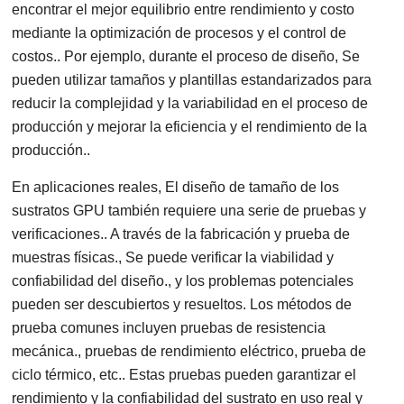
encontrar el mejor equilibrio entre rendimiento y costo
mediante la optimización de procesos y el control de
costos.. Por ejemplo, durante el proceso de diseño, Se
pueden utilizar tamaños y plantillas estandarizados para
reducir la complejidad y la variabilidad en el proceso de
producción y mejorar la eficiencia y el rendimiento de la
producción..
En aplicaciones reales, El diseño de tamaño de los
sustratos GPU también requiere una serie de pruebas y
verificaciones.. A través de la fabricación y prueba de
muestras físicas., Se puede verificar la viabilidad y
confiabilidad del diseño., y los problemas potenciales
pueden ser descubiertos y resueltos. Los métodos de
prueba comunes incluyen pruebas de resistencia
mecánica., pruebas de rendimiento eléctrico, prueba de
ciclo térmico, etc.. Estas pruebas pueden garantizar el
rendimiento y la confiabilidad del sustrato en uso real y