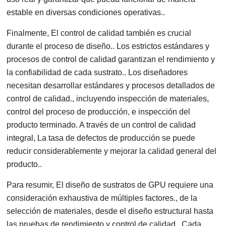
estable en diversas condiciones operativas..
Finalmente, El control de calidad también es crucial
durante el proceso de diseño.. Los estrictos estándares y
procesos de control de calidad garantizan el rendimiento y
la confiabilidad de cada sustrato.. Los diseñadores
necesitan desarrollar estándares y procesos detallados de
control de calidad., incluyendo inspección de materiales,
control del proceso de producción, e inspección del
producto terminado. A través de un control de calidad
integral, La tasa de defectos de producción se puede
reducir considerablemente y mejorar la calidad general del
producto..
Para resumir, El diseño de sustratos de GPU requiere una
consideración exhaustiva de múltiples factores., de la
selección de materiales, desde el diseño estructural hasta
las pruebas de rendimiento y control de calidad.. Cada