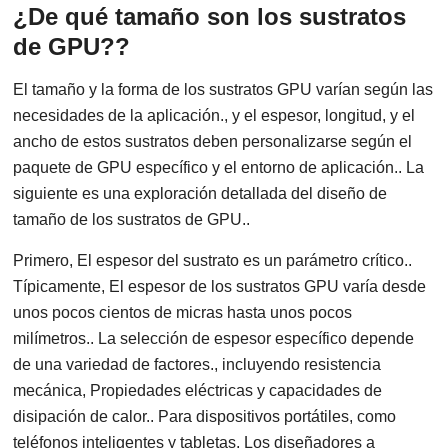
¿De qué tamaño son los sustratos
de GPU??
El tamaño y la forma de los sustratos GPU varían según las
necesidades de la aplicación., y el espesor, longitud, y el
ancho de estos sustratos deben personalizarse según el
paquete de GPU específico y el entorno de aplicación.. La
siguiente es una exploración detallada del diseño de
tamaño de los sustratos de GPU..
Primero, El espesor del sustrato es un parámetro crítico..
Típicamente, El espesor de los sustratos GPU varía desde
unos pocos cientos de micras hasta unos pocos
milímetros.. La selección de espesor específico depende
de una variedad de factores., incluyendo resistencia
mecánica, Propiedades eléctricas y capacidades de
disipación de calor.. Para dispositivos portátiles, como
teléfonos inteligentes y tabletas, Los diseñadores a