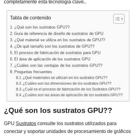
completamente esta tecnología clave..
Tabla de contenido
¿Qué son los sustratos GPU??
Guía de referencia de diseño de sustratos de GPU
¿Qué material se utiliza en los sustratos de GPU??
¿De qué tamaño son los sustratos de GPU??
El proceso de fabricación de sustratos para GPU
El área de aplicación de los sustratos GPU
¿Cuáles son las ventajas de los sustratos GPU??
Preguntas frecuentes
¿Qué materiales se utilizan en los sustratos GPU??
¿Cuáles son las dimensiones de los sustratos GPU??
¿Cuál es el proceso de fabricación de los Sustratos GPU??
¿Cuáles son las áreas de aplicación de los sustratos GPU??
¿Qué son los sustratos GPU??
GPU
Sustratos
consulte los sustratos utilizados para
conectar y soportar unidades de procesamiento de gráficos