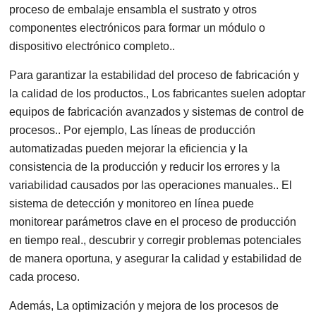
proceso de embalaje ensambla el sustrato y otros
componentes electrónicos para formar un módulo o
dispositivo electrónico completo..
Para garantizar la estabilidad del proceso de fabricación y
la calidad de los productos., Los fabricantes suelen adoptar
equipos de fabricación avanzados y sistemas de control de
procesos.. Por ejemplo, Las líneas de producción
automatizadas pueden mejorar la eficiencia y la
consistencia de la producción y reducir los errores y la
variabilidad causados ​​por las operaciones manuales.. El
sistema de detección y monitoreo en línea puede
monitorear parámetros clave en el proceso de producción
en tiempo real., descubrir y corregir problemas potenciales
de manera oportuna, y asegurar la calidad y estabilidad de
cada proceso.
Además, La optimización y mejora de los procesos de