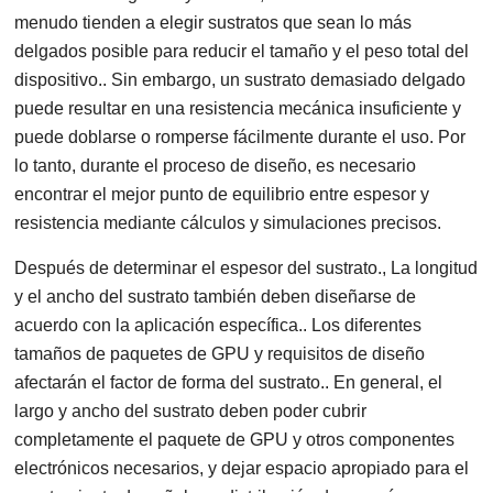
menudo tienden a elegir sustratos que sean lo más
delgados posible para reducir el tamaño y el peso total del
dispositivo.. Sin embargo, un sustrato demasiado delgado
puede resultar en una resistencia mecánica insuficiente y
puede doblarse o romperse fácilmente durante el uso. Por
lo tanto, durante el proceso de diseño, es necesario
encontrar el mejor punto de equilibrio entre espesor y
resistencia mediante cálculos y simulaciones precisos.
Después de determinar el espesor del sustrato., La longitud
y el ancho del sustrato también deben diseñarse de
acuerdo con la aplicación específica.. Los diferentes
tamaños de paquetes de GPU y requisitos de diseño
afectarán el factor de forma del sustrato.. En general, el
largo y ancho del sustrato deben poder cubrir
completamente el paquete de GPU y otros componentes
electrónicos necesarios, y dejar espacio apropiado para el