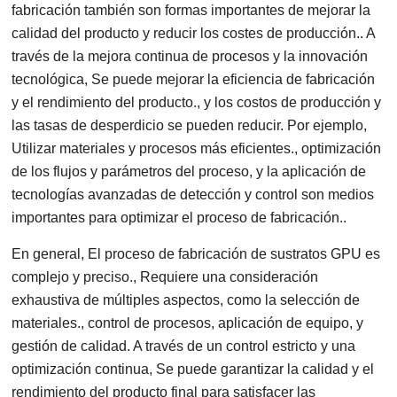
fabricación también son formas importantes de mejorar la
calidad del producto y reducir los costes de producción.. A
través de la mejora continua de procesos y la innovación
tecnológica, Se puede mejorar la eficiencia de fabricación
y el rendimiento del producto., y los costos de producción y
las tasas de desperdicio se pueden reducir. Por ejemplo,
Utilizar materiales y procesos más eficientes., optimización
de los flujos y parámetros del proceso, y la aplicación de
tecnologías avanzadas de detección y control son medios
importantes para optimizar el proceso de fabricación..
En general, El proceso de fabricación de sustratos GPU es
complejo y preciso., Requiere una consideración
exhaustiva de múltiples aspectos, como la selección de
materiales., control de procesos, aplicación de equipo, y
gestión de calidad. A través de un control estricto y una
optimización continua, Se puede garantizar la calidad y el
rendimiento del producto final para satisfacer las