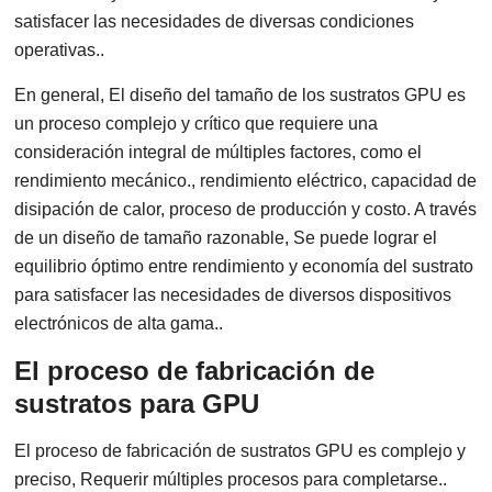
satisfacer las necesidades de diversas condiciones
operativas..
En general, El diseño del tamaño de los sustratos GPU es
un proceso complejo y crítico que requiere una
consideración integral de múltiples factores, como el
rendimiento mecánico., rendimiento eléctrico, capacidad de
disipación de calor, proceso de producción y costo. A través
de un diseño de tamaño razonable, Se puede lograr el
equilibrio óptimo entre rendimiento y economía del sustrato
para satisfacer las necesidades de diversos dispositivos
electrónicos de alta gama..
El proceso de fabricación de
sustratos para GPU
El proceso de fabricación de sustratos GPU es complejo y
preciso, Requerir múltiples procesos para completarse..