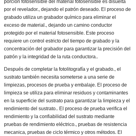
porción fotosensible del material fotosensible es disuelta
por el revelador., dejando el patrón deseado. El proceso de
grabado utiliza un grabador químico para eliminar el
exceso de material., dejando un camino conductor
protegido por el material fotosensible. Este proceso
requiere un control estricto del tiempo de grabado y la
concentración del grabador para garantizar la precisión del
patrón y la integridad de la ruta conductora..
Después de completar la fotolitografía y el grabado., el
sustrato también necesita someterse a una serie de
limpiezas, procesos de prueba y embalaje. El proceso de
limpieza se utiliza para eliminar residuos y contaminantes
en la superficie del sustrato para garantizar la limpieza y el
rendimiento del sustrato.. El proceso de prueba verifica el
rendimiento y la confiabilidad del sustrato mediante
pruebas de rendimiento eléctrico., pruebas de resistencia
mecanica, pruebas de ciclo térmico y otros métodos. El