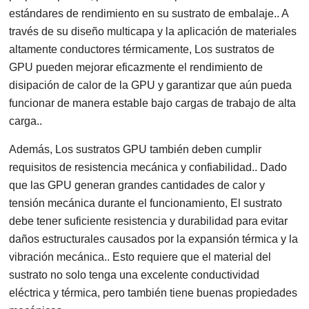
estándares de rendimiento en su sustrato de embalaje.. A
través de su diseño multicapa y la aplicación de materiales
altamente conductores térmicamente, Los sustratos de
GPU pueden mejorar eficazmente el rendimiento de
disipación de calor de la GPU y garantizar que aún pueda
funcionar de manera estable bajo cargas de trabajo de alta
carga..
Además, Los sustratos GPU también deben cumplir
requisitos de resistencia mecánica y confiabilidad.. Dado
que las GPU generan grandes cantidades de calor y
tensión mecánica durante el funcionamiento, El sustrato
debe tener suficiente resistencia y durabilidad para evitar
daños estructurales causados ​​por la expansión térmica y la
vibración mecánica.. Esto requiere que el material del
sustrato no solo tenga una excelente conductividad
eléctrica y térmica, pero también tiene buenas propiedades