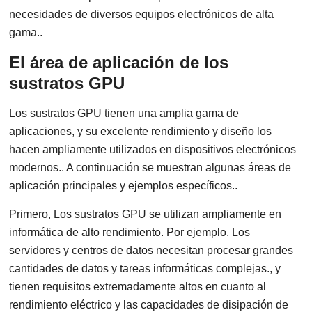
necesidades de diversos equipos electrónicos de alta
gama..
El área de aplicación de los
sustratos GPU
Los sustratos GPU tienen una amplia gama de
aplicaciones, y su excelente rendimiento y diseño los
hacen ampliamente utilizados en dispositivos electrónicos
modernos.. A continuación se muestran algunas áreas de
aplicación principales y ejemplos específicos..
Primero, Los sustratos GPU se utilizan ampliamente en
informática de alto rendimiento. Por ejemplo, Los
servidores y centros de datos necesitan procesar grandes
cantidades de datos y tareas informáticas complejas., y
tienen requisitos extremadamente altos en cuanto al
rendimiento eléctrico y las capacidades de disipación de