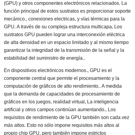
(GPU) y otros componentes electrónicos relacionados. La
función principal de estos sustratos es proporcionar soporte
mecánico., conexiones electricas, y vías térmicas para la
GPU. A través de su compleja estructura multicapa, Los
sustratos GPU pueden lograr una interconexión eléctrica
de alta densidad en un espacio limitado y al mismo tiempo
garantizar la integridad de la transmisión de la señal y la
estabilidad del suministro de energía..
En dispositivos electrónicos modernos., GPU es el
componente central que permite el procesamiento y la
computación de gráficos de alto rendimiento.. A medida
que la demanda de capacidades de procesamiento de
gráficos en los juegos, realidad virtual, La inteligencia
artificial y otros campos continúan aumentando., Los
requisitos de rendimiento de la GPU también son cada vez
más altos. Esto no sólo impone requisitos más altos al
propio chip GPU, pero también impone estrictos