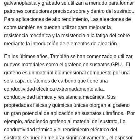
galvanoplastia y grabado se utilizan a menudo para formar
patrones conductores precisos sobre y dentro del sustrato..
Para aplicaciones de alto rendimiento, Las aleaciones de
cobre también se pueden utilizar para mejorar la
resistencia mecánica y la resistencia a la fatiga del cobre
mediante la introducción de elementos de aleación..
En los últimos años, También se han comenzado a utilizar
nuevos materiales como el grafeno en sustratos GPU.. El
grafeno es un material bidimensional compuesto por una
sola capa de átomos de carbono que tiene una
conductividad eléctrica extremadamente alta.,
conductividad térmica y resistencia mecánica. Sus
propiedades físicas y químicas únicas otorgan al grafeno
un gran potencial de aplicación en sustratos ultrafinos.. Por
ejemplo, añadiendo grafeno al material del sustrato, La
conductividad térmica y el rendimiento eléctrico del
sustrato se pueden mejorar significativamente., el espesor