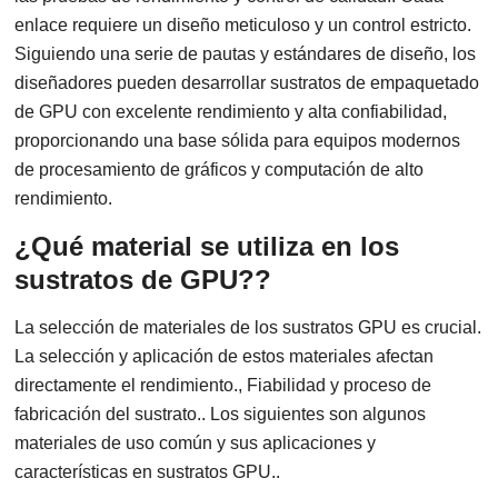
enlace requiere un diseño meticuloso y un control estricto.
Siguiendo una serie de pautas y estándares de diseño, los
diseñadores pueden desarrollar sustratos de empaquetado
de GPU con excelente rendimiento y alta confiabilidad,
proporcionando una base sólida para equipos modernos
de procesamiento de gráficos y computación de alto
rendimiento.
¿Qué material se utiliza en los
sustratos de GPU??
La selección de materiales de los sustratos GPU es crucial.
La selección y aplicación de estos materiales afectan
directamente el rendimiento., Fiabilidad y proceso de
fabricación del sustrato.. Los siguientes son algunos
materiales de uso común y sus aplicaciones y
características en sustratos GPU..