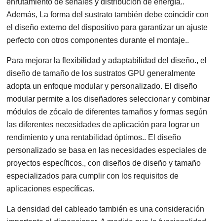
enrutamiento de señales y distribución de energía..
Además, La forma del sustrato también debe coincidir con
el diseño externo del dispositivo para garantizar un ajuste
perfecto con otros componentes durante el montaje..
Para mejorar la flexibilidad y adaptabilidad del diseño., el
diseño de tamaño de los sustratos GPU generalmente
adopta un enfoque modular y personalizado. El diseño
modular permite a los diseñadores seleccionar y combinar
módulos de zócalo de diferentes tamaños y formas según
las diferentes necesidades de aplicación para lograr un
rendimiento y una rentabilidad óptimos.. El diseño
personalizado se basa en las necesidades especiales de
proyectos específicos., con diseños de diseño y tamaño
especializados para cumplir con los requisitos de
aplicaciones específicas.
La densidad del cableado también es una consideración