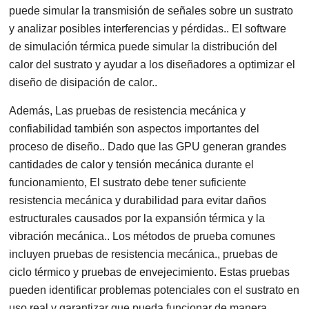
puede simular la transmisión de señales sobre un sustrato
y analizar posibles interferencias y pérdidas.. El software
de simulación térmica puede simular la distribución del
calor del sustrato y ayudar a los diseñadores a optimizar el
diseño de disipación de calor..
Además, Las pruebas de resistencia mecánica y
confiabilidad también son aspectos importantes del
proceso de diseño.. Dado que las GPU generan grandes
cantidades de calor y tensión mecánica durante el
funcionamiento, El sustrato debe tener suficiente
resistencia mecánica y durabilidad para evitar daños
estructurales causados ​​por la expansión térmica y la
vibración mecánica.. Los métodos de prueba comunes
incluyen pruebas de resistencia mecánica., pruebas de
ciclo térmico y pruebas de envejecimiento. Estas pruebas
pueden identificar problemas potenciales con el sustrato en
uso real y garantizar que pueda funcionar de manera