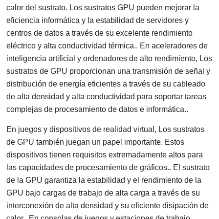
calor del sustrato. Los sustratos GPU pueden mejorar la
eficiencia informática y la estabilidad de servidores y
centros de datos a través de su excelente rendimiento
eléctrico y alta conductividad térmica.. En aceleradores de
inteligencia artificial y ordenadores de alto rendimiento, Los
sustratos de GPU proporcionan una transmisión de señal y
distribución de energía eficientes a través de su cableado
de alta densidad y alta conductividad para soportar tareas
complejas de procesamiento de datos e informática..
En juegos y dispositivos de realidad virtual, Los sustratos
de GPU también juegan un papel importante. Estos
dispositivos tienen requisitos extremadamente altos para
las capacidades de procesamiento de gráficos.. El sustrato
de la GPU garantiza la estabilidad y el rendimiento de la
GPU bajo cargas de trabajo de alta carga a través de su
interconexión de alta densidad y su eficiente disipación de
calor.. En consolas de juegos y estaciones de trabajo