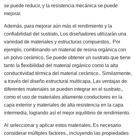
se puede reducir, y la resistencia mecánica se puede
mejorar.
Además, para mejorar aún más el rendimiento y la
confiabilidad del sustrato, Los diseñadores utilizarán una
variedad de materiales y estructuras compuestos.. Por
ejemplo, combinando un material de resina orgánica con
un polvo cerámico, Se puede obtener un sustrato que tiene
tanto la flexibilidad del material orgánico como la alta
conductividad térmica del material cerámico.. Similarmente,
a través del diseño estructural multicapa, Las ventajas de
diferentes materiales se pueden integrar en el sustrato.,
como el uso de materiales altamente conductores en la
capa exterior y materiales de alta resistencia en la capa
intermedia, logrando así el mejor equilibrio de rendimiento.
Al seleccionar y aplicar estos materiales, Es necesario
considerar múltiples factores., incluyendo las propiedades