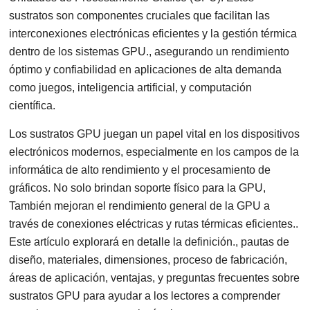
sustratos son componentes cruciales que facilitan las
interconexiones electrónicas eficientes y la gestión térmica
dentro de los sistemas GPU., asegurando un rendimiento
óptimo y confiabilidad en aplicaciones de alta demanda
como juegos, inteligencia artificial, y computación
científica.
Los sustratos GPU juegan un papel vital en los dispositivos
electrónicos modernos, especialmente en los campos de la
informática de alto rendimiento y el procesamiento de
gráficos. No solo brindan soporte físico para la GPU,
También mejoran el rendimiento general de la GPU a
través de conexiones eléctricas y rutas térmicas eficientes..
Este artículo explorará en detalle la definición., pautas de
diseño, materiales, dimensiones, proceso de fabricación,
áreas de aplicación, ventajas, y preguntas frecuentes sobre
sustratos GPU para ayudar a los lectores a comprender