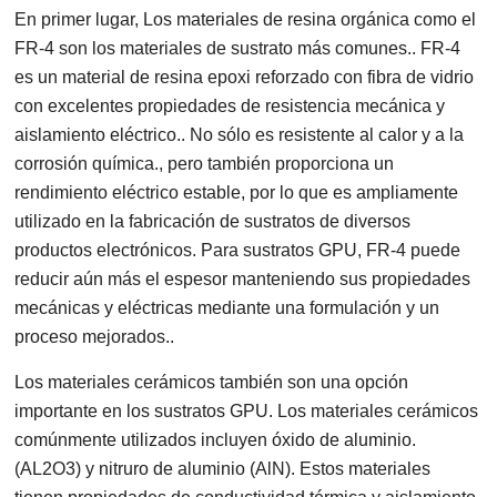
En primer lugar, Los materiales de resina orgánica como el
FR-4 son los materiales de sustrato más comunes.. FR-4
es un material de resina epoxi reforzado con fibra de vidrio
con excelentes propiedades de resistencia mecánica y
aislamiento eléctrico.. No sólo es resistente al calor y a la
corrosión química., pero también proporciona un
rendimiento eléctrico estable, por lo que es ampliamente
utilizado en la fabricación de sustratos de diversos
productos electrónicos. Para sustratos GPU, FR-4 puede
reducir aún más el espesor manteniendo sus propiedades
mecánicas y eléctricas mediante una formulación y un
proceso mejorados..
Los materiales cerámicos también son una opción
importante en los sustratos GPU. Los materiales cerámicos
comúnmente utilizados incluyen óxido de aluminio.
(AL2O3) y nitruro de aluminio (AlN). Estos materiales