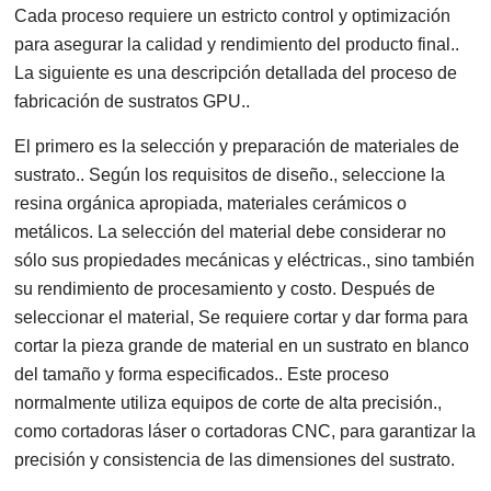
Cada proceso requiere un estricto control y optimización
para asegurar la calidad y rendimiento del producto final..
La siguiente es una descripción detallada del proceso de
fabricación de sustratos GPU..
El primero es la selección y preparación de materiales de
sustrato.. Según los requisitos de diseño., seleccione la
resina orgánica apropiada, materiales cerámicos o
metálicos. La selección del material debe considerar no
sólo sus propiedades mecánicas y eléctricas., sino también
su rendimiento de procesamiento y costo. Después de
seleccionar el material, Se requiere cortar y dar forma para
cortar la pieza grande de material en un sustrato en blanco
del tamaño y forma especificados.. Este proceso
normalmente utiliza equipos de corte de alta precisión.,
como cortadoras láser o cortadoras CNC, para garantizar la
precisión y consistencia de las dimensiones del sustrato.