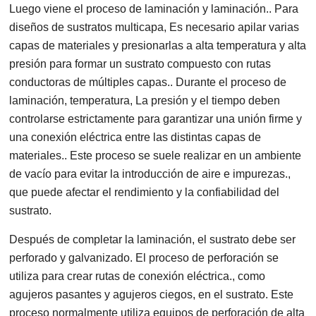
Luego viene el proceso de laminación y laminación.. Para
diseños de sustratos multicapa, Es necesario apilar varias
capas de materiales y presionarlas a alta temperatura y alta
presión para formar un sustrato compuesto con rutas
conductoras de múltiples capas.. Durante el proceso de
laminación, temperatura, La presión y el tiempo deben
controlarse estrictamente para garantizar una unión firme y
una conexión eléctrica entre las distintas capas de
materiales.. Este proceso se suele realizar en un ambiente
de vacío para evitar la introducción de aire e impurezas.,
que puede afectar el rendimiento y la confiabilidad del
sustrato.
Después de completar la laminación, el sustrato debe ser
perforado y galvanizado. El proceso de perforación se
utiliza para crear rutas de conexión eléctrica., como
agujeros pasantes y agujeros ciegos, en el sustrato. Este
proceso normalmente utiliza equipos de perforación de alta