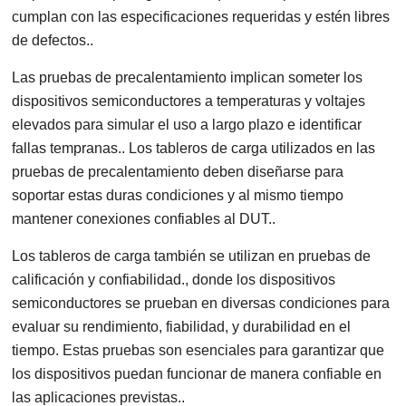
cumplan con las especificaciones requeridas y estén libres
de defectos..
Las pruebas de precalentamiento implican someter los
dispositivos semiconductores a temperaturas y voltajes
elevados para simular el uso a largo plazo e identificar
fallas tempranas.. Los tableros de carga utilizados en las
pruebas de precalentamiento deben diseñarse para
soportar estas duras condiciones y al mismo tiempo
mantener conexiones confiables al DUT..
Los tableros de carga también se utilizan en pruebas de
calificación y confiabilidad., donde los dispositivos
semiconductores se prueban en diversas condiciones para
evaluar su rendimiento, fiabilidad, y durabilidad en el
tiempo. Estas pruebas son esenciales para garantizar que
los dispositivos puedan funcionar de manera confiable en
las aplicaciones previstas..