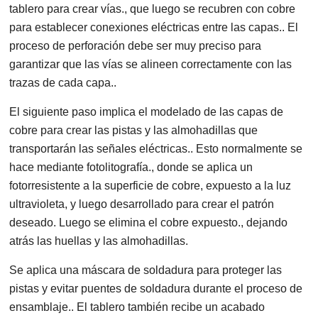
tablero para crear vías., que luego se recubren con cobre
para establecer conexiones eléctricas entre las capas.. El
proceso de perforación debe ser muy preciso para
garantizar que las vías se alineen correctamente con las
trazas de cada capa..
El siguiente paso implica el modelado de las capas de
cobre para crear las pistas y las almohadillas que
transportarán las señales eléctricas.. Esto normalmente se
hace mediante fotolitografía., donde se aplica un
fotorresistente a la superficie de cobre, expuesto a la luz
ultravioleta, y luego desarrollado para crear el patrón
deseado. Luego se elimina el cobre expuesto., dejando
atrás las huellas y las almohadillas.
Se aplica una máscara de soldadura para proteger las
pistas y evitar puentes de soldadura durante el proceso de
ensamblaje.. El tablero también recibe un acabado