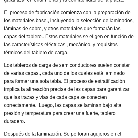
El proceso de fabricación comienza con la preparación de
los materiales base., incluyendo la selección de laminados,
láminas de cobre, y otros materiales que formarán las
capas del tablero.. Estos materiales se eligen en función de
las características eléctricas., mecánico, y requisitos
térmicos del tablero de carga.
Los tableros de carga de semiconductores suelen constar
de varias capas., cada uno de los cuales está laminado
para formar una sola tabla. El proceso de estratificación
implica la alineación precisa de las capas para garantizar
que las trazas y vías de cada capa se conecten
correctamente.. Luego, las capas se laminan bajo alta
presión y temperatura para crear una fuerte, tablero
duradero.
Después de la laminación, Se perforan agujeros en el