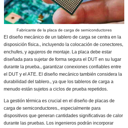
Fabricante de la placa de carga de semiconductores
El diseño mecánico de un tablero de carga se centra en la
disposición física., incluyendo la colocación de conectores,
enchufes, y agujeros de montaje. La placa debe estar
diseñada para sujetar de forma segura el DUT en su lugar
durante la prueba., garantizar conexiones confiables entre
el DUT y el ATE. El diseño mecánico también considera la
durabilidad del tablero., ya que los tableros de carga a
menudo están sujetos a ciclos de prueba repetidos.
La gestión térmica es crucial en el diseño de placas de
carga de semiconductores., especialmente para
dispositivos que generan cantidades significativas de calor
durante las pruebas. Los ingenieros podrán incorporar