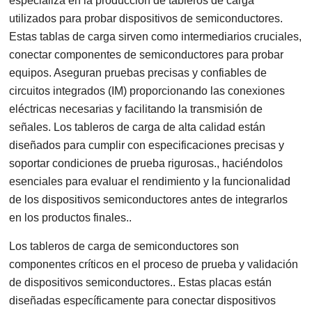
especializa en la producción de tableros de carga
utilizados para probar dispositivos de semiconductores.
Estas tablas de carga sirven como intermediarios cruciales,
conectar componentes de semiconductores para probar
equipos. Aseguran pruebas precisas y confiables de
circuitos integrados (IM) proporcionando las conexiones
eléctricas necesarias y facilitando la transmisión de
señales. Los tableros de carga de alta calidad están
diseñados para cumplir con especificaciones precisas y
soportar condiciones de prueba rigurosas., haciéndolos
esenciales para evaluar el rendimiento y la funcionalidad
de los dispositivos semiconductores antes de integrarlos
en los productos finales..
Los tableros de carga de semiconductores son
componentes críticos en el proceso de prueba y validación
de dispositivos semiconductores.. Estas placas están
diseñadas específicamente para conectar dispositivos