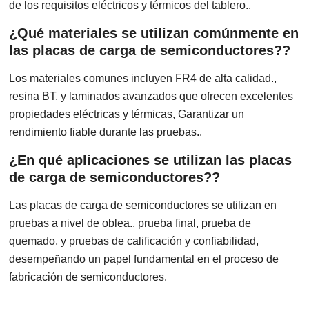
de los requisitos eléctricos y térmicos del tablero..
¿Qué materiales se utilizan comúnmente en
las placas de carga de semiconductores??
Los materiales comunes incluyen FR4 de alta calidad.,
resina BT, y laminados avanzados que ofrecen excelentes
propiedades eléctricas y térmicas, Garantizar un
rendimiento fiable durante las pruebas..
¿En qué aplicaciones se utilizan las placas
de carga de semiconductores??
Las placas de carga de semiconductores se utilizan en
pruebas a nivel de oblea., prueba final, prueba de
quemado, y pruebas de calificación y confiabilidad,
desempeñando un papel fundamental en el proceso de
fabricación de semiconductores.