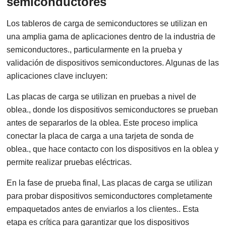
semiconductores
Los tableros de carga de semiconductores se utilizan en
una amplia gama de aplicaciones dentro de la industria de
semiconductores., particularmente en la prueba y
validación de dispositivos semiconductores. Algunas de las
aplicaciones clave incluyen:
Las placas de carga se utilizan en pruebas a nivel de
oblea., donde los dispositivos semiconductores se prueban
antes de separarlos de la oblea. Este proceso implica
conectar la placa de carga a una tarjeta de sonda de
oblea., que hace contacto con los dispositivos en la oblea y
permite realizar pruebas eléctricas.
En la fase de prueba final, Las placas de carga se utilizan
para probar dispositivos semiconductores completamente
empaquetados antes de enviarlos a los clientes.. Esta
etapa es crítica para garantizar que los dispositivos