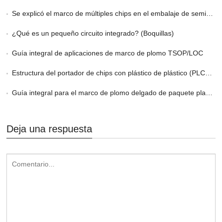
Se explicó el marco de múltiples chips en el embalaje de semiconductores
¿Qué es un pequeño circuito integrado? (Boquillas)
Guía integral de aplicaciones de marco de plomo TSOP/LOC
Estructura del portador de chips con plástico de plástico (PLCC) Marco de plomo
Guía integral para el marco de plomo delgado de paquete plano delgado
Deja una respuesta