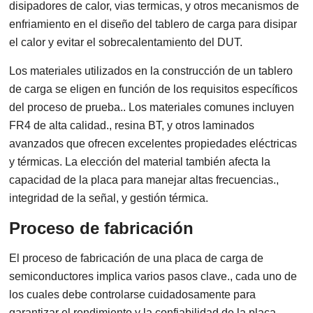
disipadores de calor, vias termicas, y otros mecanismos de
enfriamiento en el diseño del tablero de carga para disipar
el calor y evitar el sobrecalentamiento del DUT.
Los materiales utilizados en la construcción de un tablero
de carga se eligen en función de los requisitos específicos
del proceso de prueba.. Los materiales comunes incluyen
FR4 de alta calidad., resina BT, y otros laminados
avanzados que ofrecen excelentes propiedades eléctricas
y térmicas. La elección del material también afecta la
capacidad de la placa para manejar altas frecuencias.,
integridad de la señal, y gestión térmica.
Proceso de fabricación
El proceso de fabricación de una placa de carga de
semiconductores implica varios pasos clave., cada uno de
los cuales debe controlarse cuidadosamente para
garantizar el rendimiento y la confiabilidad de la placa..