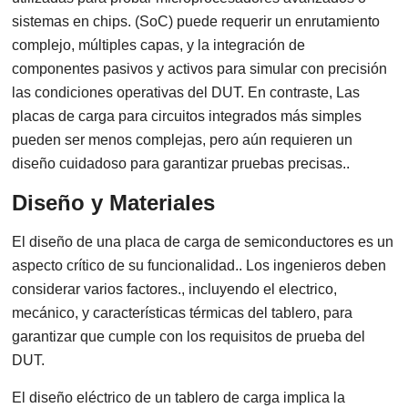
sistemas en chips. (SoC) puede requerir un enrutamiento
complejo, múltiples capas, y la integración de
componentes pasivos y activos para simular con precisión
las condiciones operativas del DUT. En contraste, Las
placas de carga para circuitos integrados más simples
pueden ser menos complejas, pero aún requieren un
diseño cuidadoso para garantizar pruebas precisas..
Diseño y Materiales
El diseño de una placa de carga de semiconductores es un
aspecto crítico de su funcionalidad.. Los ingenieros deben
considerar varios factores., incluyendo el electrico,
mecánico, y características térmicas del tablero, para
garantizar que cumple con los requisitos de prueba del
DUT.
El diseño eléctrico de un tablero de carga implica la