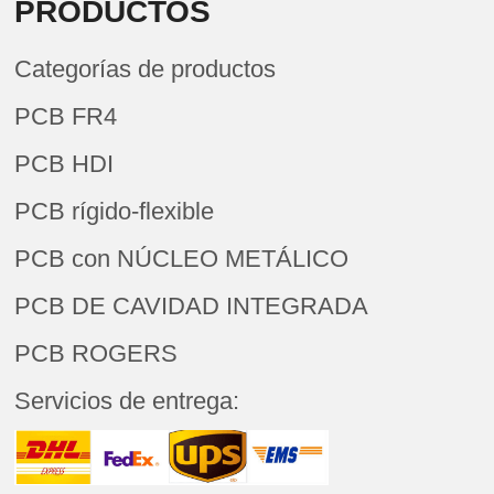
PRODUCTOS
Categorías de productos
PCB FR4
PCB HDI
PCB rígido-flexible
PCB con NÚCLEO METÁLICO
PCB DE CAVIDAD INTEGRADA
PCB ROGERS
Servicios de entrega: