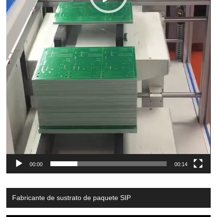
00:00
00:14
Fabricante de sustrato de paquete SIP