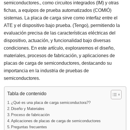
semiconductores., como circuitos integrados (IM) y otras
fichas, a equipos de prueba automatizados (COMIÓ)
sistemas. La placa de carga sirve como interfaz entre el
ATE y el dispositivo bajo prueba. (Tengo), permitiendo la
evaluación precisa de las características eléctricas del
dispositivo, actuación, y funcionalidad bajo diversas
condiciones. En este artículo, exploraremos el diseño,
materiales, procesos de fabricación, y aplicaciones de
placas de carga de semiconductores, destacando su
importancia en la industria de pruebas de
semiconductores.
Tabla de contenido
¿Qué es una placa de carga semiconductora??
Diseño y Materiales
Proceso de fabricación
Aplicaciones de placas de carga de semiconductores
Preguntas frecuentes