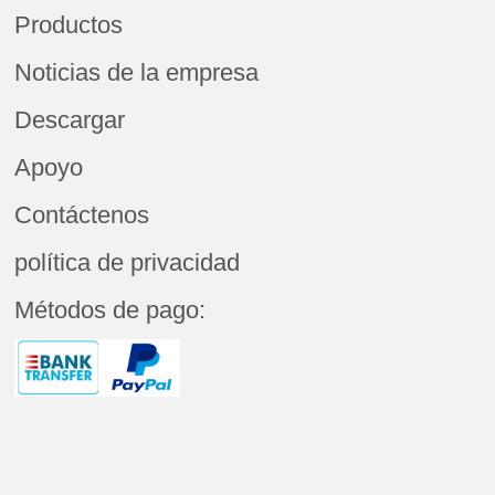
Productos
Noticias de la empresa
Descargar
Apoyo
Contáctenos
política de privacidad
Métodos de pago: