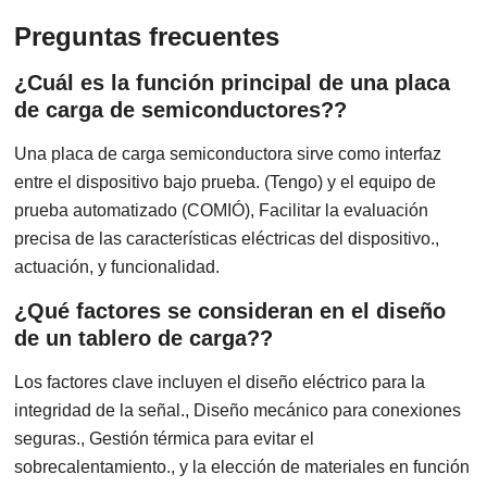
Preguntas frecuentes
¿Cuál es la función principal de una placa
de carga de semiconductores??
Una placa de carga semiconductora sirve como interfaz
entre el dispositivo bajo prueba. (Tengo) y el equipo de
prueba automatizado (COMIÓ), Facilitar la evaluación
precisa de las características eléctricas del dispositivo.,
actuación, y funcionalidad.
¿Qué factores se consideran en el diseño
de un tablero de carga??
Los factores clave incluyen el diseño eléctrico para la
integridad de la señal., Diseño mecánico para conexiones
seguras., Gestión térmica para evitar el
sobrecalentamiento., y la elección de materiales en función