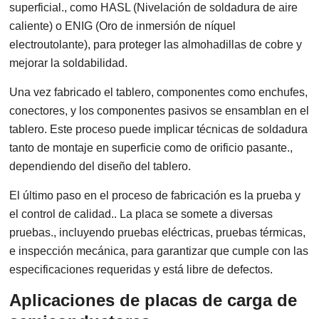
superficial., como HASL (Nivelación de soldadura de aire
caliente) o ENIG (Oro de inmersión de níquel
electroutolante), para proteger las almohadillas de cobre y
mejorar la soldabilidad.
Una vez fabricado el tablero, componentes como enchufes,
conectores, y los componentes pasivos se ensamblan en el
tablero. Este proceso puede implicar técnicas de soldadura
tanto de montaje en superficie como de orificio pasante.,
dependiendo del diseño del tablero.
El último paso en el proceso de fabricación es la prueba y
el control de calidad.. La placa se somete a diversas
pruebas., incluyendo pruebas eléctricas, pruebas térmicas,
e inspección mecánica, para garantizar que cumple con las
especificaciones requeridas y está libre de defectos.
Aplicaciones de placas de carga de