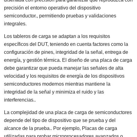
precisión el entorno operativo del dispositivo
semiconductor., permitiendo pruebas y validaciones
integrales.
Los tableros de carga se adaptan a los requisitos
específicos del DUT, teniendo en cuenta factores como la
configuración de pines, integridad de la señal, entrega de
energía, y gestión térmica. El diseño de una placa de carga
debe garantizar que pueda manejar las señales de alta
velocidad y los requisitos de energía de los dispositivos
semiconductores modernos mientras mantiene la
integridad de la señal y minimiza el ruido y las
interferencias..
La complejidad de una placa de carga de semiconductores
depende del tipo de dispositivo que se prueba y del
alcance de la prueba.. Por ejemplo, Placas de carga
utilizadas para probar microprocesadores avanzados o