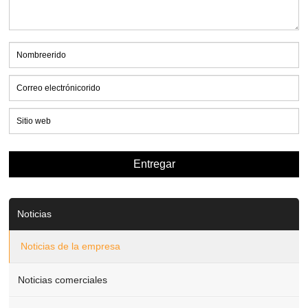
Noticias
Noticias de la empresa
Noticias comerciales