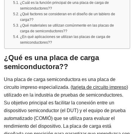
¿Cuál es la función principal de una placa de carga de
semiconductores??
¿Qué factores se consideran en el diseño de un tablero de
carga??
¿Qué materiales se utilizan comúnmente en las placas de
carga de semiconductores??
¿En qué aplicaciones se utilizan las placas de carga de
semiconductores??
¿Qué es una placa de carga
semiconductora??
Una placa de carga semiconductora es una placa de
circuito impreso especializada.
(tarjeta de circuito impreso
)
utilizado en la industria de pruebas de semiconductores.
Su objetivo principal es facilitar la conexión entre un
dispositivo semiconductor (el DUT) y el equipo de prueba
automatizado (COMIÓ) que se utiliza para evaluar el
rendimiento del dispositivo. La placa de carga está
diseñada con precisión para garantizar que reproduzca con