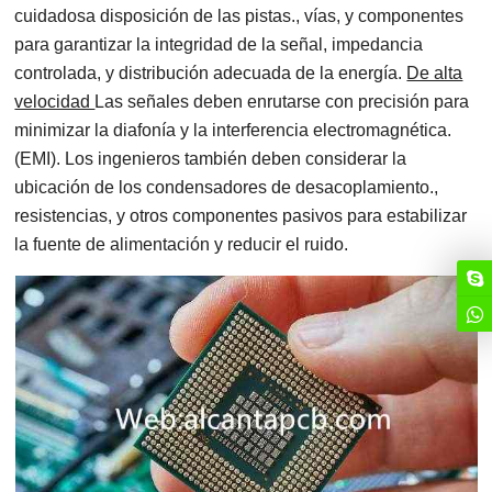
cuidadosa disposición de las pistas., vías, y componentes
para garantizar la integridad de la señal, impedancia
controlada, y distribución adecuada de la energía.
De alta
velocidad
Las señales deben enrutarse con precisión para
minimizar la diafonía y la interferencia electromagnética.
(EMI). Los ingenieros también deben considerar la
ubicación de los condensadores de desacoplamiento.,
resistencias, y otros componentes pasivos para estabilizar
la fuente de alimentación y reducir el ruido.