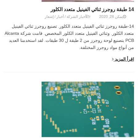
14 طبقة روجرز ثنائي الفينيل متعدد الكلور
يمكن 28, 2020
أخبار الشركة
/
أخبار
/
إشعار
14-طبقة روجرز ثنائي الفينيل متعدد الكلور. تصنيع روجرز ثنائي الفينيل
متعدد الكلور. وثنائي الفينيل متعدد الكلور المخصص. قامت شركة Alcanta
PCB بتصنيع لوحة روجرز من 2 طبقة ل 30 طبقات. لقد استخدمنا العديد
من أنواع مواد روجرز المختلفة.
اقرأ المزيد