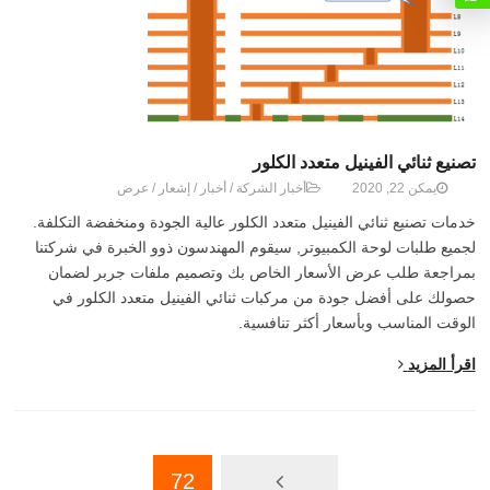
تصنيع ثنائي الفينيل متعدد الكلور
يمكن 22, 2020
أخبار الشركة
/
أخبار
/
إشعار
/
عرض
خدمات تصنيع ثنائي الفينيل متعدد الكلور عالية الجودة ومنخفضة التكلفة.
لجميع طلبات لوحة الكمبيوتر, سيقوم المهندسون ذوو الخبرة في شركتنا
بمراجعة طلب عرض الأسعار الخاص بك وتصميم ملفات جربر لضمان
حصولك على أفضل جودة من مركبات ثنائي الفينيل متعدد الكلور في
الوقت المناسب وبأسعار أكثر تنافسية.
اقرأ المزيد
72