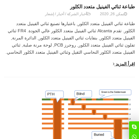
طباعة ثنائي الفينيل متعدد الكلور
يمكن 26, 2020
أخبار الشركة
/
أخبار
/
إشعار
طباعة ثنائي الفينيل متعدد الكلور, باعتبارها تصنيع ثنائي الفينيل متعدد
الكلور. تقدم Alcanta ثنائي الفينيل متعدد الكلور عالي الجودة. FR4 ثنائي
الفينيل متعدد الكلور, بنفايات ثنائي الفينيل متعدد الكلور, الدائرة المرنة,
تفلون ثنائي الفينيل متعدد الكلور, روجرز PCB, لوحة مرنة صلبة, ثنائي
الفينيل متعدد الكلور النحاسي الثقيل وثنائي الفينيل متعدد الكلور النحاسي.
اقرأ المزيد