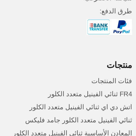
طرق الدفع:
منتجات
فئات المنتجات
FR4 ثنائي الفينيل متعدد الكلور
اتش دي اي ثنائي الفينيل متعدد الكلور
ثنائي الفينيل متعدد الكلور جامد فليكس
المعادن الأساسية ثنائي الفينيل متعدد الكلور