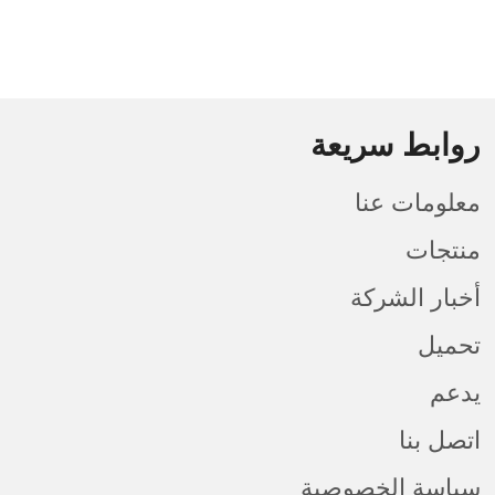
روابط سريعة
معلومات عنا
منتجات
أخبار الشركة
تحميل
يدعم
اتصل بنا
سياسة الخصوصية