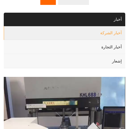
أخبار
أخبار الشركة
أخبار التجارة
إشعار
Video
Player