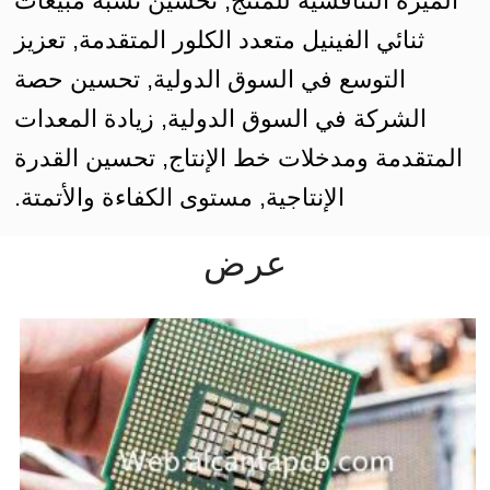
الميزة التنافسية للمنتج, تحسين نسبة مبيعات
ثنائي الفينيل متعدد الكلور المتقدمة, تعزيز
التوسع في السوق الدولية, تحسين حصة
الشركة في السوق الدولية, زيادة المعدات
المتقدمة ومدخلات خط الإنتاج, تحسين القدرة
الإنتاجية, مستوى الكفاءة والأتمتة.
عرض