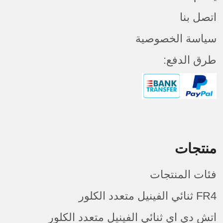
اتصل بنا
سياسة الخصوصية
طرق الدفع:
منتجات
فئات المنتجات
FR4 ثنائي الفينيل متعدد الكلور
اتش دي اي ثنائي الفينيل متعدد الكلور