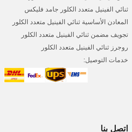
ثنائي الفينيل متعدد الكلور جامد فليكس
المعادن الأساسية ثنائي الفينيل متعدد الكلور
تجويف مضمن ثنائي الفينيل متعدد الكلور
روجرز ثنائي الفينيل متعدد الكلور
خدمات التوصيل:
اتصل بنا