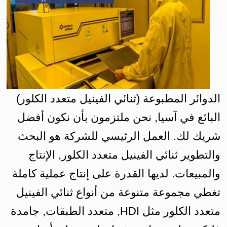
الدوائر المطبوعة (ثنائي الفينيل متعدد الكلور)
البائع في آسيا, نحن ملتزمون بأن نكون أفضل
شريك لك. العمل الرئيسي للشركة هو البحث
والتطوير ثنائي الفينيل متعدد الكلور, الإنتاج
والمبيعات. لديها القدرة على إنتاج عملية كاملة
تغطي مجموعة متنوعة من أنواع ثنائي الفينيل
متعدد الكلور مثل HDI, متعدد الطبقات, جامدة