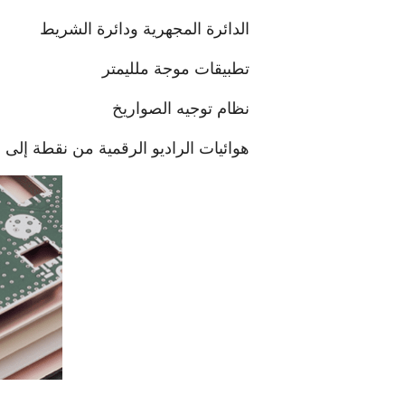
الدائرة المجهرية ودائرة الشريط
تطبيقات موجة ملليمتر
نظام توجيه الصواريخ
هوائيات الراديو الرقمية من نقطة إلى 