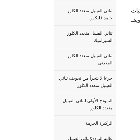
مركبات
ثنائي الفينيل متعدد الكلور
جامد فليكس
ويف
ثنائي الفينيل متعدد الكلور
السيراميك
ثنائي الفينيل متعدد الكلور
المعدني
جزءا لا يتجزأ من تجويف ثنائي
الفينيل متعدد الكلور
النموذج الأولي لثنائي الفينيل
متعدد الكلور
الركيزة الحزمة
عالية التردد&ثنائي الفينيل