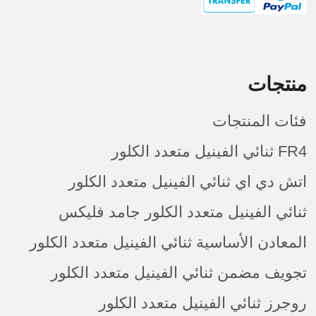
منتجات
فئات المنتجات
FR4 ثنائي الفينيل متعدد الكلور
اتش دي اي ثنائي الفينيل متعدد الكلور
ثنائي الفينيل متعدد الكلور جامد فليكس
المعادن الأساسية ثنائي الفينيل متعدد الكلور
تجويف مضمن ثنائي الفينيل متعدد الكلور
روجرز ثنائي الفينيل متعدد الكلور