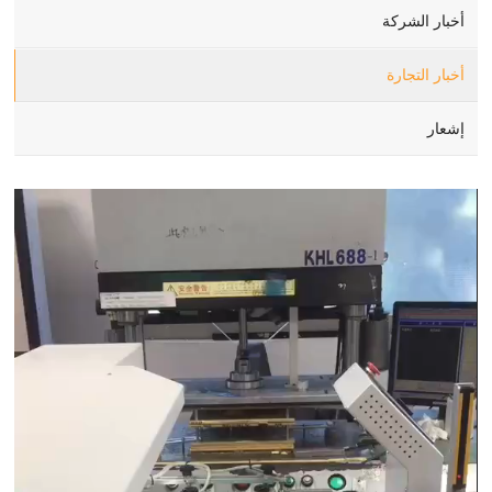
أخبار الشركة
أخبار التجارة
إشعار
Video
Player