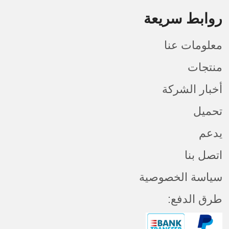
روابط سريعة
معلومات عنا
منتجات
أخبار الشركة
تحميل
يدعم
اتصل بنا
سياسة الخصوصية
طرق الدفع: