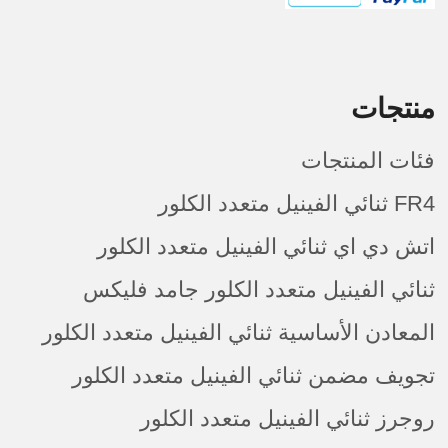
منتجات
فئات المنتجات
FR4 ثنائي الفينيل متعدد الكلور
اتش دي اي ثنائي الفينيل متعدد الكلور
ثنائي الفينيل متعدد الكلور جامد فليكس
المعادن الأساسية ثنائي الفينيل متعدد الكلور
تجويف مضمن ثنائي الفينيل متعدد الكلور
روجرز ثنائي الفينيل متعدد الكلور