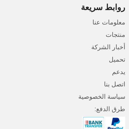
روابط سريعة
معلومات عنا
منتجات
أخبار الشركة
تحميل
يدعم
اتصل بنا
سياسة الخصوصية
طرق الدفع: