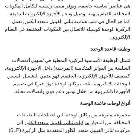
هي عناصر أساسية حاسمة. ويوفر منصة رئيسية لتكامل المكونات
المختلفة, القيام بمهمة توصيل ودعم الأجهزة الإلكترونية الدقيقة.
كما هو الحال في قلب هندسة ثنائي الفينيل متعدد الكلور, تعمل
الركيزة الوحدة كوسيلة للاتصال بين المكونات المختلفة في النظام
الإلكتروني.
وظيفة قاعدة الوحدة
تتمثل الوظيفة الأساسية للركيزة النمطية في تسهيل الاتصالات
السلسة بين الدوائر المتكاملة (المرحلية) داخل الأجهزة الإلكترونية.
كمضيف للأجهزة الإلكترونية الدقيقة, فهو يضمن التشغيل السلس
للوحدات الإلكترونية. تلعب ركائز الوحدة دورًا حيويًا في تصميم
الأجهزة الإلكترونية من خلال توفير دعم قوي واتصالات فعالة.
أنواع لوحات قاعدة الوحدة
مجموعة متنوعة من ركائز الوحدة تلبي احتياجات التطبيقات
المختلفة. من المعيار
مركبات ثنائي الفينيل متعدد الكلور
إلى
مركبات ثنائي الفينيل متعدد الكلور المتقدمة مثل الركيزة (SLP)