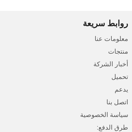
روابط سريعة
معلومات عنا
منتجات
أخبار الشركة
تحميل
يدعم
اتصل بنا
سياسة الخصوصية
طرق الدفع: