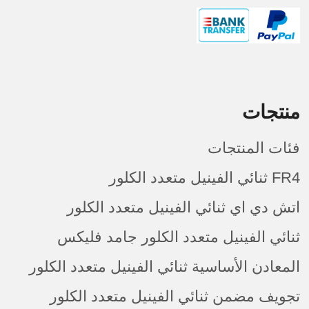
منتجات
فئات المنتجات
FR4 ثنائي الفينيل متعدد الكلور
اتش دي اي ثنائي الفينيل متعدد الكلور
ثنائي الفينيل متعدد الكلور جامد فليكس
المعادن الأساسية ثنائي الفينيل متعدد الكلور
تجويف مضمن ثنائي الفينيل متعدد الكلور