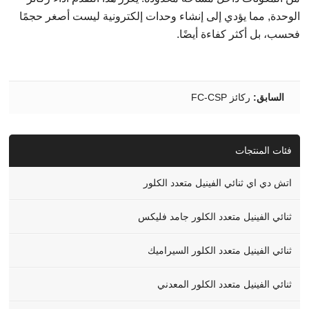
الوحدة, مما يؤدي إلى إنشاء وحدات إلكترونية ليست أصغر حجمًا
فحسب، بل أكثر كفاءة أيضًا.
السابق:
ركائز FC-CSP
فئات المنتجات
اتش دي اي ثنائي الفينيل متعدد الكلور
ثنائي الفينيل متعدد الكلور جامد فليكس
ثنائي الفينيل متعدد الكلور السيراميك
ثنائي الفينيل متعدد الكلور المعدني