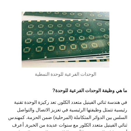
الوحدات الفرعية للوحدة النمطية
ما هي وظيفة الوحدات الفرعية للوحدة?
في هندسة ثنائي الفينيل متعدد الكلور, تعد ركيزة الوحدة تقنية
رئيسية تتمثل وظيفتها الرئيسية في تعزيز الاتصال والتواصل
السلس بين الدوائر المتكاملة (المرحلية) ضمن الحزمة. كمهندس
ثنائي الفينيل متعدد الكلور مع سنوات عديدة من الخبرة, أعرف