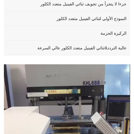
جزءا لا يتجزأ من تجويف ثنائي الفينيل متعدد الكلور
النموذج الأولي لثنائي الفينيل متعدد الكلور
الركيزة الحزمة
عالية التردد&ثنائي الفينيل متعدد الكلور عالي السرعة
Video
Player