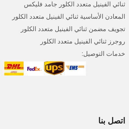
ثنائي الفينيل متعدد الكلور جامد فليكس
المعادن الأساسية ثنائي الفينيل متعدد الكلور
تجويف مضمن ثنائي الفينيل متعدد الكلور
روجرز ثنائي الفينيل متعدد الكلور
خدمات التوصيل:
اتصل بنا