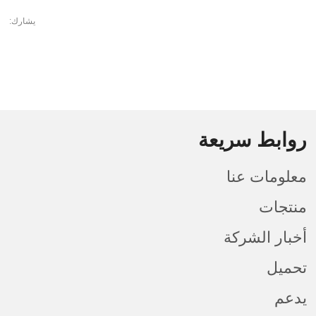
يشارك:
روابط سريعة
معلومات عنا
منتجات
أخبار الشركة
تحميل
يدعم