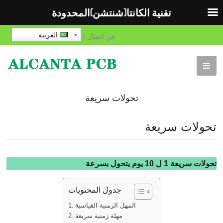
تقنية الكانتا(شنتشن)المحدودة
العربية
عن
اتصال
|
تحولات سريعة
تحولات سريعة
تحولات سريعة 1 ل 10 يوم يتحول بسرعة
جدول المحتويات
المهل الزمنية القياسية
مهلة زمنية سريعة