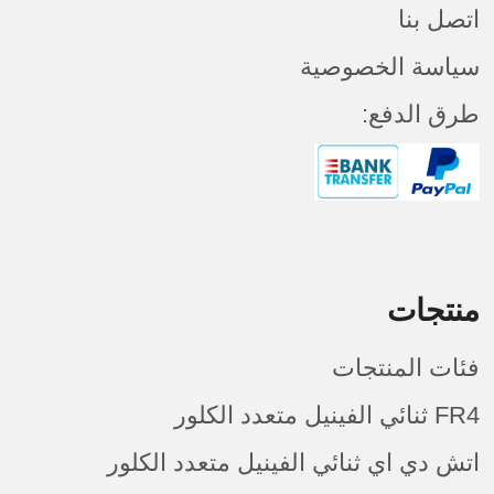
اتصل بنا
سياسة الخصوصية
طرق الدفع:
منتجات
فئات المنتجات
FR4 ثنائي الفينيل متعدد الكلور
اتش دي اي ثنائي الفينيل متعدد الكلور