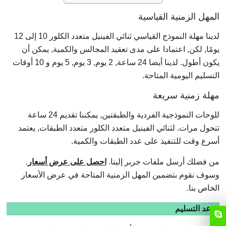
المهل الزمنية القياسية
لدينا مهلة النموذج القياسي ثنائي الفينيل متعدد الكلور 10 إلى 12
يومًا, لكن, اعتمادا على مدى تعقيد المجالس والكمية, يمكن أن
يكون أطول. لدينا أيضا 24 ساعة, 2 يوم, 3 يوم, 5 يوم و 10 أوقات
التسليم اليومية المتاحة.
مهلة زمنية سريعة
للوحات النموذجية الفردية والطبقتين, يمكننا تقديم 24 ساعة
تتحول مرات. لثنائي الفينيل متعدد الكلور متعدد الطبقات, يعتمد
أسرع وقت للتنفيذ على عدد الطبقات والكمية.
من فضلك أرسل ملفات جربر إلينا.
احصل على عرض أسعار
.
وسوف نقوم بتضمين المهل الزمنية المتاحة في عرض الأسعار
الخاص بنا.
موعد التسليم