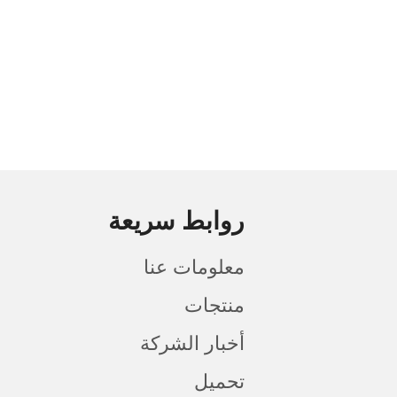
روابط سريعة
معلومات عنا
منتجات
أخبار الشركة
تحميل