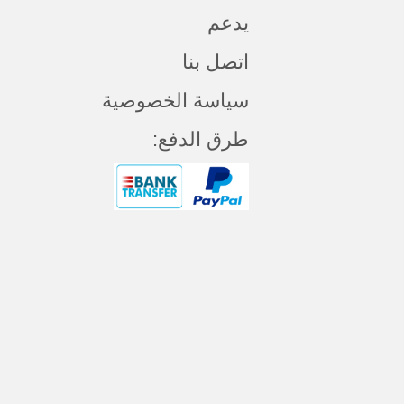
يدعم
اتصل بنا
سياسة الخصوصية
طرق الدفع: