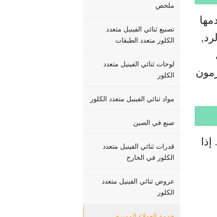
ملخص
دمها
تصنيع ثنائي الفينيل متعدد
رد,
الكلور متعدد الطبقات
لوحات ثنائي الفينيل متعدد
زمون
الكلور
مواد ثنائي الفينيل متعدد الكلور
صنع في الصين
إذا
قدرات ثنائي الفينيل متعدد
الكلور في الخارج
عروض ثنائي الفينيل متعدد
الكلور
خدمة العملاء المميزة