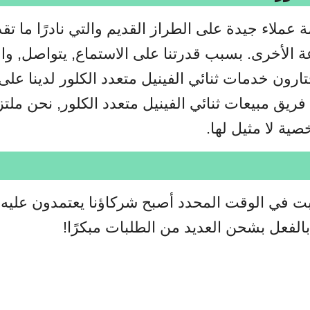
ا ​​خدمة عملاء جيدة على الطراز القديم والتي نادرًا ما تق
الأخرى. بسبب قدرتنا على الاستماع, يتواصل, وال
ارون خدمات ثنائي الفينيل متعدد الكلور لدينا على
ى فريق مبيعات ثنائي الفينيل متعدد الكلور, نحن ملت
ية لا مثيل لها.
 في الوقت المحدد أصبح شركاؤنا يعتمدون عليه. 
بالفعل بشحن العديد من الطلبات مبكرًا!