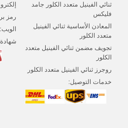
ثنائي الفينيل متعدد الكلور جامد
إلكتروني:ntapcb.com
فليكس
رمز بريدي:
المعادن الأساسية ثنائي الفينيل
الويب: cantapcb.com
متعدد الكلور
شهادة:
تجويف مضمن ثنائي الفينيل متعدد
الكلور
روجرز ثنائي الفينيل متعدد الكلور
خدمات التوصيل: