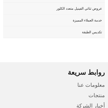
عروض ثنائي الفينيل متعدد الكلور
خدمة العملاء المميزة
تكديس الطبقة
روابط سريعة
معلومات عنا
منتجات
أخبار الشركة