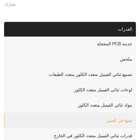
يشارك:
القدرات
خدمة PCB المعجلة
ملخص
تصنيع ثنائي الفينيل متعدد الكلور متعدد الطبقات
لوحات ثنائي الفينيل متعدد الكلور
مواد ثنائي الفينيل متعدد الكلور
صنع في الصين
قدرات ثنائي الفينيل متعدد الكلور في الخارج