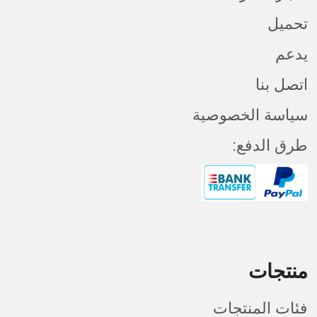
تحميل
يدعم
اتصل بنا
سياسة الخصوصية
طرق الدفع:
منتجات
فئات المنتجات