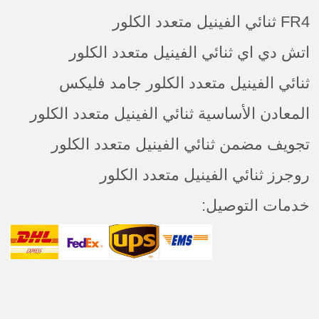
FR4 ثنائي الفينيل متعدد الكلور
اتش دي اي ثنائي الفينيل متعدد الكلور
ثنائي الفينيل متعدد الكلور جامد فليكس
المعادن الأساسية ثنائي الفينيل متعدد الكلور
تجويف مضمن ثنائي الفينيل متعدد الكلور
روجرز ثنائي الفينيل متعدد الكلور
خدمات التوصيل: