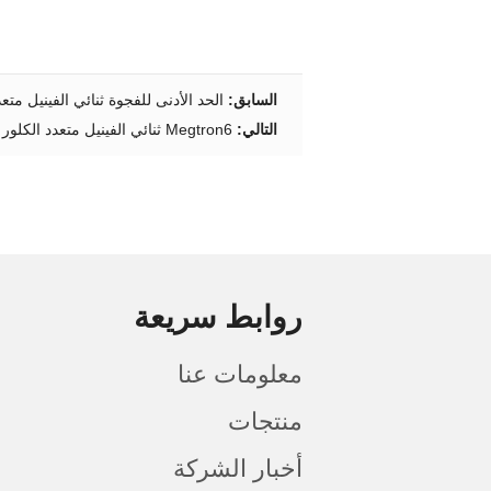
السابق:
الحد الأدنى للفجوة ثنائي الفينيل متعد
التالي:
Megtron6 ​​ثنائي الفينيل متعدد الكلور جامد فليكس
روابط سريعة
معلومات عنا
منتجات
أخبار الشركة