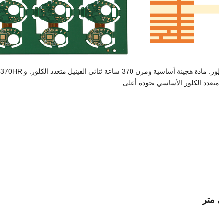
. م
ل متعدد الكلور الأساسي بجودة أعلى.