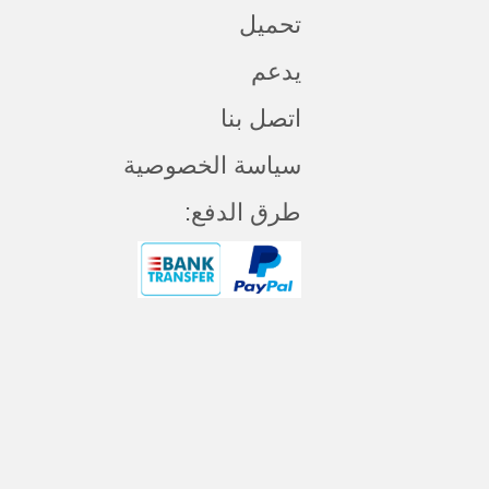
تحميل
يدعم
اتصل بنا
سياسة الخصوصية
طرق الدفع: