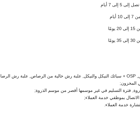
لذروة, فترة التسليم في غير موسمها أقصر من موسم الذروة;
الاتصال بموظفي خدمة العملاء;
تشارة خدمة العملاء.