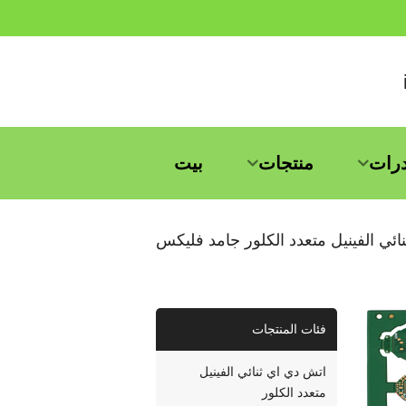
درات
منتجات
بيت
نائي الفينيل متعدد الكلور جامد فليكس
فئات المنتجات
اتش دي اي ثنائي الفينيل
متعدد الكلور