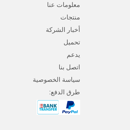
معلومات عنا
منتجات
أخبار الشركة
تحميل
يدعم
اتصل بنا
سياسة الخصوصية
طرق الدفع: