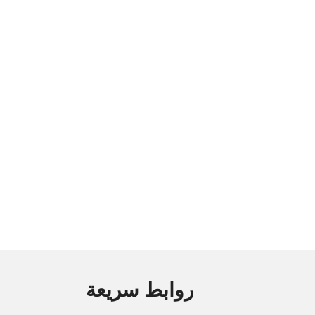
روابط سريعة