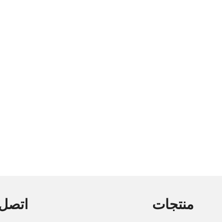
منتجات
اتصل 