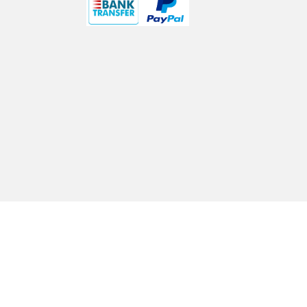
معلومات عنا
اتصل 