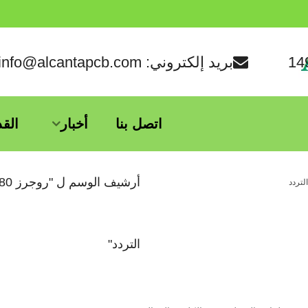
بريد إلكتروني: info@alcantapcb.com
اتصل بنا
أخبار
الق
التردد"