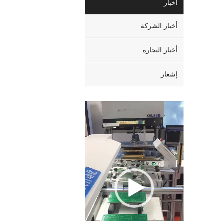
أخبار
أخبار الشركة
أخبار التجارة
إشعار
Video
Player