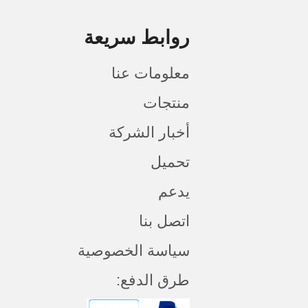
روابط سريعة
معلومات عنا
منتجات
أخبار الشركة
تحميل
يدعم
اتصل بنا
سياسة الخصوصية
طرق الدفع: