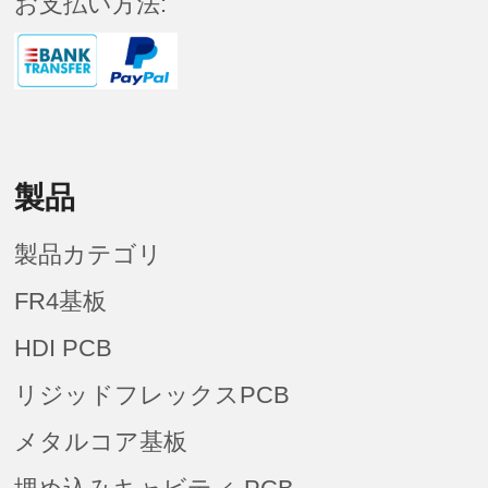
お支払い方法:
製品
製品カテゴリ
FR4基板
HDI PCB
リジッドフレックスPCB
メタルコア基板