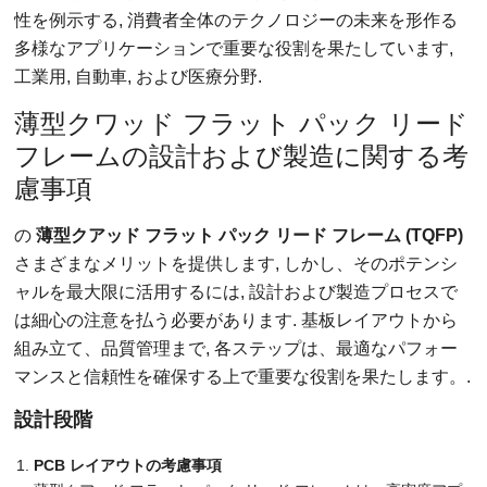
性を例示する, 消費者全体のテクノロジーの未来を形作る
多様なアプリケーションで重要な役割を果たしています,
工業用, 自動車, および医療分野.
薄型クワッド フラット パック リード
フレームの設計および製造に関する考
慮事項
の
薄型クアッド フラット パック リード フレーム (TQFP)
さまざまなメリットを提供します, しかし、そのポテンシ
ャルを最大限に活用するには, 設計および製造プロセスで
は細心の注意を払う必要があります. 基板レイアウトから
組み立て、品質管理まで, 各ステップは、最適なパフォー
マンスと信頼性を確保する上で重要な役割を果たします。.
設計段階
PCB レイアウトの考慮事項