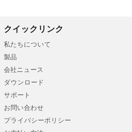
クイックリンク
私たちについて
製品
会社ニュース
ダウンロード
サポート
お問い合わせ
プライバシーポリシー