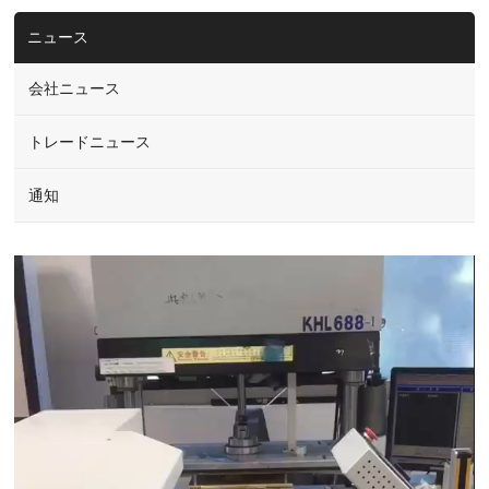
ニュース
会社ニュース
トレードニュース
通知
Video
Player