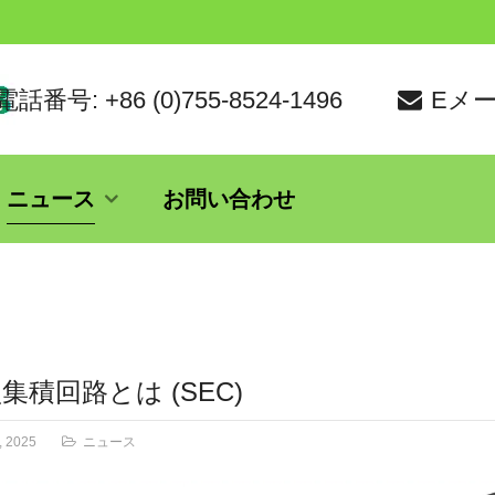
電話番号: +86 (0)755-8524-1496
Eメール
ニュース
お問い合わせ
集積回路とは (SEC)
, 2025
ニュース