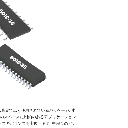
クス業界で広く使用されているパッケージ. 小
などのスペースに制約のあるアプリケーション
ンスのバランスを実現します, 中程度のピン