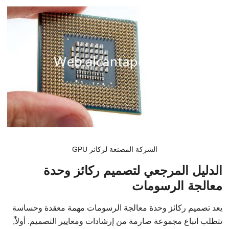
الشركة المصنعة لركائز GPU
الدليل المرجعي لتصميم ركائز وحدة
معالجة الرسومات
يعد تصميم ركائز وحدة معالجة الرسومات مهمة معقدة وحساسة
تتطلب اتباع مجموعة صارمة من إرشادات ومعايير التصميم. أولاً,