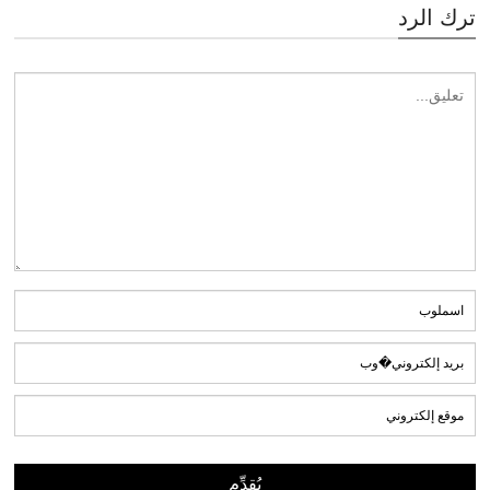
ترك الرد