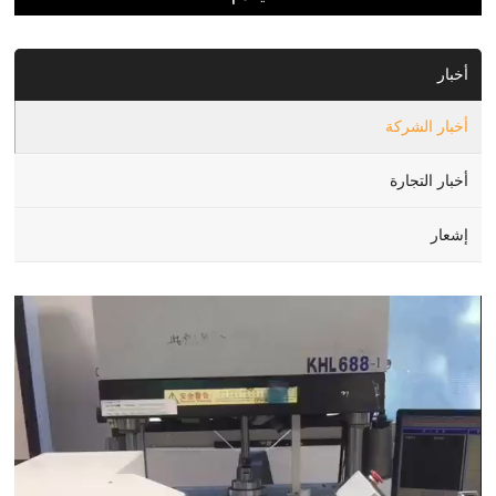
أخبار
أخبار الشركة
أخبار التجارة
إشعار
Video
Player